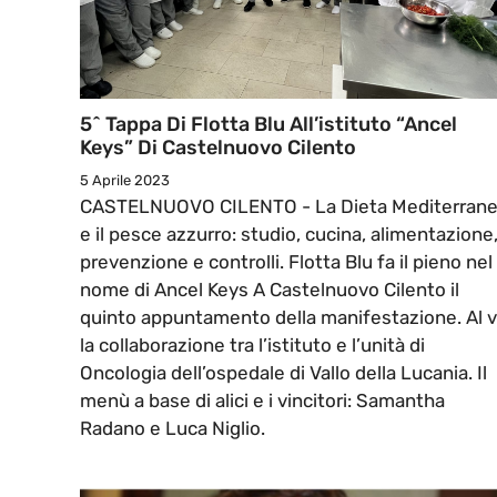
5^ Tappa Di Flotta Blu All’istituto “Ancel
Keys” Di Castelnuovo Cilento
5 Aprile 2023
CASTELNUOVO CILENTO - La Dieta Mediterran
e il pesce azzurro: studio, cucina, alimentazione
prevenzione e controlli. Flotta Blu fa il pieno nel
nome di Ancel Keys A Castelnuovo Cilento il
quinto appuntamento della manifestazione. Al v
la collaborazione tra l’istituto e l’unità di
Oncologia dell’ospedale di Vallo della Lucania. Il
menù a base di alici e i vincitori: Samantha
Radano e Luca Niglio.