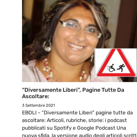
“Diversamente Liberi”, Pagine Tutte Da
Ascoltare:
3 Settembre 2021
EBOLI - “Diversamente Liberi” pagine tutte da
ascoltare: Articoli, rubriche, storie: i podcast
pubblicati su Spotify e Google Podcast Una
nuova sfida, la versione audio degli articoli scritt