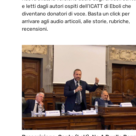
e letti dagli autori ospiti dell’ICATT di Eboli che
diventano donatori di voce. Basta un click per
arrivare agli audio articoli, alle storie, rubriche,
recensioni.