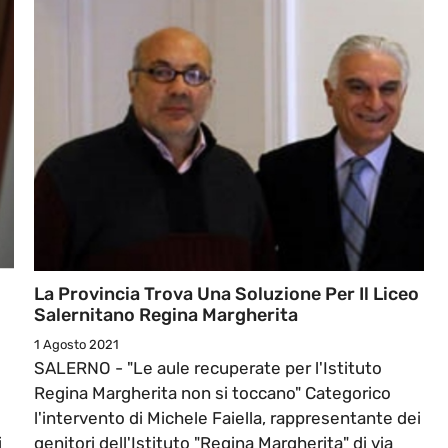
La Provincia Trova Una Soluzione Per Il Liceo
Salernitano Regina Margherita
1 Agosto 2021
SALERNO - "Le aule recuperate per l'Istituto
Regina Margherita non si toccano" Categorico
l'intervento di Michele Faiella, rappresentante dei
i
genitori dell'Istituto "Regina Margherita" di via