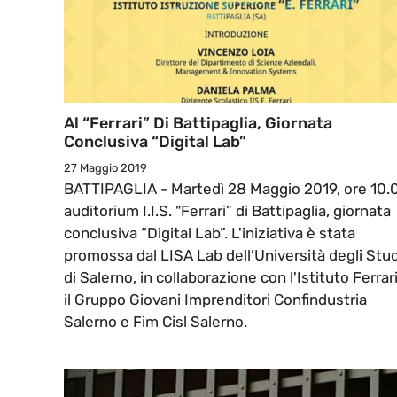
Al “Ferrari” Di Battipaglia, Giornata
Conclusiva “Digital Lab”
27 Maggio 2019
BATTIPAGLIA - Martedì 28 Maggio 2019, ore 10.
auditorium I.I.S. "Ferrari” di Battipaglia, giornata
conclusiva “Digital Lab”. L'iniziativa è stata
promossa dal LISA Lab dell’Università degli Stud
di Salerno, in collaborazione con l'Istituto Ferrari
il Gruppo Giovani Imprenditori Confindustria
Salerno e Fim Cisl Salerno.