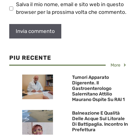
Salva il mio nome, email e sito web in questo
browser per la prossima volta che commento.
PIU RECENTE
More
Tumori Apparato
Digerente. Il
Gastroenterologo
Salernitano Attilio
Maurano Ospite Su RAI 1
Balneazione E Qualità
Delle Acque Sul Litorale
Di Battipaglia. Incontro In
Prefettura