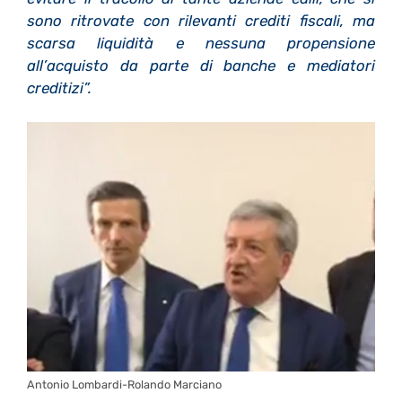
sono ritrovate con rilevanti crediti fiscali, ma
scarsa liquidità e nessuna propensione
all’acquisto da parte di banche e mediatori
creditizi”.
Antonio Lombardi-Rolando Marciano