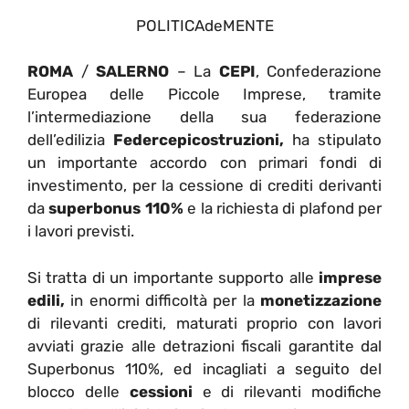
POLITICAdeMENTE
ROMA
/
SALERNO
– La
CEPI
, Confederazione
Europea delle Piccole Imprese, tramite
l’intermediazione della sua federazione
dell’edilizia
Federcepicostruzioni,
ha stipulato
un importante accordo con primari fondi di
investimento, per la cessione di crediti derivanti
da
superbonus 110%
e la richiesta di plafond per
i lavori previsti.
Si tratta di un importante supporto alle
imprese
edili,
in enormi difficoltà per la
monetizzazione
di rilevanti crediti, maturati proprio con lavori
avviati grazie alle detrazioni fiscali garantite dal
Superbonus 110%, ed incagliati a seguito del
blocco delle
cessioni
e di rilevanti modifiche