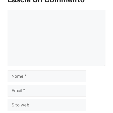
Commento
Nome
Email
Sito
web