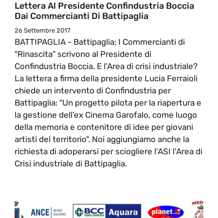
Lettera Al Presidente Confindustria Boccia
Dai Commercianti Di Battipaglia
26 Settembre 2017
BATTIPAGLIA - Battipaglia: I Commercianti di
"Rinascita" scrivono al Presidente di
Confindustria Boccia. E l'Area di crisi industriale?
La lettera a firma della presidente Lucia Ferraioli
chiede un intervento di Confindustria per
Battipaglia: "Un progetto pilota per la riapertura e
la gestione dell'ex Cinema Garofalo, come luogo
della memoria e contenitore di idee per giovani
artisti del territorio". Noi aggiungiamo anche la
richiesta di adoperarsi per sciogliere l'ASI l'Area di
Crisi industriale di Battipaglia.