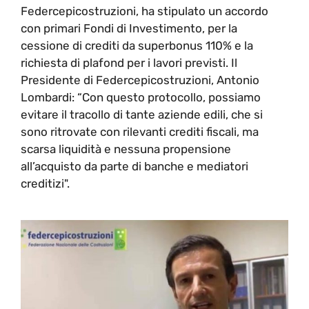
Federcepicostruzioni, ha stipulato un accordo
con primari Fondi di Investimento, per la
cessione di crediti da superbonus 110% e la
richiesta di plafond per i lavori previsti. Il
Presidente di Federcepicostruzioni, Antonio
Lombardi: “Con questo protocollo, possiamo
evitare il tracollo di tante aziende edili, che si
sono ritrovate con rilevanti crediti fiscali, ma
scarsa liquidità e nessuna propensione
all’acquisto da parte di banche e mediatori
creditizi".