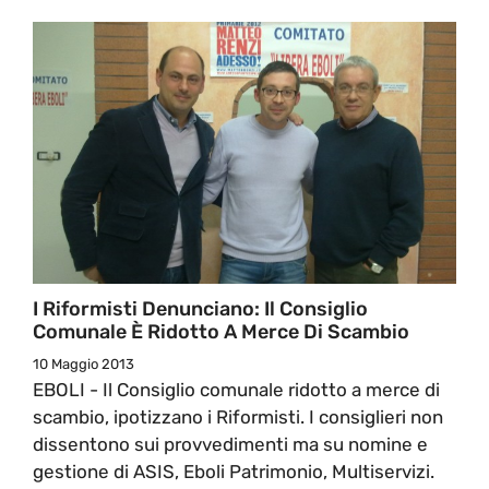
I Riformisti Denunciano: Il Consiglio
Comunale È Ridotto A Merce Di Scambio
10 Maggio 2013
EBOLI - Il Consiglio comunale ridotto a merce di
scambio, ipotizzano i Riformisti. I consiglieri non
dissentono sui provvedimenti ma su nomine e
gestione di ASIS, Eboli Patrimonio, Multiservizi.