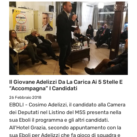
Il Giovane Adelizzi Da La Carica Ai 5 Stelle E
“accompagna” I Candidati
26 Febbraio 2018
EBOLI - Cosimo Adelizzi, il candidato alla Camera
dei Deputati nel Listino del M5S presenta nella
sua Eboli il programma e gli altri candidati.
All'Hotel Grazia, secondo appuntamento con la
sua Eboli per Adelizzi che fa gioco di squadra e