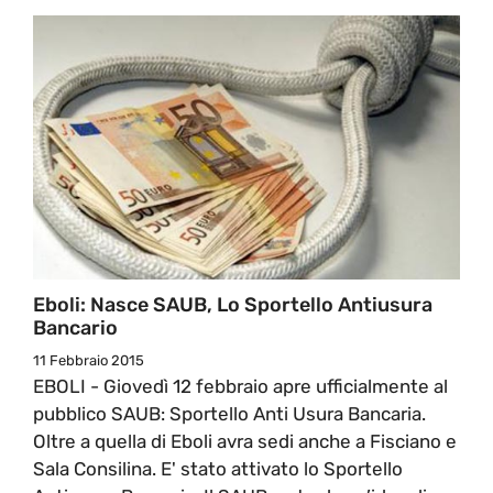
Eboli: Nasce SAUB, Lo Sportello Antiusura
Bancario
11 Febbraio 2015
EBOLI - Giovedì 12 febbraio apre ufficialmente al
pubblico SAUB: Sportello Anti Usura Bancaria.
Oltre a quella di Eboli avra sedi anche a Fisciano e
Sala Consilina. E' stato attivato lo Sportello