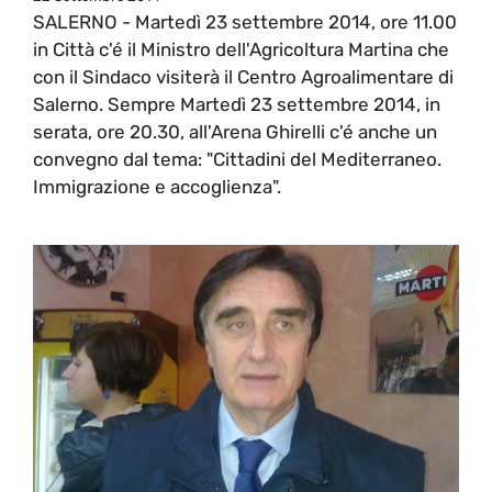
SALERNO - Martedì 23 settembre 2014, ore 11.00
in Città c'é il Ministro dell'Agricoltura Martina che
con il Sindaco visiterà il Centro Agroalimentare di
Salerno. Sempre Martedì 23 settembre 2014, in
serata, ore 20.30, all'Arena Ghirelli c'é anche un
convegno dal tema: "Cittadini del Mediterraneo.
Immigrazione e accoglienza".