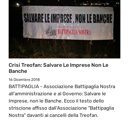
Crisi Treofan: Salvare Le Imprese Non Le
Banche
16 Dicembre 2018
BATTIPAGLIA - Associazione Battipaglia Nostra
all'amministrazione e al Governo: Salvare le
Imprese, non le Banche. Ecco il testo dello
striscione affisso dall’Associazione "Battipaglia
Nostra" davanti ai cancelli della Treofan.