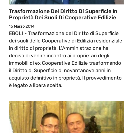
Trasformazione Del Diritto Di Superficie In
Proprietà Dei Suoli Di Cooperative Edilizie
16 Marzo 2014
EBOLI - Trasformazione del Diritto di Superficie
dei suoli delle Cooperative di Edilizia residenziale
in diritto di proprietà. L'Amministrazione ha
deciso di venire incontro ai proprietari degli
immobili di ex Cooperative Edilizie trasformando
il Diritto di Superficie di novantanove anni in
acquisto definitivo in proprietà. Il provvedimento
è legato a libera scelta.