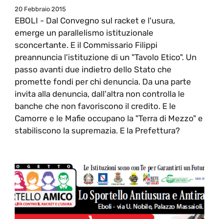
20 Febbraio 2015
EBOLI - Dal Convegno sul racket e l'usura,
emerge un parallelismo istituzionale
sconcertante. E il Commissario Filippi
preannuncia l'istituzione di un "Tavolo Etico". Un
passo avanti due indietro dello Stato che
promette fondi per chi denuncia. Da una parte
invita alla denuncia, dall'altra non controlla le
banche che non favoriscono il credito. E le
Camorre e le Mafie occupano la "Terra di Mezzo" e
stabiliscono la supremazia. E la Prefettura?