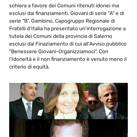
schiera a favore dei Comuni ritenuti idonei ma
esclusi dai finanziamenti. Giovani di serie "A" e di
serie "B". Gambino, Capogruppo Regionale di
Fratelli d'Italia ha presentato un'interrogazione a
tutela dei Comuni della provincia di Salerno
esclusi dal Finaziamento di cui all'Avviso pubblico
"Benessere Giovani-Organizziamoci". Con
l'Idoneità e il non finanziamento è venuto meno il
criterio di equità.