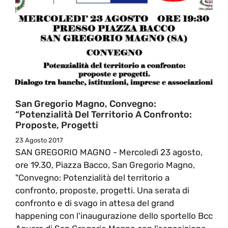
San Gregorio Magno, Convegno:
“Potenzialità Del Territorio A Confronto:
Proposte, Progetti
23 Agosto 2017
SAN GREGORIO MAGNO - Mercoledì 23 agosto,
ore 19.30, Piazza Bacco, San Gregorio Magno,
"Convegno: Potenzialità del territorio a
confronto, proposte, progetti. Una serata di
confronto e di svago in attesa del grand
happening con l'inaugurazione dello sportello Bcc