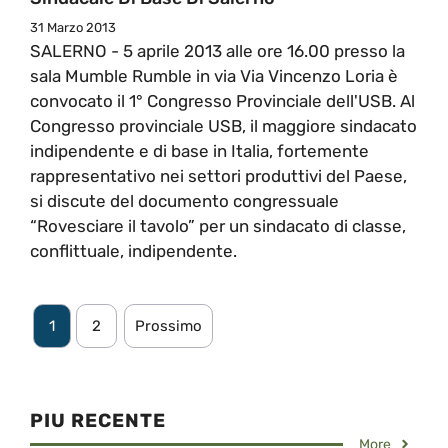
31 Marzo 2013
SALERNO - 5 aprile 2013 alle ore 16.00 presso la
sala Mumble Rumble in via Via Vincenzo Loria è
convocato il 1° Congresso Provinciale dell'USB. Al
Congresso provinciale USB, il maggiore sindacato
indipendente e di base in Italia, fortemente
rappresentativo nei settori produttivi del Paese,
si discute del documento congressuale
“Rovesciare il tavolo” per un sindacato di classe,
conflittuale, indipendente.
1
2
Prossimo
PIU RECENTE
More