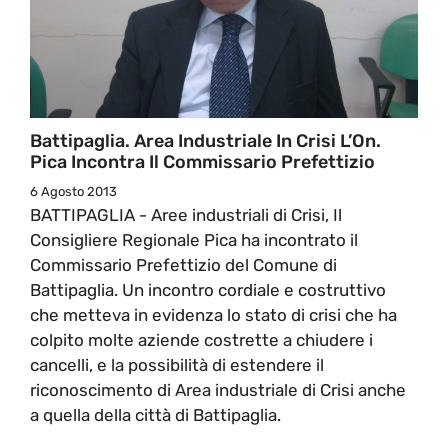
Battipaglia. Area Industriale In Crisi L’On.
Pica Incontra Il Commissario Prefettizio
6 Agosto 2013
BATTIPAGLIA - Aree industriali di Crisi, Il
Consigliere Regionale Pica ha incontrato il
Commissario Prefettizio del Comune di
Battipaglia. Un incontro cordiale e costruttivo
che metteva in evidenza lo stato di crisi che ha
colpito molte aziende costrette a chiudere i
cancelli, e la possibilità di estendere il
riconoscimento di Area industriale di Crisi anche
a quella della città di Battipaglia.