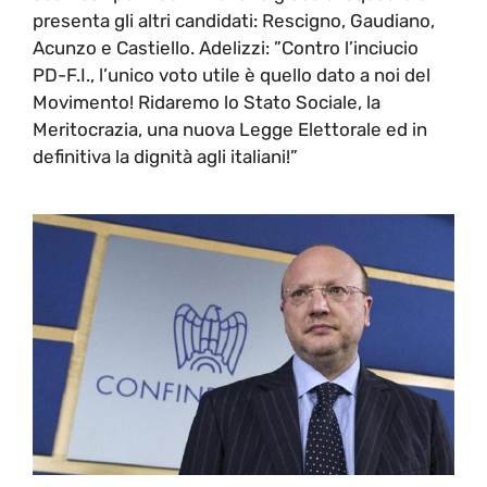
presenta gli altri candidati: Rescigno, Gaudiano,
Acunzo e Castiello. Adelizzi: ”Contro l’inciucio
PD-F.I., l’unico voto utile è quello dato a noi del
Movimento! Ridaremo lo Stato Sociale, la
Meritocrazia, una nuova Legge Elettorale ed in
definitiva la dignità agli italiani!”