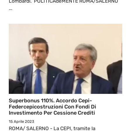
Lombardi. POLITICAdeMENTE ROMA/SALERNO
...
Superbonus 110%. Accordo Cepi-
Federcepicostruzioni Con Fondi Di
Investimento Per Cessione Crediti
15 Aprile 2023
ROMA/ SALERNO - La CEPI, tramite la