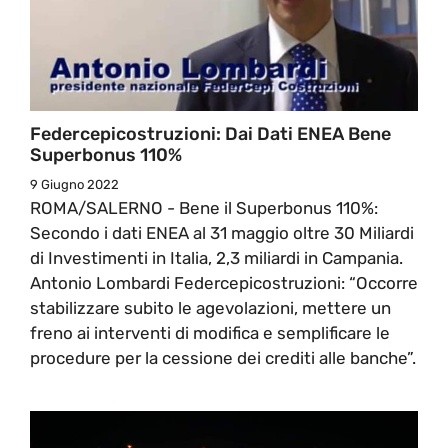
Federcepicostruzioni: Dai Dati ENEA Bene
Superbonus 110%
9 Giugno 2022
ROMA/SALERNO - Bene il Superbonus 110%:
Secondo i dati ENEA al 31 maggio oltre 30 Miliardi
di Investimenti in Italia, 2,3 miliardi in Campania.
Antonio Lombardi Federcepicostruzioni: “Occorre
stabilizzare subito le agevolazioni, mettere un
freno ai interventi di modifica e semplificare le
procedure per la cessione dei crediti alle banche”.