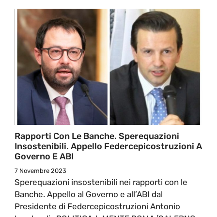
Rapporti Con Le Banche. Sperequazioni
Insostenibili. Appello Federcepicostruzioni A
Governo E ABI
7 Novembre 2023
Sperequazioni insostenibili nei rapporti con le
Banche. Appello al Governo e all’ABI dal
Presidente di Federcepicostruzioni Antonio