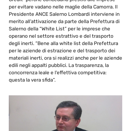
per evitare vadano nelle maglie della Camorra. Il
Presidente ANCE Salerno Lombardi interviene in
merito all’attivazione da parte della Prefettura di
Salerno della “White List” per le imprese che
operano nel settore estrattivo e del trasporto
degli inerti. “Bene alla white list della Prefettura
per le aziende di estrazione e del trasporto dei
materiali inerti, ora si realizzi anche per le aziende
edili negli appalti pubblici. La trasparenza, la
concorrenza leale e l'effettiva competitiva:
questa la vera sfida”.