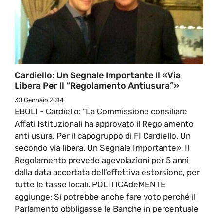
Cardiello: Un Segnale Importante Il «Via
Libera Per Il “Regolamento Antiusura”»
30 Gennaio 2014
EBOLI - Cardiello: "La Commissione consiliare
Affati Istituzionali ha approvato il Regolamento
anti usura. Per il capogruppo di FI Cardiello. Un
secondo via libera. Un Segnale Importante». Il
Regolamento prevede agevolazioni per 5 anni
dalla data accertata dell'effettiva estorsione, per
tutte le tasse locali. POLITICAdeMENTE
aggiunge: Si potrebbe anche fare voto perché il
Parlamento obbligasse le Banche in percentuale