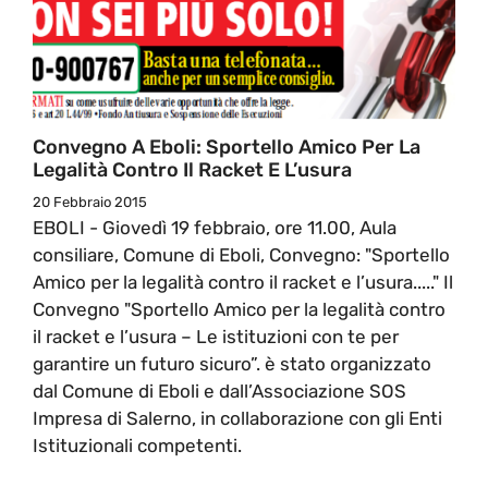
Convegno A Eboli: Sportello Amico Per La
Legalità Contro Il Racket E L’usura
20 Febbraio 2015
EBOLI - Giovedì 19 febbraio, ore 11.00, Aula
consiliare, Comune di Eboli, Convegno: "Sportello
Amico per la legalità contro il racket e l’usura....." Il
Convegno "Sportello Amico per la legalità contro
il racket e l’usura – Le istituzioni con te per
garantire un futuro sicuro”. è stato organizzato
dal Comune di Eboli e dall’Associazione SOS
Impresa di Salerno, in collaborazione con gli Enti
Istituzionali competenti.