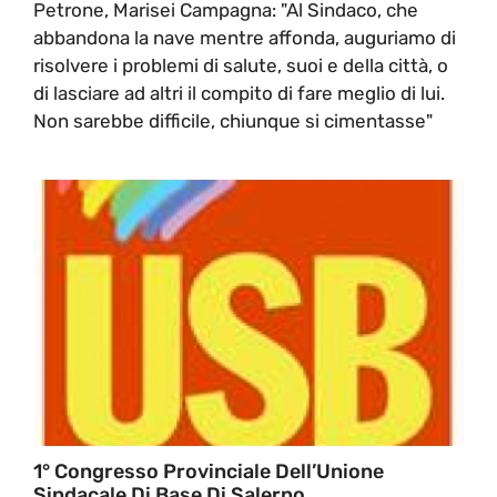
Petrone, Marisei Campagna: "Al Sindaco, che
abbandona la nave mentre affonda, auguriamo di
risolvere i problemi di salute, suoi e della città, o
di lasciare ad altri il compito di fare meglio di lui.
Non sarebbe difficile, chiunque si cimentasse"
1° Congresso Provinciale Dell’Unione
Sindacale Di Base Di Salerno