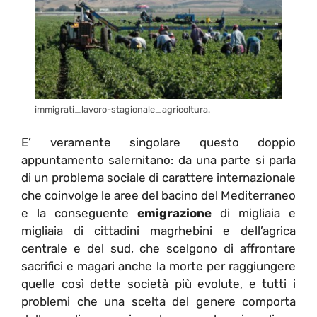
immigrati_lavoro-stagionale_agricoltura.
E’ veramente singolare questo doppio
appuntamento salernitano: da una parte si parla
di un problema sociale di carattere internazionale
che coinvolge le aree del bacino del Mediterraneo
e la conseguente
emigrazione
di migliaia e
migliaia di cittadini magrhebini e dell’agrica
centrale e del sud, che scelgono di affrontare
sacrifici e magari anche la morte per raggiungere
quelle così dette società più evolute, e tutti i
problemi che una scelta del genere comporta