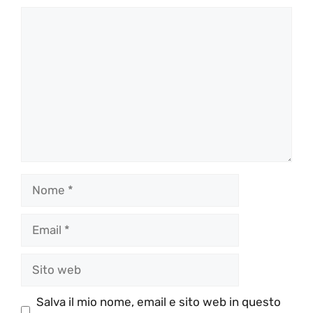
Commento
Nome
Email
Sito
web
Salva il mio nome, email e sito web in questo