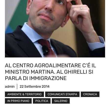
AL CENTRO AGROALIMENTARE C’É IL
MINISTRO MARTINA. AL GHIRELLI SI
PARLA DI IMMIGRAZIONE
admin
22 Settembre 2014
AMBIENTE & TERRITORIO
COMUNICATI STAMPA
CRONACA
IN PRIMO PIANO
POLITICA
SALERNO