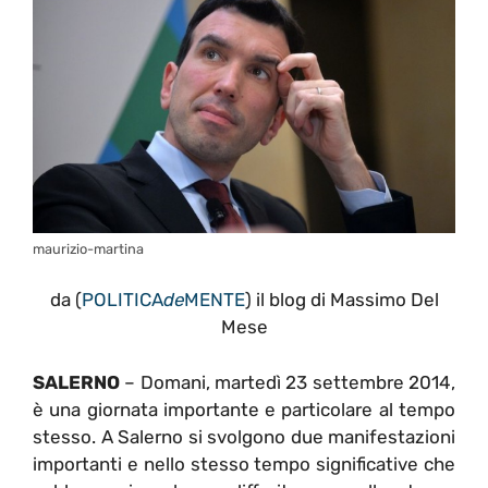
maurizio-martina
da (
POLITICA
de
MENTE
) il blog di Massimo Del
Mese
SALERNO
– Domani, martedì 23 settembre 2014,
è una giornata importante e particolare al tempo
stesso. A Salerno si svolgono due manifestazioni
importanti e nello stesso tempo significative che