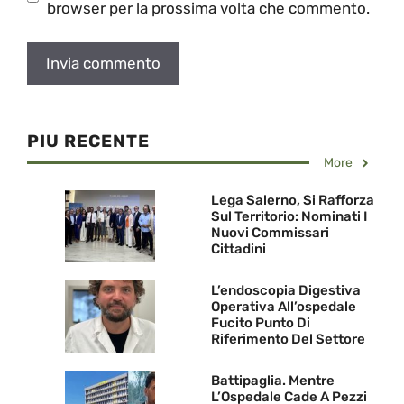
browser per la prossima volta che commento.
PIU RECENTE
More
Lega Salerno, Si Rafforza
Sul Territorio: Nominati I
Nuovi Commissari
Cittadini
L’endoscopia Digestiva
Operativa All’ospedale
Fucito Punto Di
Riferimento Del Settore
Battipaglia. Mentre
L’Ospedale Cade A Pezzi