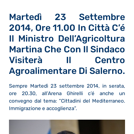
Martedì 23 Settembre
2014, Ore 11.00 In Città C’é
Il Ministro Dell’Agricoltura
Martina Che Con Il Sindaco
Visiterà Il Centro
Agroalimentare Di Salerno.
Sempre Martedì 23 settembre 2014, in serata,
ore 20.30, all’Arena Ghirelli c’é anche un
convegno dal tema: “Cittadini del Mediterraneo.
Immigrazione e accoglienza”.