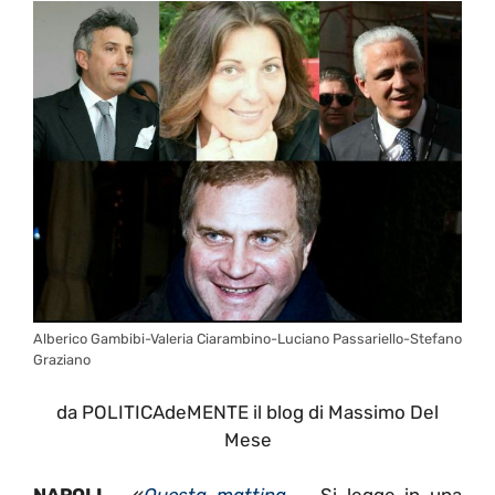
Alberico Gambibi-Valeria Ciarambino-Luciano Passariello-Stefano
Graziano
da POLITICAdeMENTE il blog di Massimo Del
Mese