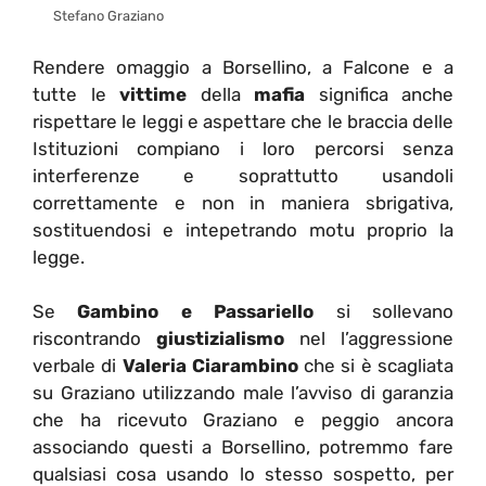
Stefano Graziano
Rendere omaggio a Borsellino, a Falcone e a
tutte le
vittime
della
mafia
significa anche
rispettare le leggi e aspettare che le braccia delle
Istituzioni compiano i loro percorsi senza
interferenze e soprattutto usandoli
correttamente e non in maniera sbrigativa,
sostituendosi e intepetrando motu proprio la
legge.
Se
Gambino e Passariello
si sollevano
riscontrando
giustizialismo
nel l’aggressione
verbale di
Valeria Ciarambino
che si è scagliata
su Graziano utilizzando male l’avviso di garanzia
che ha ricevuto Graziano e peggio ancora
associando questi a Borsellino, potremmo fare
qualsiasi cosa usando lo stesso sospetto, per