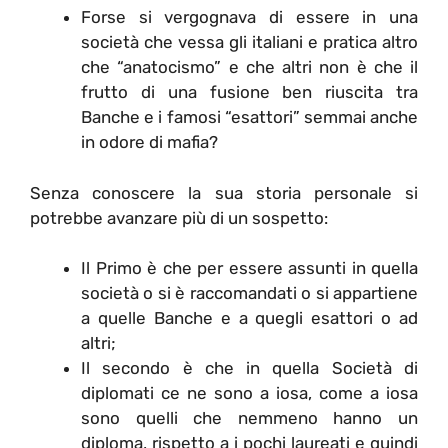
Forse si vergognava di essere in una
società che vessa gli italiani e pratica altro
che “anatocismo” e che altri non è che il
frutto di una fusione ben riuscita tra
Banche e i famosi “esattori” semmai anche
in odore di mafia?
Senza conoscere la sua storia personale si
potrebbe avanzare più di un sospetto:
Il Primo è che per essere assunti in quella
società o si è raccomandati o si appartiene
a quelle Banche e a quegli esattori o ad
altri;
Il secondo è che in quella Società di
diplomati ce ne sono a iosa, come a iosa
sono quelli che nemmeno hanno un
diploma, rispetto a i pochi laureati e quindi