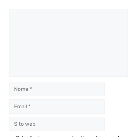
Commento
Nome
Email
Sito
web