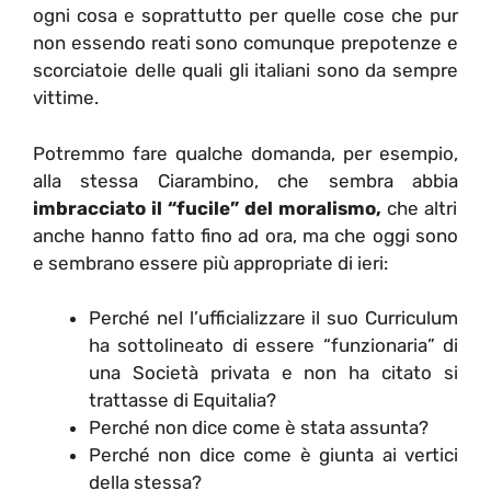
ogni cosa e soprattutto per quelle cose che pur
non essendo reati sono comunque prepotenze e
scorciatoie delle quali gli italiani sono da sempre
vittime.
Potremmo fare qualche domanda, per esempio,
alla stessa Ciarambino, che sembra abbia
imbracciato il “fucile” del moralismo,
che altri
anche hanno fatto fino ad ora, ma che oggi sono
e sembrano essere più appropriate di ieri:
Perché nel l’ufficializzare il suo Curriculum
ha sottolineato di essere “funzionaria” di
una Società privata e non ha citato si
trattasse di Equitalia?
Perché non dice come è stata assunta?
Perché non dice come è giunta ai vertici
della stessa?