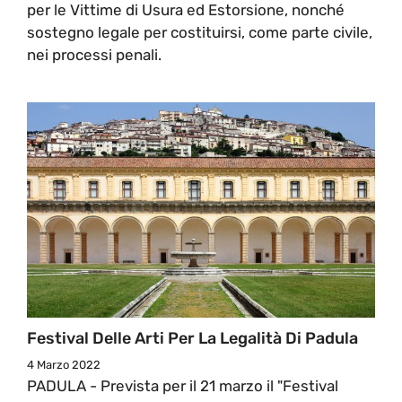
per le Vittime di Usura ed Estorsione, nonché
sostegno legale per costituirsi, come parte civile,
nei processi penali.
Festival Delle Arti Per La Legalità Di Padula
4 Marzo 2022
PADULA - Prevista per il 21 marzo il "Festival