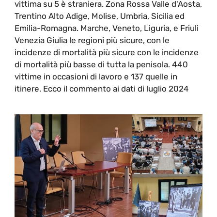
vittima su 5 è straniera. Zona Rossa Valle d'Aosta,
Trentino Alto Adige, Molise, Umbria, Sicilia ed
Emilia-Romagna. Marche, Veneto, Liguria, e Friuli
Venezia Giulia le regioni più sicure, con le
incidenze di mortalità più sicure con le incidenze
di mortalità più basse di tutta la penisola. 440
vittime in occasioni di lavoro e 137 quelle in
itinere. Ecco il commento ai dati di luglio 2024