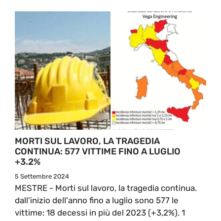
MORTI SUL LAVORO, LA TRAGEDIA
CONTINUA: 577 VITTIME FINO A LUGLIO
+3.2%
5 Settembre 2024
MESTRE - Morti sul lavoro, la tragedia continua.
dall'inizio dell'anno fino a luglio sono 577 le
vittime: 18 decessi in più del 2023 (+3,2%). 1