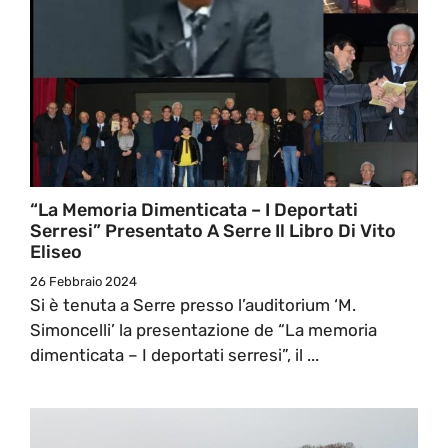
“La Memoria Dimenticata – I Deportati
Serresi” Presentato A Serre Il Libro Di Vito
Eliseo
26 Febbraio 2024
Si è tenuta a Serre presso l’auditorium ‘M.
Simoncelli’ la presentazione de “La memoria
dimenticata – I deportati serresi”, il ...