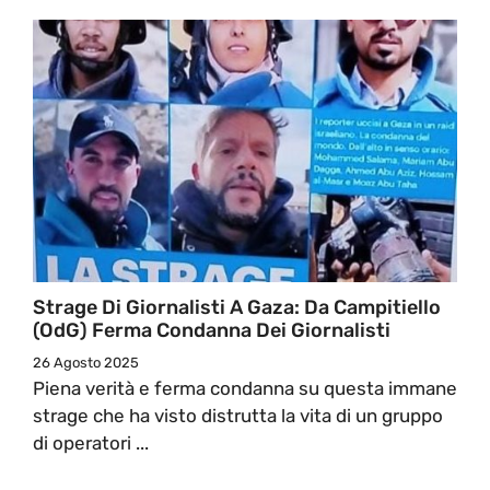
Strage Di Giornalisti A Gaza: Da Campitiello
(OdG) Ferma Condanna Dei Giornalisti
26 Agosto 2025
Piena verità e ferma condanna su questa immane
strage che ha visto distrutta la vita di un gruppo
di operatori ...