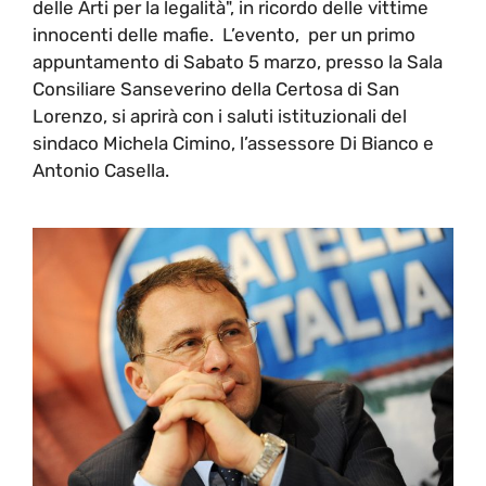
delle Arti per la legalità", in ricordo delle vittime
innocenti delle mafie. L’evento, per un primo
appuntamento di Sabato 5 marzo, presso la Sala
Consiliare Sanseverino della Certosa di San
Lorenzo, si aprirà con i saluti istituzionali del
sindaco Michela Cimino, l’assessore Di Bianco e
Antonio Casella.