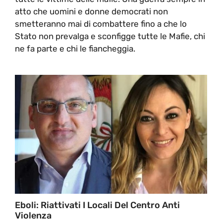
atto che uomini e donne democrati non
smetteranno mai di combattere fino a che lo
Stato non prevalga e sconfigge tutte le Mafie, chi
ne fa parte e chi le fiancheggia.
Eboli: Riattivati I Locali Del Centro Anti
Violenza