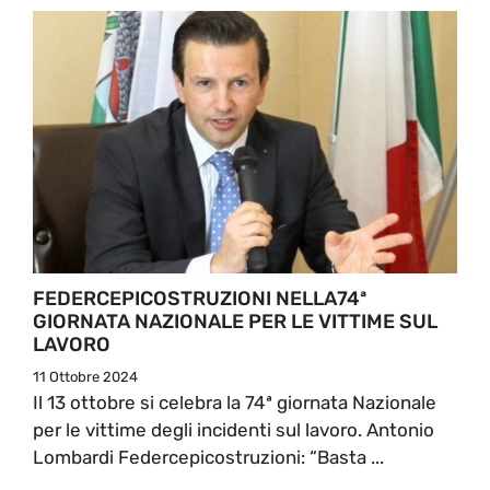
FEDERCEPICOSTRUZIONI NELLA74ª
GIORNATA NAZIONALE PER LE VITTIME SUL
LAVORO
11 Ottobre 2024
Il 13 ottobre si celebra la 74ª giornata Nazionale
per le vittime degli incidenti sul lavoro. Antonio
Lombardi Federcepicostruzioni: “Basta ...