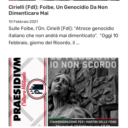
Cirielli (FdI): Foibe, Un Genocidio Da Non
Dimenticare Mai
10 Febbraio 2021
Sulle Foibe, l’On. Cirielli (FdI): “Atroce genocidio
italiano che non andrà mai dimenticato”. “Oggi 10
febbraio, giorno del Ricordo, il ...