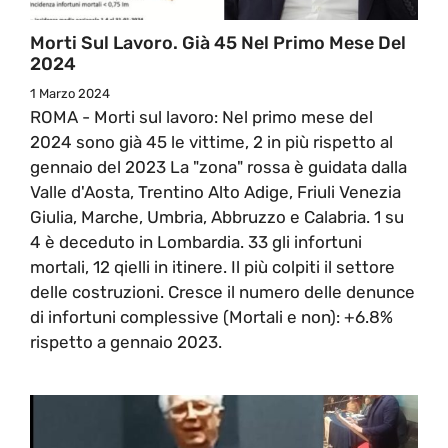
Morti Sul Lavoro. Già 45 Nel Primo Mese Del
2024
1 Marzo 2024
ROMA - Morti sul lavoro: Nel primo mese del
2024 sono già 45 le vittime, 2 in più rispetto al
gennaio del 2023 La "zona" rossa è guidata dalla
Valle d'Aosta, Trentino Alto Adige, Friuli Venezia
Giulia, Marche, Umbria, Abbruzzo e Calabria. 1 su
4 è deceduto in Lombardia. 33 gli infortuni
mortali, 12 qielli in itinere. Il più colpiti il settore
delle costruzioni. Cresce il numero delle denunce
di infortuni complessive (Mortali e non): +6.8%
rispetto a gennaio 2023.