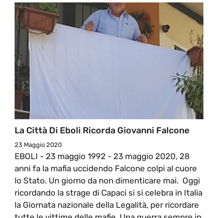
La Città Di Eboli Ricorda Giovanni Falcone
23 Maggio 2020
EBOLI - 23 maggio 1992 - 23 maggio 2020, 28
anni fa la mafia uccidendo Falcone colpi al cuore
lo Stato. Un giorno da non dimenticare mai. Oggi
ricordando la strage di Capaci si si celebra in Italia
la Giornata nazionale della Legalità, per ricordare
tutte le vittime delle mafie. Una guerra sempre in