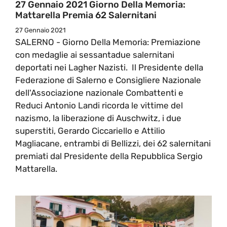
27 Gennaio 2021 Giorno Della Memoria:
Mattarella Premia 62 Salernitani
27 Gennaio 2021
SALERNO - Giorno Della Memoria: Premiazione
con medaglie ai sessantadue salernitani
deportati nei Lagher Nazisti. Il Presidente della
Federazione di Salerno e Consigliere Nazionale
dell'Associazione nazionale Combattenti e
Reduci Antonio Landi ricorda le vittime del
nazismo, la liberazione di Auschwitz, i due
superstiti, Gerardo Ciccariello e Attilio
Magliacane, entrambi di Bellizzi, dei 62 salernitani
premiati dal Presidente della Repubblica Sergio
Mattarella.