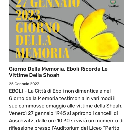
Giorno Della Memoria. Eboli Ricorda Le
Vittime Della Shoah
25 Gennaio 2023
EBOLI - La Città di Eboli non dimentica e nel
Giorno della Memoria testimonia in vari modi il
suo commosso omaggio alle vittime della Shoah.
Venerdì 27 gennaio 1945 si aprirono i cancelli di
Auschwitz, dalle ore 10:30 si vivrà un momento di
riflessione presso l’Auditorium del Liceo “Perito