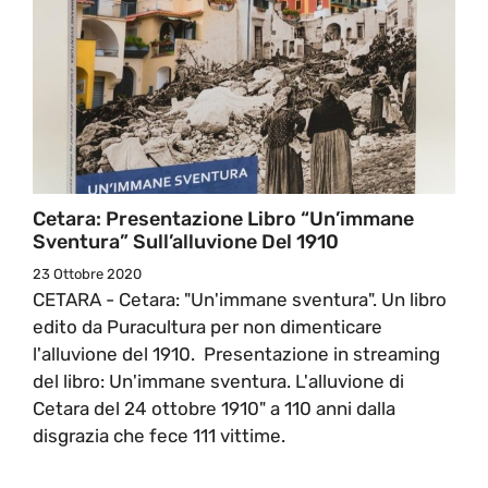
Cetara: Presentazione Libro “Un’immane
Sventura” Sull’alluvione Del 1910
23 Ottobre 2020
CETARA - Cetara: "Un'immane sventura". Un libro
edito da Puracultura per non dimenticare
l'alluvione del 1910. Presentazione in streaming
del libro: Un'immane sventura. L'alluvione di
Cetara del 24 ottobre 1910" a 110 anni dalla
disgrazia che fece 111 vittime.