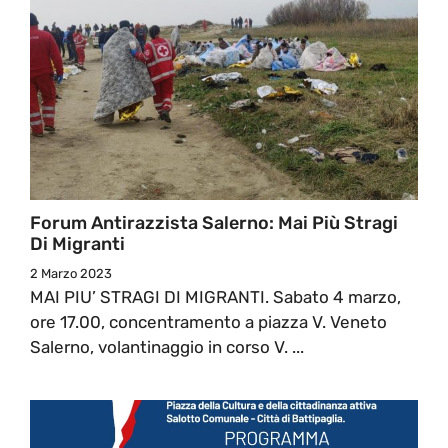
Forum Antirazzista Salerno: Mai Più Stragi
Di Migranti
2 Marzo 2023
MAI PIU’ STRAGI DI MIGRANTI. Sabato 4 marzo,
ore 17.00, concentramento a piazza V. Veneto
Salerno, volantinaggio in corso V. ...