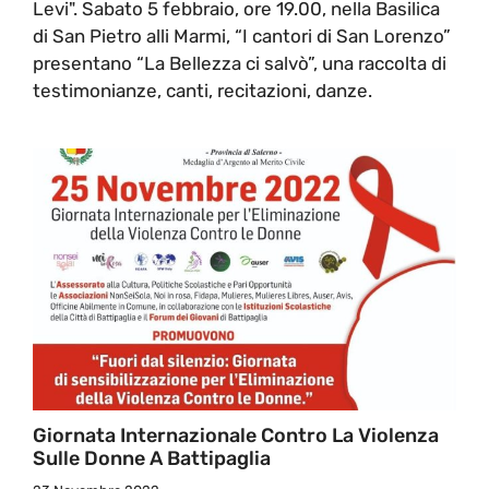
Levi". Sabato 5 febbraio, ore 19.00, nella Basilica
di San Pietro alli Marmi, “I cantori di San Lorenzo”
presentano “La Bellezza ci salvò”, una raccolta di
testimonianze, canti, recitazioni, danze.
Giornata Internazionale Contro La Violenza
Sulle Donne A Battipaglia