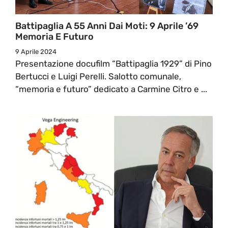
Battipaglia A 55 Anni Dai Moti: 9 Aprile ’69
Memoria E Futuro
9 Aprile 2024
Presentazione docufilm “Battipaglia 1929” di Pino
Bertucci e Luigi Perelli. Salotto comunale,
“memoria e futuro” dedicato a Carmine Citro e ...