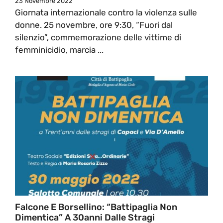
23 Novembre 2022
Giornata internazionale contro la violenza sulle
donne. 25 novembre, ore 9:30, “Fuori dal
silenzio”, commemorazione delle vittime di
femminicidio, marcia ...
Falcone E Borsellino: “Battipaglia Non
Dimentica” A 30anni Dalle Stragi