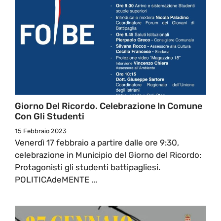
Giorno Del Ricordo. Celebrazione In Comune
Con Gli Studenti
15 Febbraio 2023
Venerdì 17 febbraio a partire dalle ore 9:30,
celebrazione in Municipio del Giorno del Ricordo:
Protagonisti gli studenti battipagliesi.
POLITICAdeMENTE ...