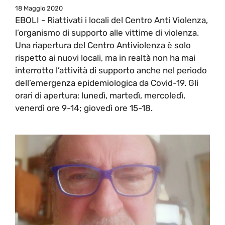
18 Maggio 2020
EBOLI - Riattivati i locali del Centro Anti Violenza,
l’organismo di supporto alle vittime di violenza.
Una riapertura del Centro Antiviolenza è solo
rispetto ai nuovi locali, ma in realtà non ha mai
interrotto l’attività di supporto anche nel periodo
dell’emergenza epidemiologica da Covid-19. Gli
orari di apertura: lunedì, martedì, mercoledì,
venerdì ore 9-14; giovedì ore 15-18.