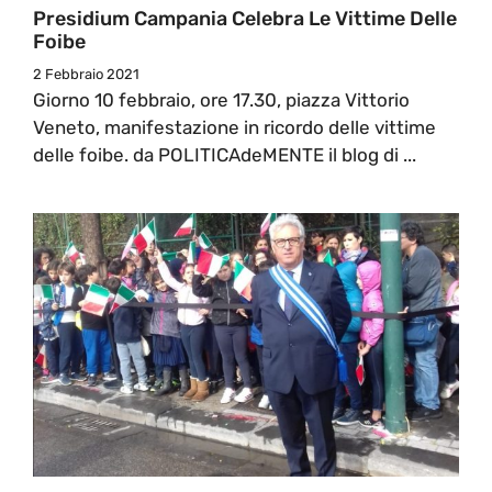
Presidium Campania Celebra Le Vittime Delle
Foibe
2 Febbraio 2021
Giorno 10 febbraio, ore 17.30, piazza Vittorio
Veneto, manifestazione in ricordo delle vittime
delle foibe. da POLITICAdeMENTE il blog di ...