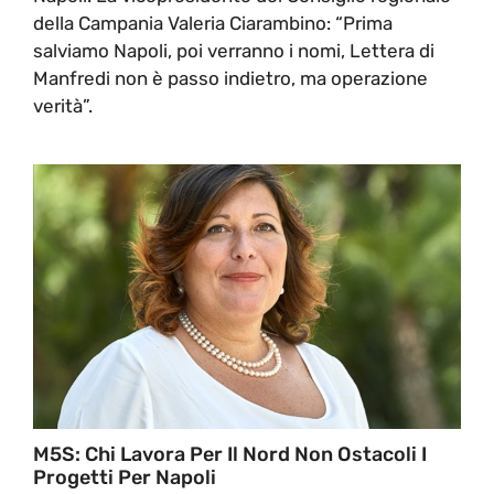
della Campania Valeria Ciarambino: “Prima
salviamo Napoli, poi verranno i nomi, Lettera di
Manfredi non è passo indietro, ma operazione
verità”.
M5S: Chi Lavora Per Il Nord Non Ostacoli I
Progetti Per Napoli