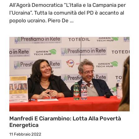
All’Agorà Democratica “L’Italia e la Campania per
l’Ucraina”. Tutta la comunità del PD è accanto al
popolo ucraino. Piero De ...
Manfredi E Ciarambino: Lotta Alla Povertà
Energetica
11 Febbraio 2022