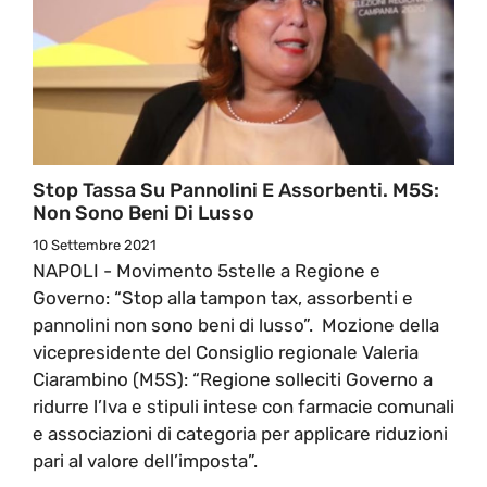
Stop Tassa Su Pannolini E Assorbenti. M5S:
Non Sono Beni Di Lusso
10 Settembre 2021
NAPOLI - Movimento 5stelle a Regione e
Governo: “Stop alla tampon tax, assorbenti e
pannolini non sono beni di lusso”. Mozione della
vicepresidente del Consiglio regionale Valeria
Ciarambino (M5S): “Regione solleciti Governo a
ridurre l’Iva e stipuli intese con farmacie comunali
e associazioni di categoria per applicare riduzioni
pari al valore dell’imposta”.