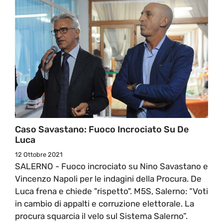
Caso Savastano: Fuoco Incrociato Su De
Luca
12 Ottobre 2021
SALERNO - Fuoco incrociato su Nino Savastano e
Vincenzo Napoli per le indagini della Procura. De
Luca frena e chiede "rispetto". M5S, Salerno: “Voti
in cambio di appalti e corruzione elettorale. La
procura squarcia il velo sul Sistema Salerno”.