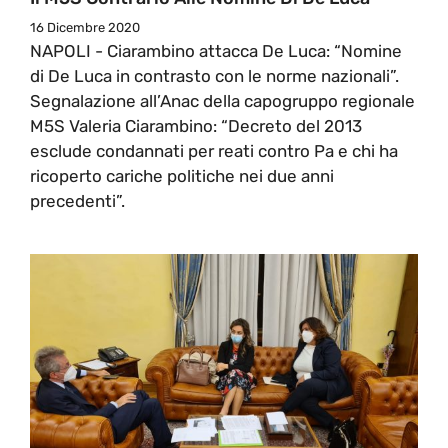
16 Dicembre 2020
NAPOLI - Ciarambino attacca De Luca: “Nomine
di De Luca in contrasto con le norme nazionali”.
Segnalazione all’Anac della capogruppo regionale
M5S Valeria Ciarambino: “Decreto del 2013
esclude condannati per reati contro Pa e chi ha
ricoperto cariche politiche nei due anni
precedenti”.