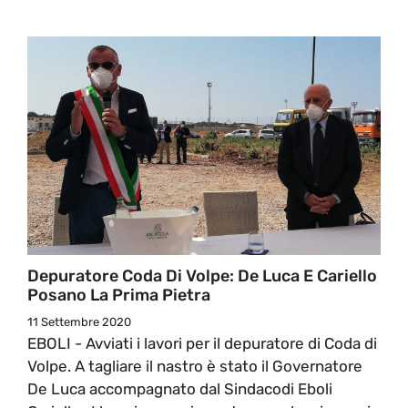
Depuratore Coda Di Volpe: De Luca E Cariello
Posano La Prima Pietra
11 Settembre 2020
EBOLI - Avviati i lavori per il depuratore di Coda di
Volpe. A tagliare il nastro è stato il Governatore
De Luca accompagnato dal Sindacodi Eboli