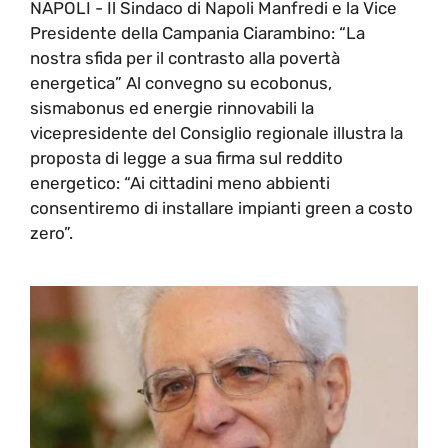
NAPOLI - Il Sindaco di Napoli Manfredi e la Vice
Presidente della Campania Ciarambino: “La
nostra sfida per il contrasto alla povertà
energetica” Al convegno su ecobonus,
sismabonus ed energie rinnovabili la
vicepresidente del Consiglio regionale illustra la
proposta di legge a sua firma sul reddito
energetico: “Ai cittadini meno abbienti
consentiremo di installare impianti green a costo
zero”.