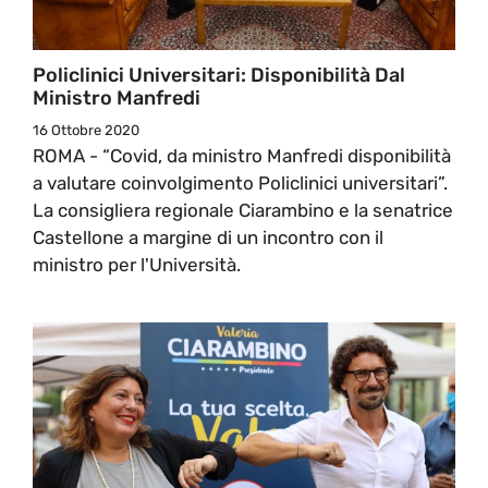
Policlinici Universitari: Disponibilità Dal
Ministro Manfredi
16 Ottobre 2020
ROMA - “Covid, da ministro Manfredi disponibilità
a valutare coinvolgimento Policlinici universitari”.
La consigliera regionale Ciarambino e la senatrice
Castellone a margine di un incontro con il
ministro per l'Università.