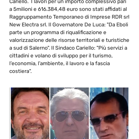
Cariello. I lavori per un importo complessivo pari
a 5milioni e 616.384,48 euro sono stati affidati al
Raggruppamento Temporaneo di Imprese RDR srl
New Electra srl. Il Governatore De Luca: "Da Eboli
parte un programma di riqualificazione e
valorizzazione delle risorse territoriali e turistiche
a sud di Salerno". Il Sindaco Cariello: "Più servizi a
cittadini e volano di sviluppo per il turismo,
l’economia, l’ambiente, il lavoro e la fascia
costiera".