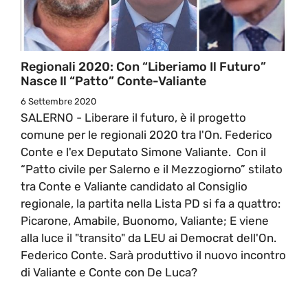
Regionali 2020: Con “Liberiamo Il Futuro”
Nasce Il “patto” Conte-Valiante
6 Settembre 2020
SALERNO - Liberare il futuro, è il progetto
comune per le regionali 2020 tra l'On. Federico
Conte e l'ex Deputato Simone Valiante. Con il
“Patto civile per Salerno e il Mezzogiorno” stilato
tra Conte e Valiante candidato al Consiglio
regionale, la partita nella Lista PD si fa a quattro:
Picarone, Amabile, Buonomo, Valiante; E viene
alla luce il "transito" da LEU ai Democrat dell'On.
Federico Conte. Sarà produttivo il nuovo incontro
di Valiante e Conte con De Luca?