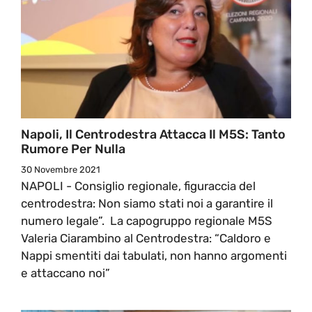
Napoli, Il Centrodestra Attacca Il M5S: Tanto
Rumore Per Nulla
30 Novembre 2021
NAPOLI - Consiglio regionale, figuraccia del
centrodestra: Non siamo stati noi a garantire il
numero legale”. La capogruppo regionale M5S
Valeria Ciarambino al Centrodestra: “Caldoro e
Nappi smentiti dai tabulati, non hanno argomenti
e attaccano noi”