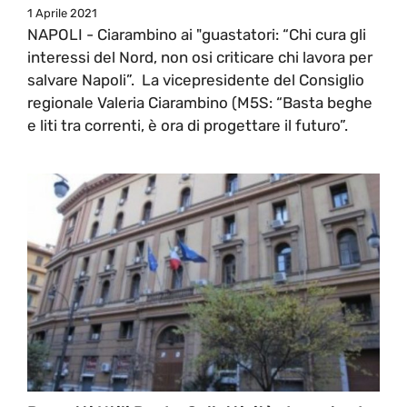
1 Aprile 2021
NAPOLI - Ciarambino ai "guastatori: “Chi cura gli
interessi del Nord, non osi criticare chi lavora per
salvare Napoli”. La vicepresidente del Consiglio
regionale Valeria Ciarambino (M5S: “Basta beghe
e liti tra correnti, è ora di progettare il futuro”.