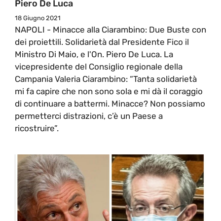
Piero De Luca
18 Giugno 2021
NAPOLI - Minacce alla Ciarambino: Due Buste con
dei proiettili. Solidarietà dal Presidente Fico il
Ministro Di Maio, e l'On. Piero De Luca. La
vicepresidente del Consiglio regionale della
Campania Valeria Ciarambino: “Tanta solidarietà
mi fa capire che non sono sola e mi dà il coraggio
di continuare a battermi. Minacce? Non possiamo
permetterci distrazioni, c’è un Paese a
ricostruire”.