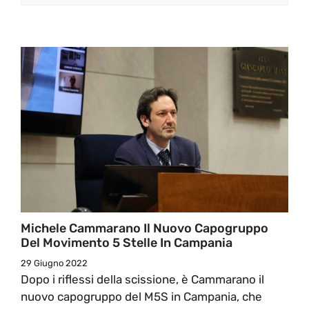
Michele Cammarano Il Nuovo Capogruppo
Del Movimento 5 Stelle In Campania
29 Giugno 2022
Dopo i riflessi della scissione, è Cammarano il
nuovo capogruppo del M5S in Campania, che