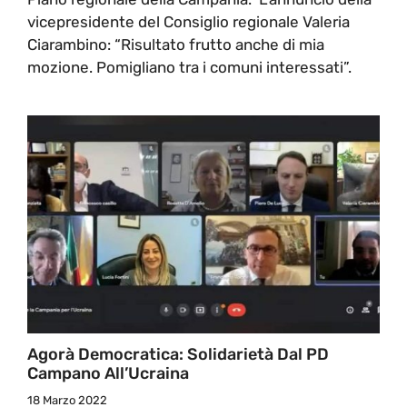
vicepresidente del Consiglio regionale Valeria
Ciarambino: “Risultato frutto anche di mia
mozione. Pomigliano tra i comuni interessati”.
Agorà Democratica: Solidarietà Dal PD
Campano All’Ucraina
18 Marzo 2022