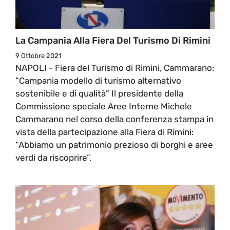
La Campania Alla Fiera Del Turismo Di Rimini
9 Ottobre 2021
NAPOLI - Fiera del Turismo di Rimini, Cammarano:
“Campania modello di turismo alternativo
sostenibile e di qualità” Il presidente della
Commissione speciale Aree Interne Michele
Cammarano nel corso della conferenza stampa in
vista della partecipazione alla Fiera di Rimini:
“Abbiamo un patrimonio prezioso di borghi e aree
verdi da riscoprire”.