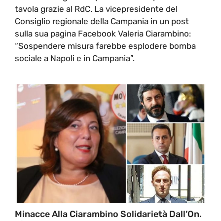
tavola grazie al RdC. La vicepresidente del
Consiglio regionale della Campania in un post
sulla sua pagina Facebook Valeria Ciarambino:
“Sospendere misura farebbe esplodere bomba
sociale a Napoli e in Campania”.
Minacce Alla Ciarambino Solidarietà Dall’On.