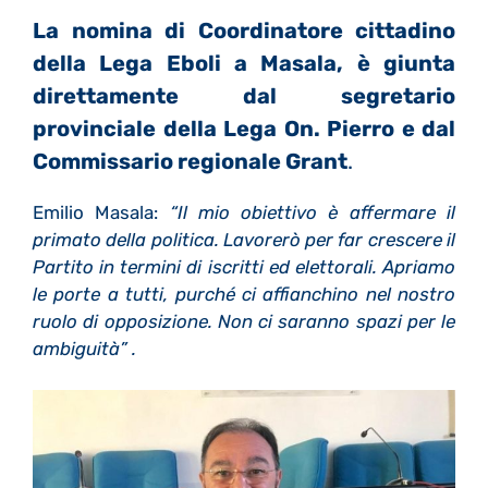
La nomina di Coordinatore cittadino
della Lega Eboli a Masala, è giunta
direttamente dal segretario
provinciale della Lega On. Pierro e dal
Commissario regionale Grant
.
Emilio Masala:
“Il mio obiettivo è affermare il
primato della politica. Lavorerò per far crescere il
Partito in termini di iscritti ed elettorali. Apriamo
le porte a tutti, purché ci affianchino nel nostro
ruolo di opposizione. Non ci saranno spazi per le
ambiguità” .