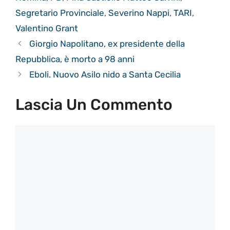
Segretario Provinciale
,
Severino Nappi
,
TARI
,
Valentino Grant
Giorgio Napolitano, ex presidente della
Repubblica, è morto a 98 anni
Eboli. Nuovo Asilo nido a Santa Cecilia
Lascia Un Commento
Commento