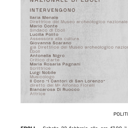
POLIT