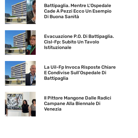
Battipaglia. Mentre L’Ospedale
Cade A Pezzi Ecco Un Esempio
Di Buona Sanità
Evacuazione P.O. Di Battipaglia.
Cisl-Fp: Subito Un Tavolo
Istituzionale
La Uil-Fp Invoca Risposte Chiare
E Condivise Sull’Ospedale Di
Battipaglia
Il Pittore Mangone Dalle Radici
Campane Alla Biennale Di
Venezia