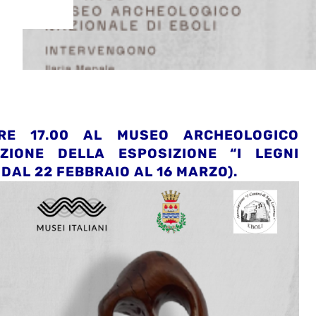
RE 17.00 AL MUSEO ARCHEOLOGICO
ZIONE DELLA ESPOSIZIONE “I LEGNI
DAL 22 FEBBRAIO AL 16 MARZO).