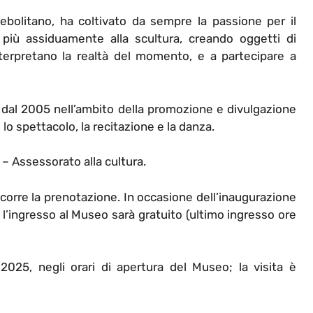
bolitano, ha coltivato da sempre la passione per il
più assiduamente alla scultura, creando oggetti di
erpretano la realtà del momento, e a partecipare a
 dal 2005 nell’ambito della promozione e divulgazione
 lo spettacolo, la recitazione e la danza.
– Assessorato alla cultura.
ccorre la prenotazione. In occasione dell’inaugurazione
e l’ingresso al Museo sarà gratuito (ultimo ingresso ore
 2025, negli orari di apertura del Museo; la visita è