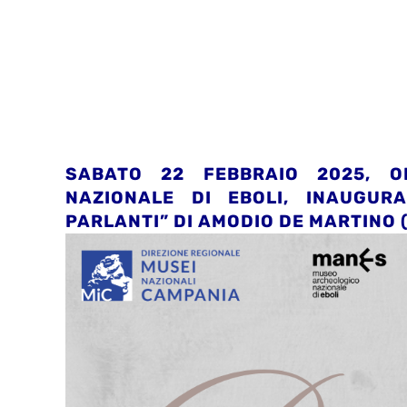
SABATO 22 FEBBRAIO 2025, O
NAZIONALE DI EBOLI, INAUGURA
PARLANTI” DI AMODIO DE MARTINO (