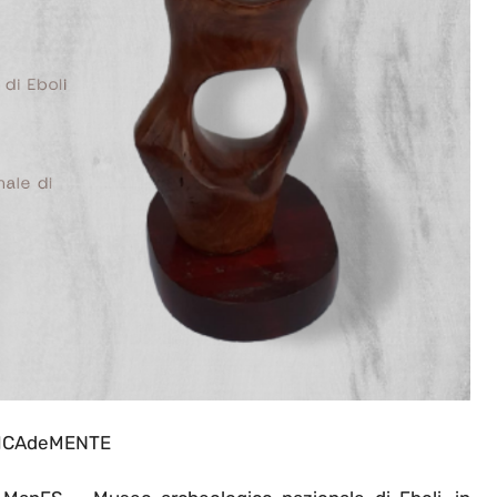
ICAdeMENTE