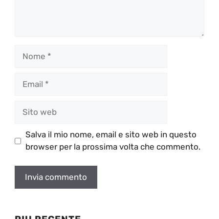
Nome
Email
Sito
web
Salva il mio nome, email e sito web in questo
browser per la prossima volta che commento.