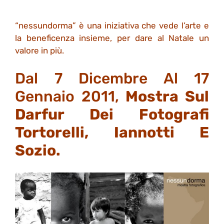
“nessundorma” è una iniziativa che vede l’arte e
la beneficenza insieme, per dare al Natale un
valore in più.
Dal 7 Dicembre Al 17
Gennaio 2011,
Mostra Sul
Darfur Dei Fotografi
Tortorelli, Iannotti E
Sozio.