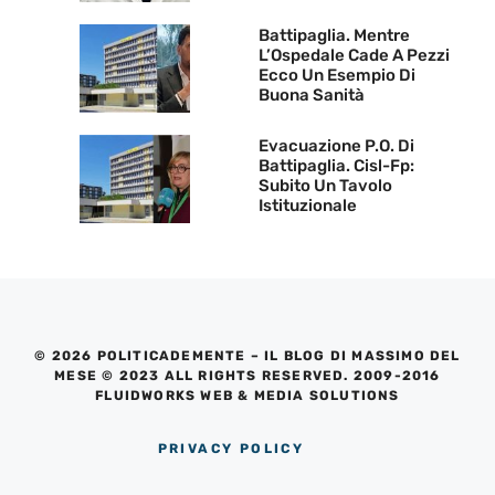
Battipaglia. Mentre
L’Ospedale Cade A Pezzi
Ecco Un Esempio Di
Buona Sanità
Evacuazione P.O. Di
Battipaglia. Cisl-Fp:
Subito Un Tavolo
Istituzionale
© 2026 POLITICADEMENTE – IL BLOG DI MASSIMO DEL
MESE © 2023 ALL RIGHTS RESERVED. 2009-2016
FLUIDWORKS WEB & MEDIA SOLUTIONS
PRIVACY POLICY