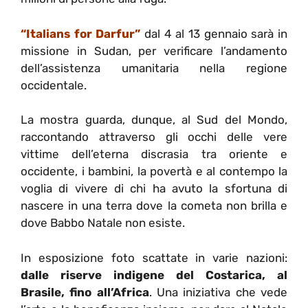
“Italians for Darfur”
dal 4 al 13 gennaio sarà in
missione in Sudan, per verificare l’andamento
dell’assistenza umanitaria nella regione
occidentale.
La mostra guarda, dunque, al Sud del Mondo,
raccontando attraverso gli occhi delle vere
vittime dell’eterna discrasia tra oriente e
occidente, i bambini, la povertà e al contempo la
voglia di vivere di chi ha avuto la sfortuna di
nascere in una terra dove la cometa non brilla e
dove Babbo Natale non esiste.
In esposizione foto scattate in varie nazioni:
dalle riserve indigene del Costarica, al
Brasile, fino all’Africa
. Una iniziativa che vede