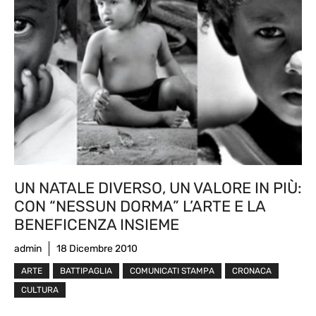
UN NATALE DIVERSO, UN VALORE IN PIÙ:
CON “NESSUN DORMA” L’ARTE E LA
BENEFICENZA INSIEME
admin
18 Dicembre 2010
ARTE
BATTIPAGLIA
COMUNICATI STAMPA
CRONACA
CULTURA