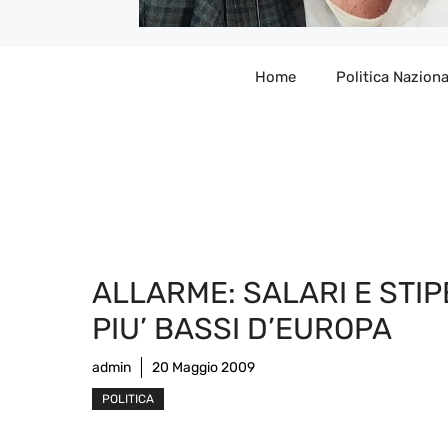
Home
Politica Naziona
ALLARME: SALARI E STIP
PIU’ BASSI D’EUROPA
admin
20 Maggio 2009
POLITICA