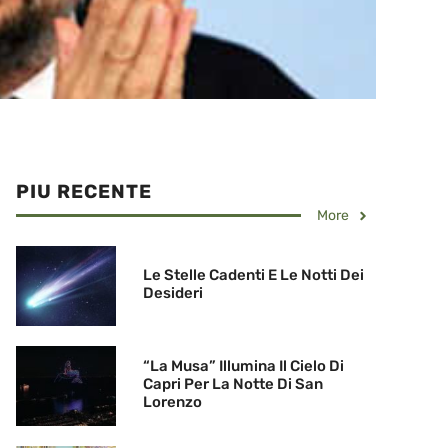
PIU RECENTE
More
Le Stelle Cadenti E Le Notti Dei
Desideri
“La Musa” Illumina Il Cielo Di
Capri Per La Notte Di San
Lorenzo