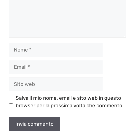
Nome
Email
Sito
web
Salva il mio nome, email e sito web in questo
browser per la prossima volta che commento.