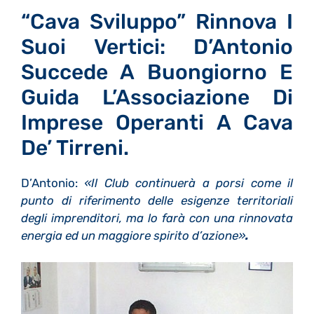
“Cava Sviluppo” Rinnova I
Suoi Vertici: D’Antonio
Succede A Buongiorno E
Guida L’Associazione Di
Imprese Operanti A Cava
De’ Tirreni.
D’Antonio:
«Il Club continuerà a porsi come il
punto di riferimento delle esigenze territoriali
degli imprenditori, ma lo farà con una rinnovata
energia ed un maggiore spirito d’azione»
.