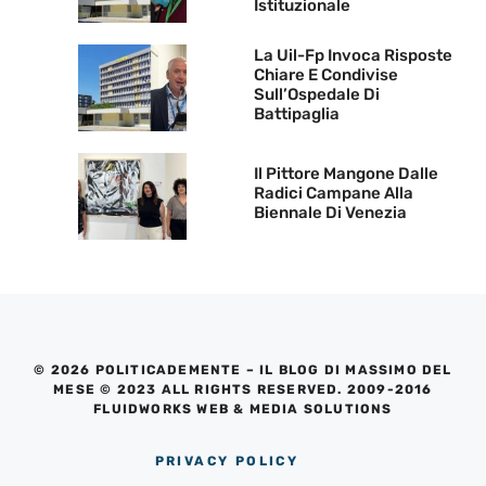
Istituzionale
La Uil-Fp Invoca Risposte
Chiare E Condivise
Sull’Ospedale Di
Battipaglia
Il Pittore Mangone Dalle
Radici Campane Alla
Biennale Di Venezia
© 2026 POLITICADEMENTE – IL BLOG DI MASSIMO DEL
MESE © 2023 ALL RIGHTS RESERVED. 2009-2016
FLUIDWORKS WEB & MEDIA SOLUTIONS
PRIVACY POLICY