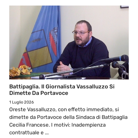
Battipaglia. Il Giornalista Vassalluzzo Si
Dimette Da Portavoce
1 Luglio 2026
Oreste Vassalluzzo, con effetto immediato, si
dimette da Portavoce della Sindaca di Battipaglia
Cecilia Francese. I motivi: Inadempienza
contrattuale e ...