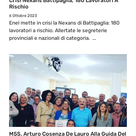
Crisi Nexans Battipaglia, 180 Lavoratori A
Rischio
6 Ottobre 2023
Enel mette in crisi la Nexans di Battipaglia: 180
lavoratori a rischio. Allertate le segreterie
provinciali e nazionali di categoria. ...
M5S. Arturo Cosenza De Lauro Alla Guida Del