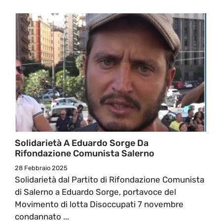
Solidarietà A Eduardo Sorge Da
Rifondazione Comunista Salerno
28 Febbraio 2025
Solidarietà dal Partito di Rifondazione Comunista
di Salerno a Eduardo Sorge, portavoce del
Movimento di lotta Disoccupati 7 novembre
condannato ...