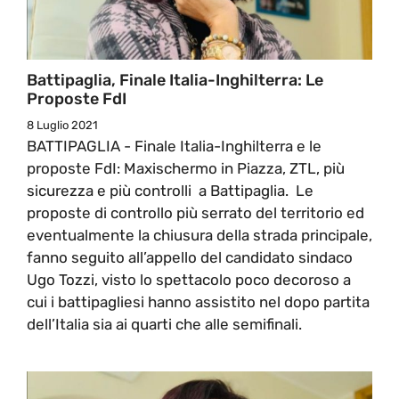
Battipaglia, Finale Italia-Inghilterra: Le
Proposte FdI
8 Luglio 2021
BATTIPAGLIA - Finale Italia-Inghilterra e le
proposte FdI: Maxischermo in Piazza, ZTL, più
sicurezza e più controlli a Battipaglia. Le
proposte di controllo più serrato del territorio ed
eventualmente la chiusura della strada principale,
fanno seguito all’appello del candidato sindaco
Ugo Tozzi, visto lo spettacolo poco decoroso a
cui i battipagliesi hanno assistito nel dopo partita
dell’Italia sia ai quarti che alle semifinali.