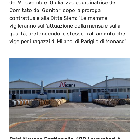
del 9 novembre. Giulia Izzo coordinatrice del
Comitato dei Genitori dopo la proroga
contrattuale alla Ditta Slem: "Le mamme
vigileranno sull'attuazione della mensa e sulla
qualità, pretendendo lo stesso trattamento che
vige per i ragazzi di Milano, di Parigi o di Monaco".