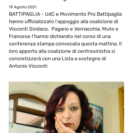
19 Agosto 2021
BATTIPAGLIA - UdC e Movimento Pro Battipaglia
hanno ufficializzato l'appoggio alla coalizione di
Visconti Sindaco. Pagano e Vernacchia, Muto e
Francese l'hanno dichiarato nel corso di una
conferenza stampa convocata questa mattina. Il
loro apporto alla coalizione di centrosinistra si
concretizzerà con una Lista a sostegno di
Antonio Visconti