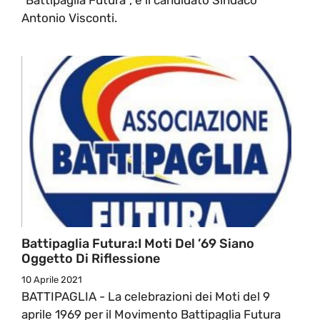
Antonio Visconti.
Battipaglia Futura:I Moti Del ’69 Siano
Oggetto Di Riflessione
10 Aprile 2021
BATTIPAGLIA - La celebrazioni dei Moti del 9
aprile 1969 per il Movimento Battipaglia Futura