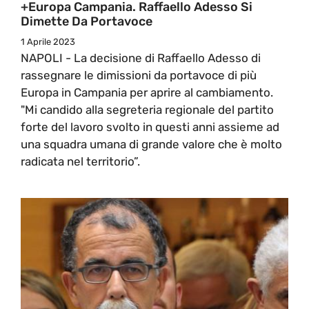
+Europa Campania. Raffaello Adesso Si
Dimette Da Portavoce
1 Aprile 2023
NAPOLI - La decisione di Raffaello Adesso di
rassegnare le dimissioni da portavoce di più
Europa in Campania per aprire al cambiamento.
"Mi candido alla segreteria regionale del partito
forte del lavoro svolto in questi anni assieme ad
una squadra umana di grande valore che è molto
radicata nel territorio”.