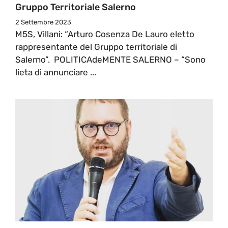
Gruppo Territoriale Salerno
2 Settembre 2023
M5S, Villani: “Arturo Cosenza De Lauro eletto
rappresentante del Gruppo territoriale di
Salerno”. POLITICAdeMENTE SALERNO – “Sono
lieta di annunciare ...