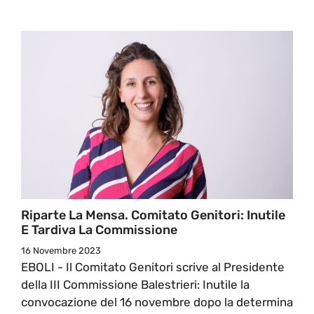
Riparte La Mensa. Comitato Genitori: Inutile
E Tardiva La Commissione
16 Novembre 2023
EBOLI - Il Comitato Genitori scrive al Presidente
della III Commissione Balestrieri: Inutile la
convocazione del 16 novembre dopo la determina