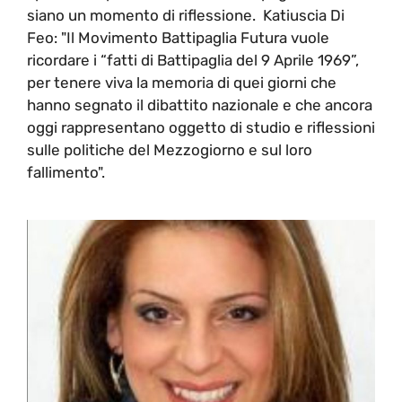
siano un momento di riflessione. Katiuscia Di
Feo: "Il Movimento Battipaglia Futura vuole
ricordare i “fatti di Battipaglia del 9 Aprile 1969”,
per tenere viva la memoria di quei giorni che
hanno segnato il dibattito nazionale e che ancora
oggi rappresentano oggetto di studio e riflessioni
sulle politiche del Mezzogiorno e sul loro
fallimento".