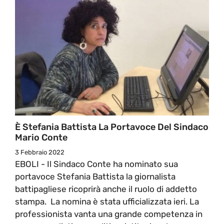
È Stefania Battista La Portavoce Del Sindaco
Mario Conte
3 Febbraio 2022
EBOLI - Il Sindaco Conte ha nominato sua
portavoce Stefania Battista la giornalista
battipagliese ricoprirà anche il ruolo di addetto
stampa. La nomina è stata ufficializzata ieri. La
professionista vanta una grande competenza in