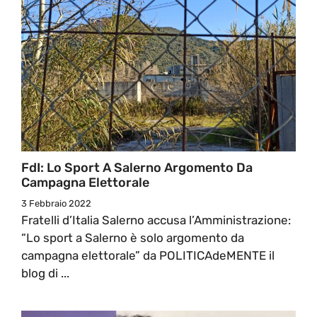
FdI: Lo Sport A Salerno Argomento Da
Campagna Elettorale
3 Febbraio 2022
Fratelli d’Italia Salerno accusa l’Amministrazione:
“Lo sport a Salerno è solo argomento da
campagna elettorale” da POLITICAdeMENTE il
blog di ...