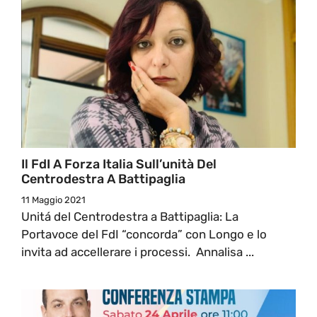
Il FdI A Forza Italia Sull’unità Del
Centrodestra A Battipaglia
11 Maggio 2021
Unitá del Centrodestra a Battipaglia: La
Portavoce del FdI “concorda” con Longo e lo
invita ad accellerare i processi. Annalisa ...