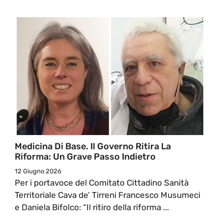
Medicina Di Base. Il Governo Ritira La
Riforma: Un Grave Passo Indietro
12 Giugno 2026
Per i portavoce del Comitato Cittadino Sanità
Territoriale Cava de’ Tirreni Francesco Musumeci
e Daniela Bifolco: “Il ritiro della riforma ...