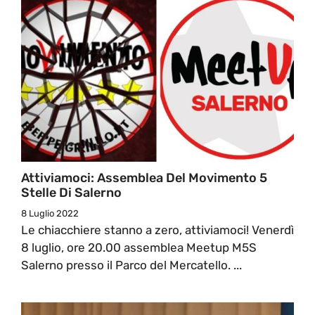
Attiviamoci: Assemblea Del Movimento 5
Stelle Di Salerno
8 Luglio 2022
Le chiacchiere stanno a zero, attiviamoci! Venerdì
8 luglio, ore 20.00 assemblea Meetup M5S
Salerno presso il Parco del Mercatello. ...