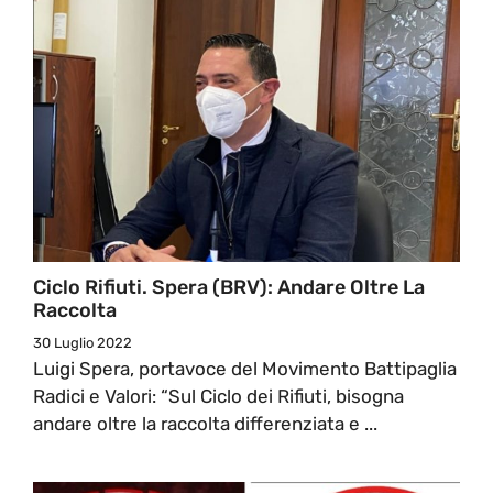
Ciclo Rifiuti. Spera (BRV): Andare Oltre La
Raccolta
30 Luglio 2022
Luigi Spera, portavoce del Movimento Battipaglia
Radici e Valori: “Sul Ciclo dei Rifiuti, bisogna
andare oltre la raccolta differenziata e ...