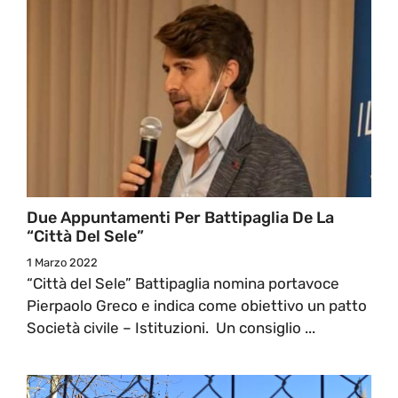
Due Appuntamenti Per Battipaglia De La
“Città Del Sele”
1 Marzo 2022
“Città del Sele” Battipaglia nomina portavoce
Pierpaolo Greco e indica come obiettivo un patto
Società civile – Istituzioni. Un consiglio ...