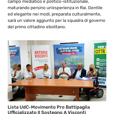
campo mediatico e politico-istituzionale,
maturando persino un’esperienza in Rai. Gentile
ed elegante nei modi, preparata culturalmente,
sarà un valore aggiunto per la squadra di governo
del primo cittadino ebolitano.
Lista UdC-Movimento Pro Battipaglia
Ufficializzato Il Sostegno A Visconti