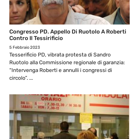
Congresso PD. Appello Di Ruotolo A Roberti
Contro Il Tessirificio
5 Febbraio 2023
Tesserificio PD, vibrata protesta di Sandro
Ruotolo alla Commissione regionale di garanzia:
“Intervenga Roberti e annulli i congressi di
circolo”. ...