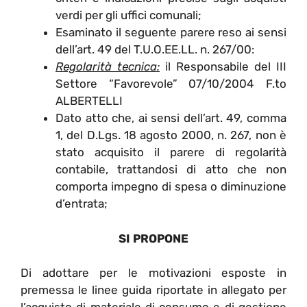
verdi per gli uffici comunali;
Esaminato il seguente parere reso ai sensi
dell’art. 49 del T.U.O.EE.LL. n. 267/00:
Regolarità tecnica:
il Responsabile del III
Settore “Favorevole” 07/10/2004 F.to
ALBERTELLI
Dato atto che, ai sensi dell’art. 49, comma
1, del D.Lgs. 18 agosto 2000, n. 267, non è
stato acquisito il parere di regolarità
contabile, trattandosi di atto che non
comporta impegno di spesa o diminuzione
d’entrata;
SI PROPONE
Di adottare per le motivazioni esposte in
premessa le linee guida riportate in allegato per