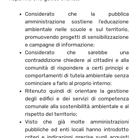
Considerato che la pubblica
amministrazione sostiene l’educazione
ambientale nelle scuole e sul territorio,
promuovendo progetti di sensibilizzazione
e campagne di informazione;
Considerato che sarebbe una
contraddizione chiedere ai cittadini e alla
comunità di rispondere a certi principi e
comportamenti di tutela ambientale senza
cominciare a farlo al proprio interno;
Ritenuto quindi di orientare la gestione
degli edifici e dei servizi di competenza
comunale alla sostenibilità ambientale e al
rispetto del territorio;
Visto che già molte amministrazioni
pubbliche ed enti locali hanno introdotto
criteri e indicazioni precise sugli acquisti