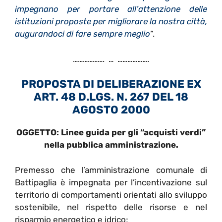
impegnano per portare all’attenzione delle
istituzioni proposte per migliorare la nostra città,
augurandoci di fare sempre meglio
“.
………………. … ……………….
PROPOSTA DI DELIBERAZIONE EX
ART. 48 D.LGS. N. 267 DEL 18
AGOSTO 2000
OGGETTO: Linee guida per gli “acquisti verdi”
nella pubblica amministrazione.
Premesso che l’amministrazione comunale di
Battipaglia è impegnata per l’incentivazione sul
territorio di comportamenti orientati allo sviluppo
sostenibile, nel rispetto delle risorse e nel
risparmio energetico e idrico;