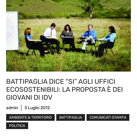
BATTIPAGLIA DICE “SI” AGLI UFFICI
ECOSOSTENIBILI: LA PROPOSTA È DEI
GIOVANI DI IDV
admin
3 Luglio 2012
AMBIENTE & TERRITORIO
BATTIPAGLIA
COMUNICATI STAMPA
POLITICA