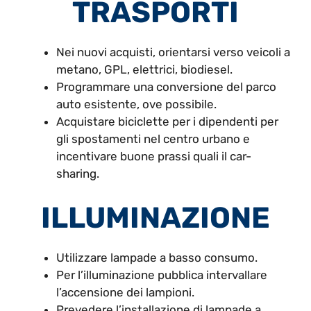
TRASPORTI
Nei nuovi acquisti, orientarsi verso veicoli a
metano, GPL, elettrici, biodiesel.
Programmare una conversione del parco
auto esistente, ove possibile.
Acquistare biciclette per i dipendenti per
gli spostamenti nel centro urbano e
incentivare buone prassi quali il car-
sharing.
ILLUMINAZIONE
Utilizzare lampade a basso consumo.
Per l’illuminazione pubblica intervallare
l’accensione dei lampioni.
Prevedere l’installazione di lampade a