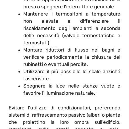
presa o spegnere l’interruttore generale.
Mantenere i termosifoni a temperature
non elevate e differenziare il
riscaldamento degli ambienti a seconda
delle necessità (valvole termostatiche e
termostati).
Montare riduttori di flusso nei bagni e
verificare periodicamente la chiusura dei
rubinetti o eventuali perdite.
Utilizzare il più possibile le scale anziché
l’ascensore.
Spegnere la luce nelle stanze vuote e
favorire l’illuminazione naturale.
Evitare l’utilizzo di condizionatori, preferendo
sistemi di raffrescamento passivo (alberi o piante
che proiettino la loro ombra sull’edificio,