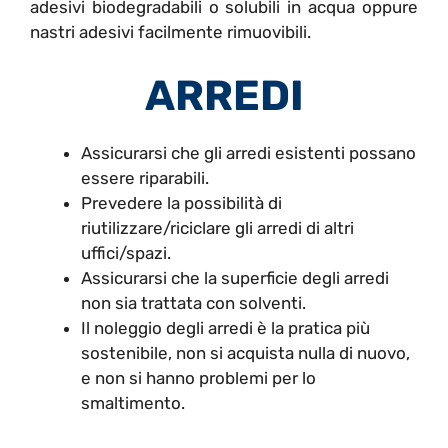
adesivi biodegradabili o solubili in acqua oppure
nastri adesivi facilmente rimuovibili.
ARREDI
Assicurarsi che gli arredi esistenti possano
essere riparabili.
Prevedere la possibilità di
riutilizzare/riciclare gli arredi di altri
uffici/spazi.
Assicurarsi che la superficie degli arredi
non sia trattata con solventi.
Il noleggio degli arredi è la pratica più
sostenibile, non si acquista nulla di nuovo,
e non si hanno problemi per lo
smaltimento.