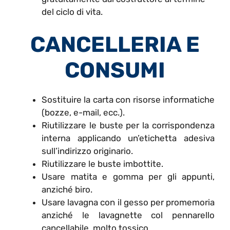
del ciclo di vita.
CANCELLERIA E
CONSUMI
Sostituire la carta con risorse informatiche
(bozze, e-mail, ecc.).
Riutilizzare le buste per la corrispondenza
interna applicando un’etichetta adesiva
sull’indirizzo originario.
Riutilizzare le buste imbottite.
Usare matita e gomma per gli appunti,
anziché biro.
Usare lavagna con il gesso per promemoria
anziché le lavagnette col pennarello
cancellabile, molto tossico.