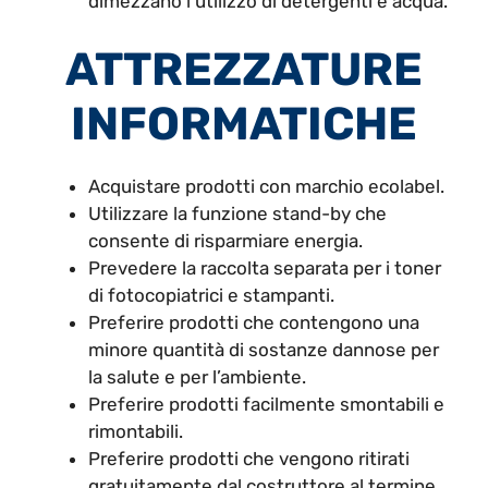
dimezzano l’utilizzo di detergenti e acqua.
ATTREZZATURE
INFORMATICHE
Acquistare prodotti con marchio ecolabel.
Utilizzare la funzione stand-by che
consente di risparmiare energia.
Prevedere la raccolta separata per i toner
di fotocopiatrici e stampanti.
Preferire prodotti che contengono una
minore quantità di sostanze dannose per
la salute e per l’ambiente.
Preferire prodotti facilmente smontabili e
rimontabili.
Preferire prodotti che vengono ritirati
gratuitamente dal costruttore al termine