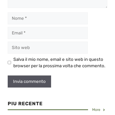
Nome
Email
Sito
web
Salva il mio nome, email e sito web in questo
browser per la prossima volta che commento.
PIU RECENTE
More