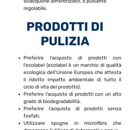
sciacquone differenziato, o pulsante
regolabile.
PRODOTTI DI
PULIZIA
Preferire l’acquisto di prodotti con
l’ecolabel (ecolabel è un marchio di qualità
ecologica dell’Unione Europea che attesta
il ridotto impatto ambientale di tutto il
ciclo di vita del prodotto).
Preferire l’acquisto di prodotti con un alto
grado di biodegradabilità.
Preferire l’acquisto di prodotti senza
fosfati.
Utilizzare spugne in microfibra che