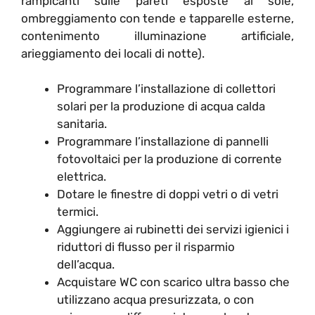
rampicanti sulle pareti esposte al sole,
ombreggiamento con tende e tapparelle esterne,
contenimento illuminazione artificiale,
arieggiamento dei locali di notte).
Programmare l’installazione di collettori
solari per la produzione di acqua calda
sanitaria.
Programmare l’installazione di pannelli
fotovoltaici per la produzione di corrente
elettrica.
Dotare le finestre di doppi vetri o di vetri
termici.
Aggiungere ai rubinetti dei servizi igienici i
riduttori di flusso per il risparmio
dell’acqua.
Acquistare WC con scarico ultra basso che
utilizzano acqua presurizzata, o con