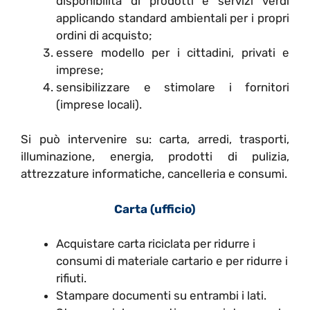
disponibilità di prodotti e servizi verdi
applicando standard ambientali per i propri
ordini di acquisto;
essere modello per i cittadini, privati e
imprese;
sensibilizzare e stimolare i fornitori
(imprese locali).
Si può intervenire su: carta, arredi, trasporti,
illuminazione, energia, prodotti di pulizia,
attrezzature informatiche, cancelleria e consumi.
Carta (ufficio)
Acquistare carta riciclata per ridurre i
consumi di materiale cartario e per ridurre i
rifiuti.
Stampare documenti su entrambi i lati.