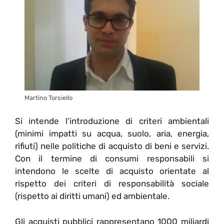
Martino Torsiello
Si intende l’introduzione di criteri ambientali
(minimi impatti su acqua, suolo, aria, energia,
rifiuti) nelle politiche di acquisto di beni e servizi.
Con il termine di consumi responsabili si
intendono le scelte di acquisto orientate al
rispetto dei criteri di responsabilità sociale
(rispetto ai diritti umani) ed ambientale.
Gli acquisti pubblici rappresentano 1000 miliardi