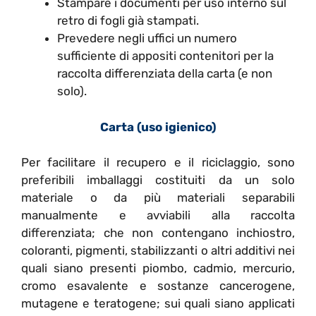
Stampare i documenti per uso interno sul
retro di fogli già stampati.
Prevedere negli uffici un numero
sufficiente di appositi contenitori per la
raccolta differenziata della carta (e non
solo).
Carta (uso igienico)
Per facilitare il recupero e il riciclaggio, sono
preferibili imballaggi costituiti da un solo
materiale o da più materiali separabili
manualmente e avviabili alla raccolta
differenziata; che non contengano inchiostro,
coloranti, pigmenti, stabilizzanti o altri additivi nei
quali siano presenti piombo, cadmio, mercurio,
cromo esavalente e sostanze cancerogene,
mutagene e teratogene; sui quali siano applicati