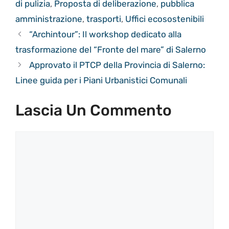
di pulizia
,
Proposta di deliberazione
,
pubblica
amministrazione
,
trasporti
,
Uffici ecosostenibili
“Archintour”: Il workshop dedicato alla
trasformazione del “Fronte del mare” di Salerno
Approvato il PTCP della Provincia di Salerno:
Linee guida per i Piani Urbanistici Comunali
Lascia Un Commento
Commento