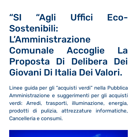
“SI “agli Uffici Eco-
Sostenibili:
L’Amministrazione
Comunale Accoglie La
Proposta Di Delibera Dei
Giovani Di Italia Dei Valori.
Linee guida per gli “acquisti verdi” nella Pubblica
Amministrazione e suggerimenti per gli acquisti
verdi: Arredi, trasporti, illuminazione, energia,
prodotti di pulizia, attrezzature informatiche,
Cancelleria e consumi.