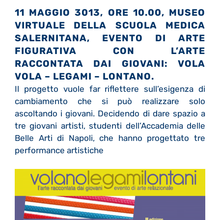
11 MAGGIO 3013, ORE 10.00, MUSEO
VIRTUALE DELLA SCUOLA MEDICA
SALERNITANA, EVENTO DI ARTE
FIGURATIVA CON L’ARTE
RACCONTATA DAI GIOVANI: VOLA
VOLA – LEGAMI – LONTANO.
Il progetto vuole far riflettere sull’esigenza di
cambiamento che si può realizzare solo
ascoltando i giovani. Decidendo di dare spazio a
tre giovani artisti, studenti dell’Accademia delle
Belle Arti di Napoli, che hanno progettato tre
performance artistiche