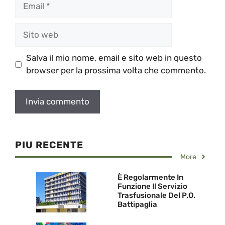
Email
Sito
web
Salva il mio nome, email e sito web in questo
browser per la prossima volta che commento.
PIU RECENTE
More
È Regolarmente In
Funzione Il Servizio
Trasfusionale Del P.O.
Battipaglia