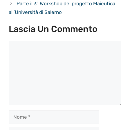
Parte il 3° Workshop del progetto Maieutica
all’Università di Salerno
Lascia Un Commento
Commento
Nome