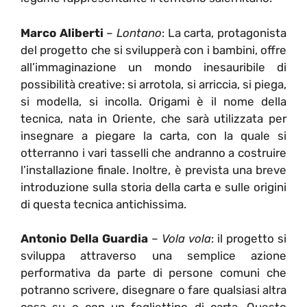
Marco Aliberti
–
Lontano
: La carta, protagonista
del progetto che si svilupperà con i bambini, offre
all’immaginazione un mondo inesauribile di
possibilità creative: si arrotola, si arriccia, si piega,
si modella, si incolla. Origami è il nome della
tecnica, nata in Oriente, che sarà utilizzata per
insegnare a piegare la carta, con la quale si
otterranno i vari tasselli che andranno a costruire
l’installazione finale. Inoltre, è prevista una breve
introduzione sulla storia della carta e sulle origini
di questa tecnica antichissima.
Antonio Della Guardia
–
Vola vola
: il progetto si
sviluppa attraverso una semplice azione
performativa da parte di persone comuni che
potranno scrivere, disegnare o fare qualsiasi altra