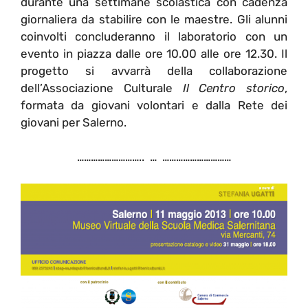
durante una settimane scolastica con cadenza
giornaliera da stabilire con le maestre. Gli alunni
coinvolti concluderanno il laboratorio con un
evento in piazza dalle ore 10.00 alle ore 12.30. Il
progetto si avvarrà della collaborazione
dell’Associazione Culturale
Il Centro storico
,
formata da giovani volontari e dalla Rete dei
giovani per Salerno.
……………………….. … …………………………