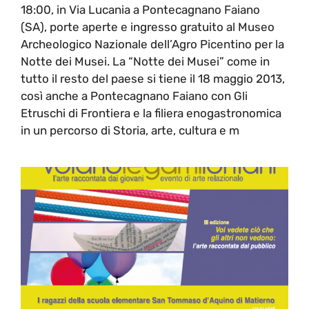
18:00, in Via Lucania a Pontecagnano Faiano
(SA), porte aperte e ingresso gratuito al Museo
Archeologico Nazionale dell’Agro Picentino per la
Notte dei Musei. La “Notte dei Musei” come in
tutto il resto del paese si tiene il 18 maggio 2013,
così anche a Pontecagnano Faiano con Gli
Etruschi di Frontiera e la filiera enogastronomica
in un percorso di Storia, arte, cultura e m