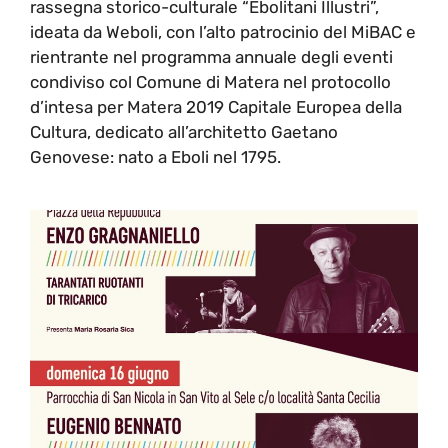
rassegna storico-culturale “Ebolitani Illustri”,
ideata da Weboli, con l’alto patrocinio del MiBAC e
rientrante nel programma annuale degli eventi
condiviso col Comune di Matera nel protocollo
d’intesa per Matera 2019 Capitale Europea della
Cultura, dedicato all’architetto Gaetano
Genovese: nato a Eboli nel 1795.