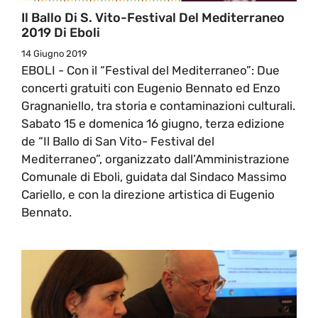
Il Ballo Di S. Vito-Festival Del Mediterraneo
2019 Di Eboli
14 Giugno 2019
EBOLI - Con il “Festival del Mediterraneo”: Due
concerti gratuiti con Eugenio Bennato ed Enzo
Gragnaniello, tra storia e contaminazioni culturali.
Sabato 15 e domenica 16 giugno, terza edizione
de “Il Ballo di San Vito- Festival del
Mediterraneo”, organizzato dall’Amministrazione
Comunale di Eboli, guidata dal Sindaco Massimo
Cariello, e con la direzione artistica di Eugenio
Bennato.