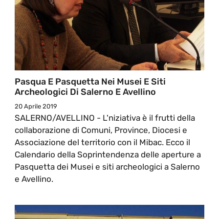
Pasqua E Pasquetta Nei Musei E Siti
Archeologici Di Salerno E Avellino
20 Aprile 2019
SALERNO/AVELLINO - L'niziativa è il frutti della
collaborazione di Comuni, Province, Diocesi e
Associazione del territorio con il Mibac. Ecco il
Calendario della Soprintendenza delle aperture a
Pasquetta dei Musei e siti archeologici a Salerno
e Avellino.