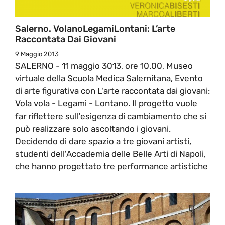
Salerno. VolanoLegamiLontani: L’arte
Raccontata Dai Giovani
9 Maggio 2013
SALERNO - 11 maggio 3013, ore 10.00, Museo
virtuale della Scuola Medica Salernitana, Evento
di arte figurativa con L'arte raccontata dai giovani:
Vola vola - Legami - Lontano. Il progetto vuole
far riflettere sull'esigenza di cambiamento che si
può realizzare solo ascoltando i giovani.
Decidendo di dare spazio a tre giovani artisti,
studenti dell'Accademia delle Belle Arti di Napoli,
che hanno progettato tre performance artistiche