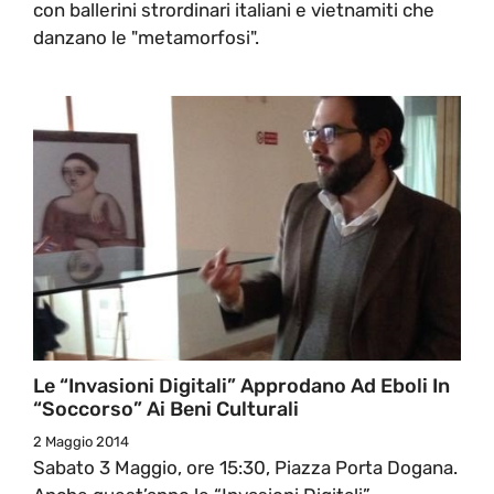
con ballerini strordinari italiani e vietnamiti che
danzano le "metamorfosi".
Le “Invasioni Digitali” Approdano Ad Eboli In
“soccorso” Ai Beni Culturali
2 Maggio 2014
Sabato 3 Maggio, ore 15:30, Piazza Porta Dogana.