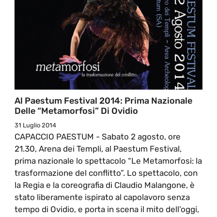
Al Paestum Festival 2014: Prima Nazionale
Delle “Metamorfosi” Di Ovidio
31 Luglio 2014
CAPACCIO PAESTUM - Sabato 2 agosto, ore
21.30, Arena dei Templi, al Paestum Festival,
prima nazionale lo spettacolo “Le Metamorfosi: la
trasformazione del conflitto”. Lo spettacolo, con
la Regia e la coreografia di Claudio Malangone, è
stato liberamente ispirato al capolavoro senza
tempo di Ovidio, e porta in scena il mito dell’oggi,