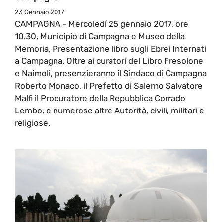
23 Gennaio 2017
CAMPAGNA - Mercoledí 25 gennaio 2017, ore
10.30, Municipio di Campagna e Museo della
Memoria, Presentazione libro sugli Ebrei Internati
a Campagna. Oltre ai curatori del Libro Fresolone
e Naimoli, presenzieranno il Sindaco di Campagna
Roberto Monaco, il Prefetto di Salerno Salvatore
Malfi il Procuratore della Repubblica Corrado
Lembo, e numerose altre Autorità, civili, militari e
religiose.