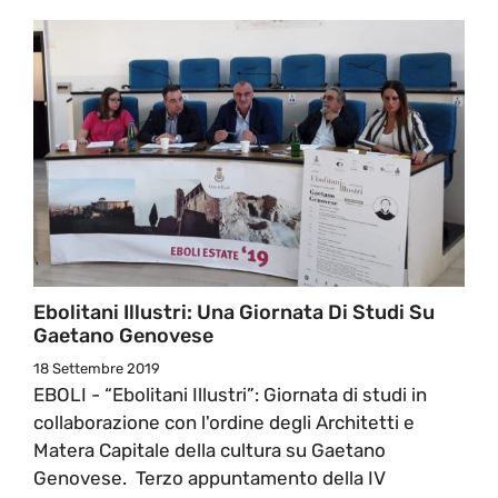
Ebolitani Illustri: Una Giornata Di Studi Su
Gaetano Genovese
18 Settembre 2019
EBOLI - “Ebolitani Illustri”: Giornata di studi in
collaborazione con l'ordine degli Architetti e
Matera Capitale della cultura su Gaetano
Genovese. Terzo appuntamento della IV