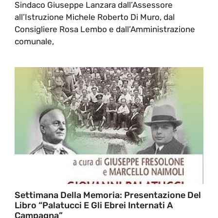
Sindaco Giuseppe Lanzara dall’Assessore
all’Istruzione Michele Roberto Di Muro, dal
Consigliere Rosa Lembo e dall’Amministrazione
comunale,
Settimana Della Memoria: Presentazione Del
Libro “Palatucci E Gli Ebrei Internati A
Campagna”