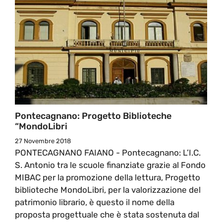
Pontecagnano: Progetto Biblioteche
“MondoLibri
27 Novembre 2018
PONTECAGNANO FAIANO - Pontecagnano: L’I.C.
S. Antonio tra le scuole finanziate grazie al Fondo
MIBAC per la promozione della lettura, Progetto
biblioteche MondoLibri, per la valorizzazione del
patrimonio librario, è questo il nome della
proposta progettuale che è stata sostenuta dal