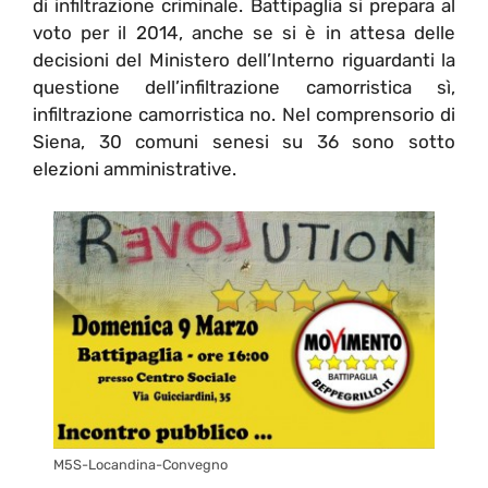
di infiltrazione criminale. Battipaglia si prepara al
voto per il 2014, anche se si è in attesa delle
decisioni del Ministero dell’Interno riguardanti la
questione dell’infiltrazione camorristica sì,
infiltrazione camorristica no. Nel comprensorio di
Siena, 30 comuni senesi su 36 sono sotto
elezioni amministrative.
M5S-Locandina-Convegno