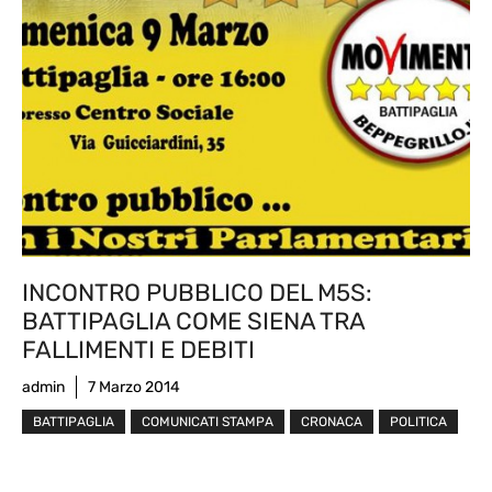
INCONTRO PUBBLICO DEL M5S:
BATTIPAGLIA COME SIENA TRA
FALLIMENTI E DEBITI
admin
7 Marzo 2014
BATTIPAGLIA
COMUNICATI STAMPA
CRONACA
POLITICA