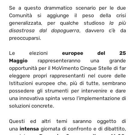
Se a questo drammatico scenario per le due
Comunità si aggiunge il peso della crisi
generalizzata, per qualche studioso
la più
disastrosa dal dopoguerra
, davvero c’è da
preoccuparsi.
Le elezioni
europee del 25
Maggio
rappresenteranno una grande
opportunità per il MoVimento Cinque Stelle di far
eleggere propri rappresentanti nel cuore delle
Istituzioni europee che, più di tutte, sembrano
possedere gli strumenti per intervenire e dare
una innovativa spinta verso l’implementazione di
soluzioni concrete.
Questi ed altri temi saranno oggetto di
una
intensa
giornata di confronto e di dibattito,