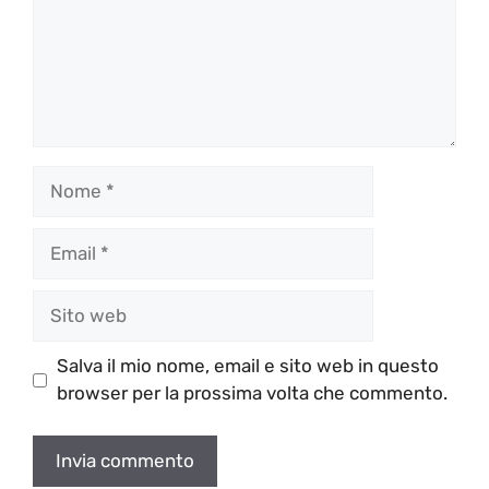
Nome
Email
Sito
web
Salva il mio nome, email e sito web in questo
browser per la prossima volta che commento.