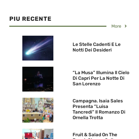
PIU RECENTE
More
Le Stelle Cadenti E Le
Notti Dei Desideri
“La Musa” Illumina Il Cielo
Di Capri Per La Notte Di
San Lorenzo
Campagna. Isaia Sales
Presenta “Luisa
Tancredi” Il Romanzo Di
Ornella Trotta
Fruit & Salad On The