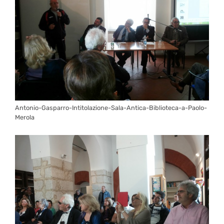
Antonio-Gasparro-Intitolazione-Sala-Antica-Biblioteca-a-Paolo-
Merola