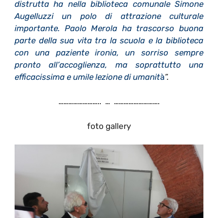
distrutta ha nella biblioteca comunale Simone
Augelluzzi un polo di attrazione culturale
importante. Paolo Merola ha trascorso buona
parte della sua vita tra la scuola e la biblioteca
con una paziente ironia, un sorriso sempre
pronto all’accoglienza, ma soprattutto una
efficacissima e umile lezione di umanit
à
”
.
…………………….. … ……………………….
foto gallery