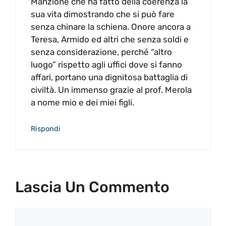
Manzione che ha fatto della coerenza la
sua vita dimostrando che si può fare
senza chinare la schiena. Onore ancora a
Teresa, Armido ed altri che senza soldi e
senza considerazione, perché “altro
luogo” rispetto agli uffici dove si fanno
affari, portano una dignitosa battaglia di
civiltà. Un immenso grazie al prof. Merola
a nome mio e dei miei figli.
Rispondi
Lascia Un Commento
Commento