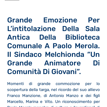
Grande Emozione Per
L’intitolazione Della Sala
Antica Della Biblioteca
Comunale A Paolo Merola.
Il Sindaco Melchionda “Un
Grande Animatore Di
Comunità Di Giovani”.
Momenti di grande commozione per lo
scopertura della targa, nel ricordo del suo allievo
Franco Manzione, di Antonio Manzo e dei figli
Marcello, Marina e Vito. Un riconoscimento per