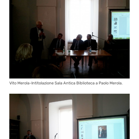
Vito Merola-Intitolazione Sala Antica Biblioteca a Paolo Merola.