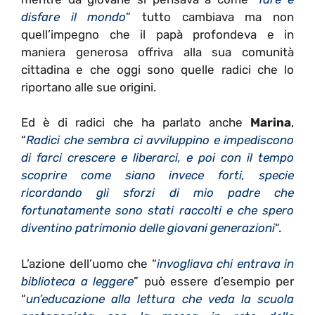
disfare il mondo
” tutto cambiava ma non
quell’impegno che il papà profondeva e in
maniera generosa offriva alla sua comunità
cittadina e che oggi sono quelle radici che lo
riportano alle sue origini.
Ed è di radici che ha parlato anche
Marina
,
“
Radici che sembra ci avviluppino e impediscono
di farci crescere e liberarci, e poi con il tempo
scoprire come siano invece forti, specie
ricordando gli sforzi di mio padre che
fortunatamente sono stati raccolti e che spero
diventino patrimonio delle giovani generazioni
“.
L’azione dell’uomo che “
invogliava chi entrava in
biblioteca a leggere
” può essere d’esempio per
“
un’educazione alla lettura che veda la scuola