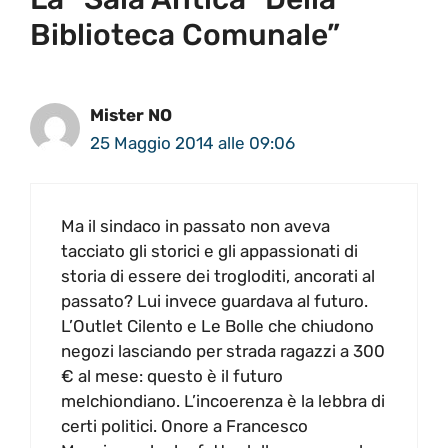
Biblioteca Comunale”
Mister NO
25 Maggio 2014 alle 09:06
Ma il sindaco in passato non aveva
tacciato gli storici e gli appassionati di
storia di essere dei trogloditi, ancorati al
passato? Lui invece guardava al futuro.
L’Outlet Cilento e Le Bolle che chiudono
negozi lasciando per strada ragazzi a 300
€ al mese: questo è il futuro
melchiondiano. L’incoerenza è la lebbra di
certi politici. Onore a Francesco