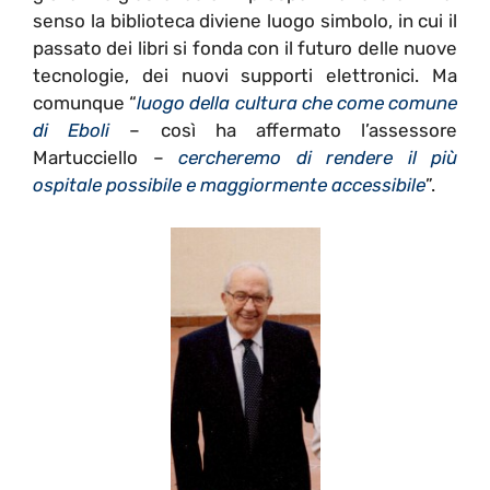
senso la biblioteca diviene luogo simbolo, in cui il
passato dei libri si fonda con il futuro delle nuove
tecnologie, dei nuovi supporti elettronici. Ma
comunque “
luogo della cultura che come comune
di Eboli
– così ha affermato l’assessore
Martucciello –
cercheremo di rendere il più
ospitale possibile e maggiormente accessibile
”.