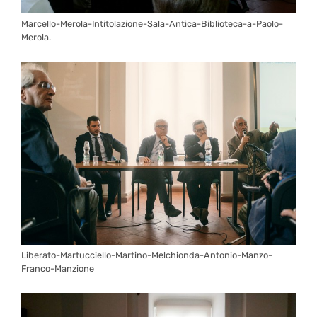
Marcello-Merola-Intitolazione-Sala-Antica-Biblioteca-a-Paolo-
Merola.
Liberato-Martucciello-Martino-Melchionda-Antonio-Manzo-
Franco-Manzione