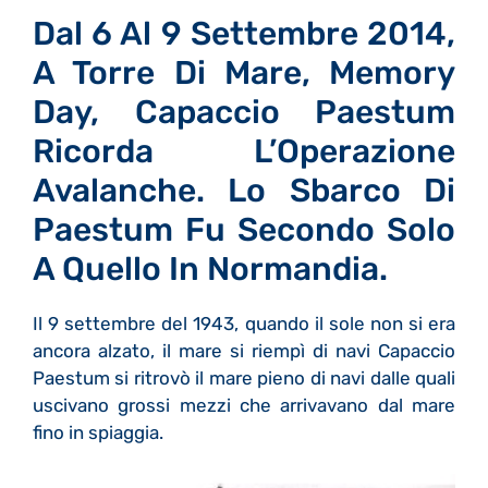
Dal 6 Al 9 Settembre 2014,
A Torre Di Mare, Memory
Day, Capaccio Paestum
Ricorda L’Operazione
Avalanche. Lo Sbarco Di
Paestum Fu Secondo Solo
A Quello In Normandia.
Il 9 settembre del 1943, quando il sole non si era
ancora alzato, il mare si riempì di navi Capaccio
Paestum si ritrovò il mare pieno di navi dalle quali
uscivano grossi mezzi che arrivavano dal mare
fino in spiaggia.