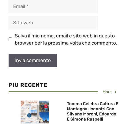
Email
Sito
web
Salva il mio nome, email e sito web in questo
browser per la prossima volta che commento.
PIU RECENTE
More
Toceno Celebra Cultura E
Montagna: Incontri Con
Silvano Moroni, Edoardo
E Simona Raspelli