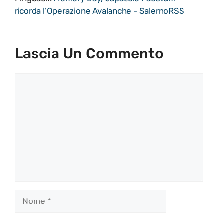
ricorda l’Operazione Avalanche - SalernoRSS
Lascia Un Commento
Commento
Nome