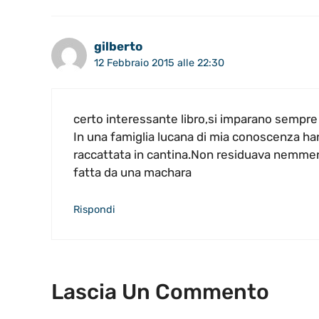
gilberto
12 Febbraio 2015 alle 22:30
certo interessante libro,si imparano sempre 
In una famiglia lucana di mia conoscenza han
raccattata in cantina.Non residuava nemmeno
fatta da una machara
Rispondi
Lascia Un Commento