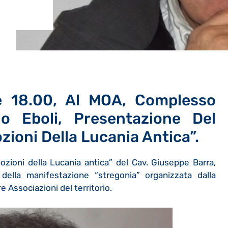
e 18.00, Al MOA, Complesso
o Eboli, Presentazione Del
ozioni Della Lucania Antica”.
ozioni della Lucania antica” del Cav. Giuseppe Barra,
 della manifestazione “stregonia” organizzata dalla
e Associazioni del territorio.