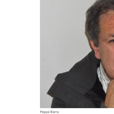
Peppe Barra