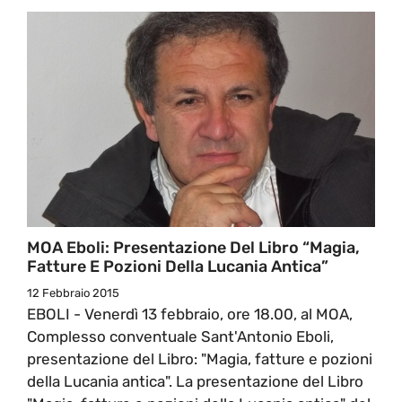
MOA Eboli: Presentazione Del Libro “Magia,
Fatture E Pozioni Della Lucania Antica”
12 Febbraio 2015
EBOLI - Venerdì 13 febbraio, ore 18.00, al MOA,
Complesso conventuale Sant'Antonio Eboli,
presentazione del Libro: "Magia, fatture e pozioni
della Lucania antica". La presentazione del Libro