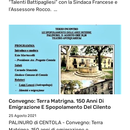
“Talenti Battipagliesi” con la Sindaca Francese e
l’Assessore Rocco. ...
Convegno: Terra Matrigna. 150 Anni Di
Emigrazione E Spopolamento Del Cilento
25 Agosto 2021
PALINURO di CENTOLA - Convegno: Terra
Matrigna. 150 anni di emigrazione e