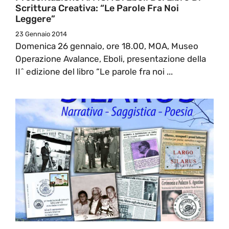
Scrittura Creativa: “Le Parole Fra Noi
Leggere”
23 Gennaio 2014
Domenica 26 gennaio, ore 18.00, MOA, Museo
Operazione Avalance, Eboli, presentazione della
II^ edizione del libro “Le parole fra noi ...