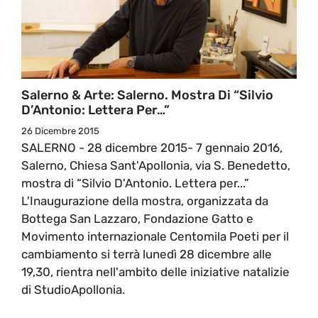
Salerno & Arte: Salerno. Mostra Di “Silvio
D’Antonio: Lettera Per…”
26 Dicembre 2015
SALERNO - 28 dicembre 2015- 7 gennaio 2016,
Salerno, Chiesa Sant'Apollonia, via S. Benedetto,
mostra di “Silvio D'Antonio. Lettera per...”
L'Inaugurazione della mostra, organizzata da
Bottega San Lazzaro, Fondazione Gatto e
Movimento internazionale Centomila Poeti per il
cambiamento si terrà lunedì 28 dicembre alle
19,30, rientra nell'ambito delle iniziative natalizie
di StudioApollonia.