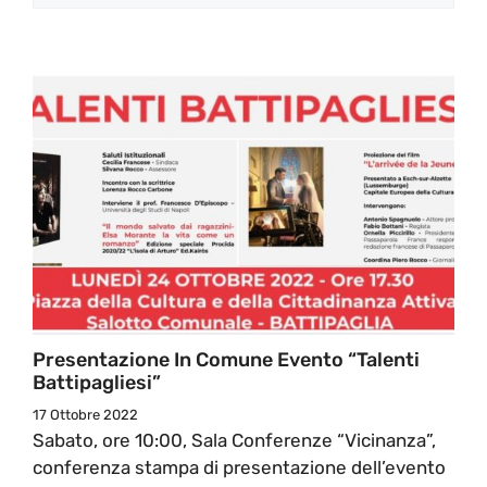
Presentazione In Comune Evento “Talenti
Battipagliesi”
17 Ottobre 2022
Sabato, ore 10:00, Sala Conferenze “Vicinanza”,
conferenza stampa di presentazione dell’evento