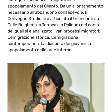
spopolamento del Cilento. Da un allontanamento
necessario all’abbandono consapevole. Il
Convegno Studio si è articolato il tre incontri, a
Celle Bulgheria, a Torraca e a Palinuro nel corso
dei quali si è analizzato i vari processi migratori:
L’emigrazione storica; L’emigrazione
contemporanea. La diaspora dei giovani; Lo
spopolamento delle aree interne.