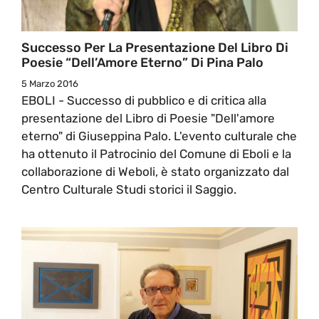
Successo Per La Presentazione Del Libro Di
Poesie “Dell’Amore Eterno” Di Pina Palo
5 Marzo 2016
EBOLI - Successo di pubblico e di critica alla
presentazione del Libro di Poesie "Dell'amore
eterno" di Giuseppina Palo. L'evento culturale che
ha ottenuto il Patrocinio del Comune di Eboli e la
collaborazione di Weboli, è stato organizzato dal
Centro Culturale Studi storici il Saggio.