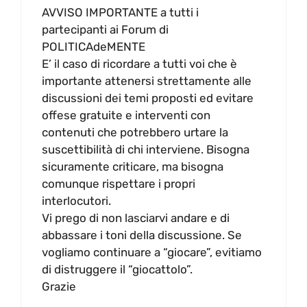
AVVISO IMPORTANTE a tutti i
partecipanti ai Forum di
POLITICAdeMENTE
E’ il caso di ricordare a tutti voi che è
importante attenersi strettamente alle
discussioni dei temi proposti ed evitare
offese gratuite e interventi con
contenuti che potrebbero urtare la
suscettibilità di chi interviene. Bisogna
sicuramente criticare, ma bisogna
comunque rispettare i propri
interlocutori.
Vi prego di non lasciarvi andare e di
abbassare i toni della discussione. Se
vogliamo continuare a “giocare”, evitiamo
di distruggere il “giocattolo”.
Grazie