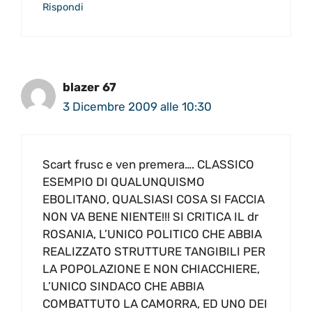
Rispondi
blazer 67
3 Dicembre 2009 alle 10:30
Scart frusc e ven premera…. CLASSICO
ESEMPIO DI QUALUNQUISMO
EBOLITANO, QUALSIASI COSA SI FACCIA
NON VA BENE NIENTE!!! SI CRITICA IL dr
ROSANIA, L’UNICO POLITICO CHE ABBIA
REALIZZATO STRUTTURE TANGIBILI PER
LA POPOLAZIONE E NON CHIACCHIERE,
L’UNICO SINDACO CHE ABBIA
COMBATTUTO LA CAMORRA, ED UNO DEI