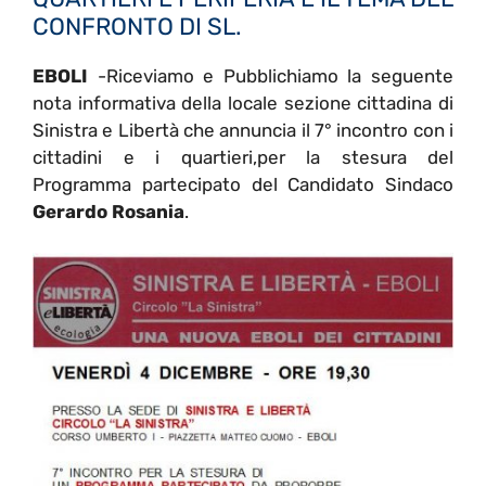
CONFRONTO DI SL.
EBOLI
-Riceviamo e Pubblichiamo la seguente
nota informativa della locale sezione cittadina di
Sinistra e Libertà che annuncia il 7° incontro con i
cittadini e i quartieri,per la stesura del
Programma partecipato del Candidato Sindaco
Gerardo Rosania
.