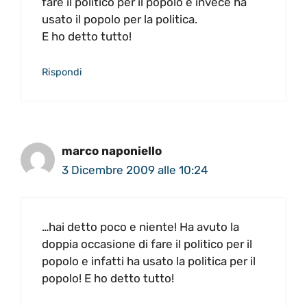
fare il politico per il popolo e invece ha
usato il popolo per la politica.
E ho detto tutto!
Rispondi
marco naponiello
3 Dicembre 2009 alle 10:24
…hai detto poco e niente! Ha avuto la
doppia occasione di fare il politico per il
popolo e infatti ha usato la politica per il
popolo! E ho detto tutto!