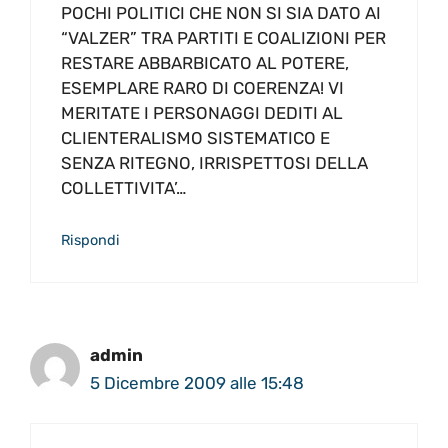
POCHI POLITICI CHE NON SI SIA DATO AI
“VALZER” TRA PARTITI E COALIZIONI PER
RESTARE ABBARBICATO AL POTERE,
ESEMPLARE RARO DI COERENZA! VI
MERITATE I PERSONAGGI DEDITI AL
CLIENTERALISMO SISTEMATICO E
SENZA RITEGNO, IRRISPETTOSI DELLA
COLLETTIVITA’…
Rispondi
admin
5 Dicembre 2009 alle 15:48