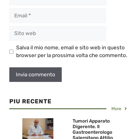
Email
Sito
web
Salva il mio nome, email e sito web in questo
browser per la prossima volta che commento.
PIU RECENTE
More
Tumori Apparato
Digerente. Il
Gastroenterologo
Salernitano Attilio