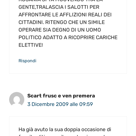
GENTE,TRALASCIA I SALOTTI PER
AFFRONTARE LE AFFLIZIONI REALI DEI
CITTADINI. RITENGO CHE UN SIMILE
OPERARE SIA DEGNO DI UN UOMO
POLITICO ADATTO A RICOPRIRE CARICHE
ELETTIVE!
Rispondi
Scart frusc e ven premera
3 Dicembre 2009 alle 09:59
Ha già avuto la sua doppia occasione di