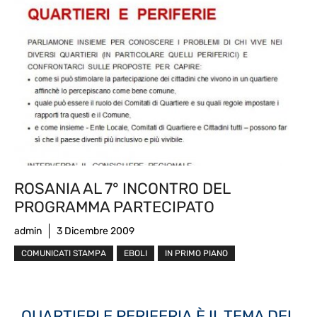
ROSANIA AL 7° INCONTRO DEL
PROGRAMMA PARTECIPATO
admin
3 Dicembre 2009
COMUNICATI STAMPA
EBOLI
IN PRIMO PIANO
QUARTIERI E PERIFERIA È IL TEMA DEL