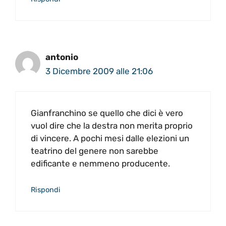
antonio
3 Dicembre 2009 alle 21:06
Gianfranchino se quello che dici è vero
vuol dire che la destra non merita proprio
di vincere. A pochi mesi dalle elezioni un
teatrino del genere non sarebbe
edificante e nemmeno producente.
Rispondi