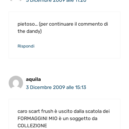
pietoso… (per continuare il commento di
the dandy)
Rispondi
aquila
3 Dicembre 2009 alle 15:13
caro scart frush è uscito dalla scatola dei
FORMAGGINI MIO è un soggetto da
COLLEZIONE