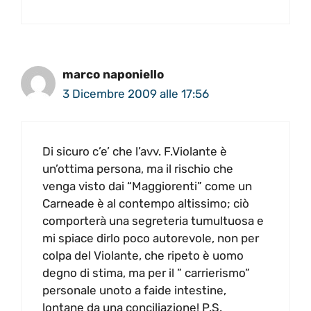
marco naponiello
3 Dicembre 2009 alle 17:56
Di sicuro c’e’ che l’avv. F.Violante è
un’ottima persona, ma il rischio che
venga visto dai “Maggiorenti” come un
Carneade è al contempo altissimo; ciò
comporterà una segreteria tumultuosa e
mi spiace dirlo poco autorevole, non per
colpa del Violante, che ripeto è uomo
degno di stima, ma per il ” carrierismo”
personale unoto a faide intestine,
lontane da una conciliazione! P.S.