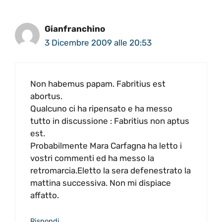
Gianfranchino
3 Dicembre 2009 alle 20:53
Non habemus papam. Fabritius est
abortus.
Qualcuno ci ha ripensato e ha messo
tutto in discussione : Fabritius non aptus
est.
Probabilmente Mara Carfagna ha letto i
vostri commenti ed ha messo la
retromarcia.Eletto la sera defenestrato la
mattina successiva. Non mi dispiace
affatto.
Rispondi