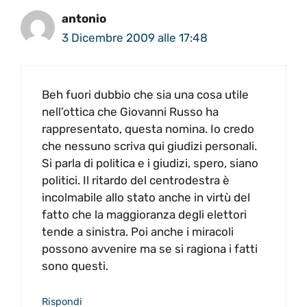
antonio
3 Dicembre 2009 alle 17:48
Beh fuori dubbio che sia una cosa utile
nell’ottica che Giovanni Russo ha
rappresentato, questa nomina. Io credo
che nessuno scriva qui giudizi personali.
Si parla di politica e i giudizi, spero, siano
politici. Il ritardo del centrodestra è
incolmabile allo stato anche in virtù del
fatto che la maggioranza degli elettori
tende a sinistra. Poi anche i miracoli
possono avvenire ma se si ragiona i fatti
sono questi.
Rispondi