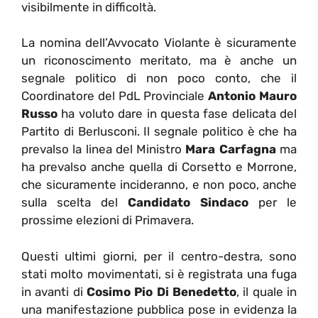
visibilmente in difficoltà.
La nomina dell’Avvocato Violante è sicuramente
un riconoscimento meritato, ma è anche un
segnale politico di non poco conto, che il
Coordinatore del PdL Provinciale
Antonio Mauro
Russo
ha voluto dare in questa fase delicata del
Partito di Berlusconi. Il segnale politico è che ha
prevalso la linea del Ministro
Mara Carfagna
ma
ha prevalso anche quella di Corsetto e Morrone,
che sicuramente incideranno, e non poco, anche
sulla scelta del
Candidato Sindaco
per le
prossime elezioni di Primavera.
Questi ultimi giorni, per il centro-destra, sono
stati molto movimentati, si è registrata una fuga
in avanti di
Cosimo Pio Di Benedetto
, il quale in
una manifestazione pubblica pose in evidenza la