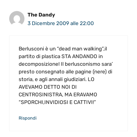
The Dandy
3 Dicembre 2009 alle 22:00
Berlusconi è un “dead man walking”,il
partito di plastica STA ANDANDO in
decomposizione! Il berlusconismo sara’
presto consegnato alle pagine (nere) di
storia, e agli annali giudiziari. LO
AVEVAMO DETTO NOI DI
CENTROSINISTRA, MA ERAVAMO
“SPORCHI,INVIDIOSI E CATTIVI!”
Rispondi