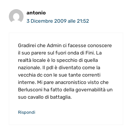
antonio
3 Dicembre 2009 alle 21:52
Gradirei che Admin ci facesse conoscere
il suo parere sul fuori onda di Fini. La
realtà locale è lo specchio di quella
nazionale. Il pdl è diventato come la
vecchia dc con le sue tante correnti
interne. Mi pare anacronistico visto che
Berlusconi ha fatto della governabilità un
suo cavallo di battaglia.
Rispondi