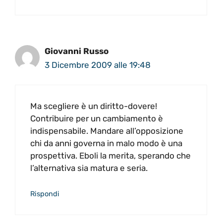
Giovanni Russo
3 Dicembre 2009 alle 19:48
Ma scegliere è un diritto-dovere!
Contribuire per un cambiamento è
indispensabile. Mandare all’opposizione
chi da anni governa in malo modo è una
prospettiva. Eboli la merita, sperando che
l’alternativa sia matura e seria.
Rispondi