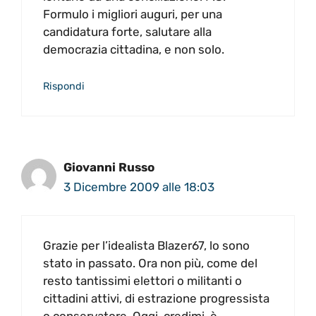
Formulo i migliori auguri, per una
candidatura forte, salutare alla
democrazia cittadina, e non solo.
Rispondi
Giovanni Russo
3 Dicembre 2009 alle 18:03
Grazie per l’idealista Blazer67, lo sono
stato in passato. Ora non più, come del
resto tantissimi elettori o militanti o
cittadini attivi, di estrazione progressista