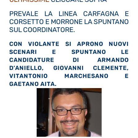
PREVALE LA LINEA CARFAGNA E
CORSETTO E MORRONE LA SPUNTANO
SUL COORDINATORE.
CON VIOLANTE SI APRONO NUOVI
SCENARI E SPUNTANO LE
CANDIDATURE DI ARMANDO
D’ANIELLO, GIOVANNI CLEMENTE,
VITANTONIO MARCHESANO E
GAETANO AITA.