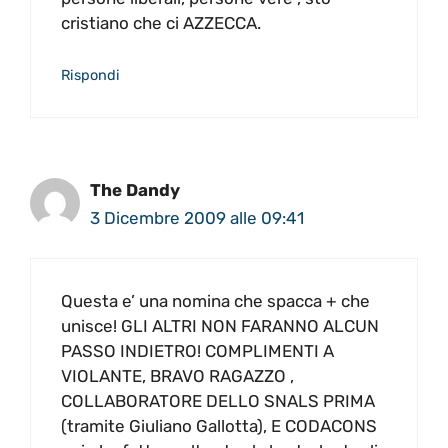
cristiano che ci AZZECCA.
Rispondi
The Dandy
3 Dicembre 2009 alle 09:41
Questa e’ una nomina che spacca + che
unisce! GLI ALTRI NON FARANNO ALCUN
PASSO INDIETRO! COMPLIMENTI A
VIOLANTE, BRAVO RAGAZZO ,
COLLABORATORE DELLO SNALS PRIMA
(tramite Giuliano Gallotta), E CODACONS