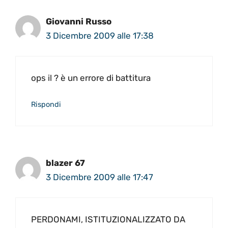
Giovanni Russo
3 Dicembre 2009 alle 17:38
ops il ? è un errore di battitura
Rispondi
blazer 67
3 Dicembre 2009 alle 17:47
PERDONAMI, ISTITUZIONALIZZATO DA