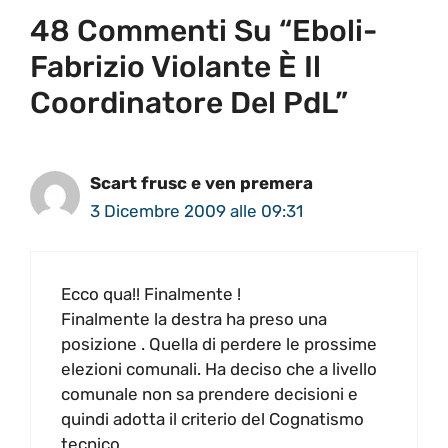
48 Commenti Su “Eboli-
Fabrizio Violante È Il
Coordinatore Del PdL”
Scart frusc e ven premera
3 Dicembre 2009 alle 09:31
Ecco qua!! Finalmente !
Finalmente la destra ha preso una
posizione . Quella di perdere le prossime
elezioni comunali. Ha deciso che a livello
comunale non sa prendere decisioni e
quindi adotta il criterio del Cognatismo
tecnico.