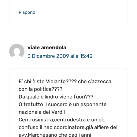
Rispondi
viale amendola
3 Dicembre 2009 alle 15:42
E’ chi è sto Violante???? che c’azzecca
con la politica????
Da quale cilindro viene fuori???
Oltretutto il suocero è un esponente
nazionale dei Verdi!
Centrosinistra,centrodestra è un pò
confuso il neo coordinatore,già alfiere del
avv.Marchesano che dagli anni