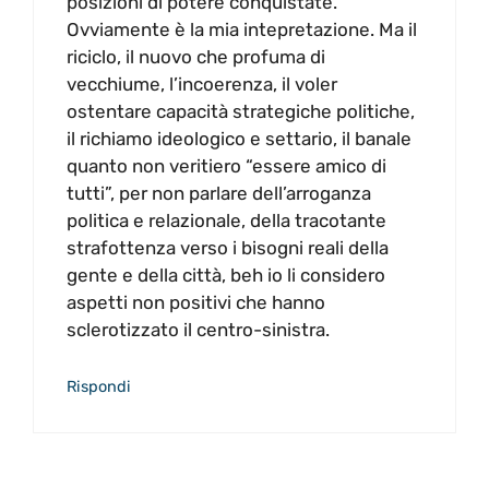
posizioni di potere conquistate.
Ovviamente è la mia intepretazione. Ma il
riciclo, il nuovo che profuma di
vecchiume, l’incoerenza, il voler
ostentare capacità strategiche politiche,
il richiamo ideologico e settario, il banale
quanto non veritiero “essere amico di
tutti”, per non parlare dell’arroganza
politica e relazionale, della tracotante
strafottenza verso i bisogni reali della
gente e della città, beh io li considero
aspetti non positivi che hanno
sclerotizzato il centro-sinistra.
Rispondi