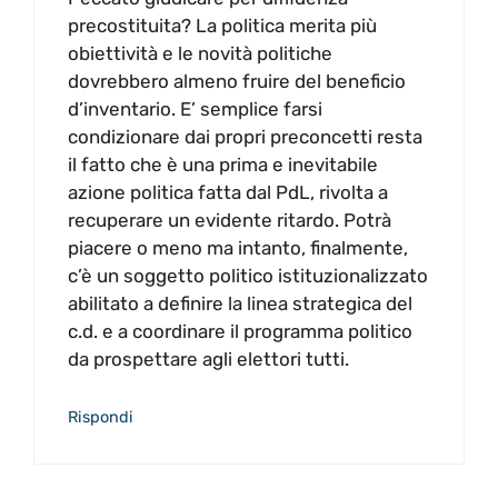
precostituita? La politica merita più
obiettività e le novità politiche
dovrebbero almeno fruire del beneficio
d’inventario. E’ semplice farsi
condizionare dai propri preconcetti resta
il fatto che è una prima e inevitabile
azione politica fatta dal PdL, rivolta a
recuperare un evidente ritardo. Potrà
piacere o meno ma intanto, finalmente,
c’è un soggetto politico istituzionalizzato
abilitato a definire la linea strategica del
c.d. e a coordinare il programma politico
da prospettare agli elettori tutti.
Rispondi