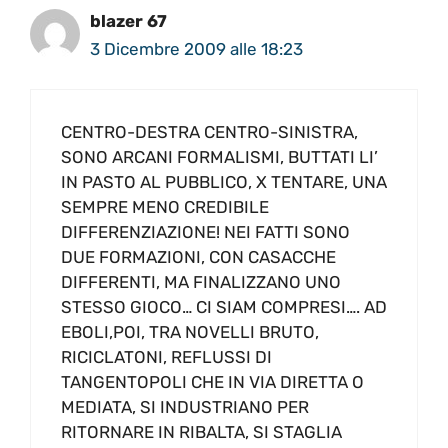
blazer 67
3 Dicembre 2009 alle 18:23
CENTRO-DESTRA CENTRO-SINISTRA,
SONO ARCANI FORMALISMI, BUTTATI LI’
IN PASTO AL PUBBLICO, X TENTARE, UNA
SEMPRE MENO CREDIBILE
DIFFERENZIAZIONE! NEI FATTI SONO
DUE FORMAZIONI, CON CASACCHE
DIFFERENTI, MA FINALIZZANO UNO
STESSO GIOCO… CI SIAM COMPRESI…. AD
EBOLI,POI, TRA NOVELLI BRUTO,
RICICLATONI, REFLUSSI DI
TANGENTOPOLI CHE IN VIA DIRETTA O
MEDIATA, SI INDUSTRIANO PER
RITORNARE IN RIBALTA, SI STAGLIA