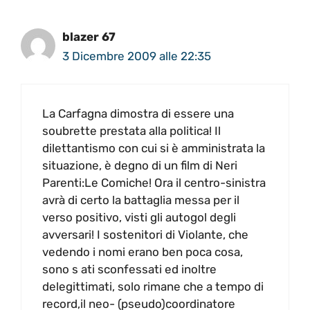
blazer 67
3 Dicembre 2009 alle 22:35
La Carfagna dimostra di essere una
soubrette prestata alla politica! Il
dilettantismo con cui si è amministrata la
situazione, è degno di un film di Neri
Parenti:Le Comiche! Ora il centro-sinistra
avrà di certo la battaglia messa per il
verso positivo, visti gli autogol degli
avversari! I sostenitori di Violante, che
vedendo i nomi erano ben poca cosa,
sono s ati sconfessati ed inoltre
delegittimati, solo rimane che a tempo di
record,il neo- (pseudo)coordinatore