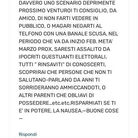
DAVVERO UNO SCENARIO DEPRIMENTE
PROSSIMO VENTURO! TI CONSIGLIO, DA
AMICO, DI NON FARTI VEDERE IN
PUBBLICO, O MAGARI NEGARTI AL
TELFONO CON UNA BANALE SCUSA, NEL
PERIODO CHE VA DA INIZIO FEB. META’
MARZO PROX, SARESTI ASSALITO DA
IPOCRITI QUESTUANTI ELETTORALI,
TUTTI ” RINSAVITI” DI CONOSCERTI,
SCOPRIRAI CHE PERSONE CHE NON TI
SALUTANO-PARLANO DA ANNI TI
SORRIDERANNO AMMICCANDOTI, O
ALTRI PARENTI CHE OBLIAVI DI
POSSEDERE…etc.etc.RISPARMIATI SE TI
E’ IN POTERE, LA NAUSEA.—BUONE COSE
—
Rispondi