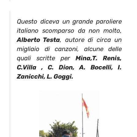
Questo diceva un grande paroliere
italiano scomparso da non molto,
Alberto Testa
, autore di circa un
migliaio di canzoni, alcune delle
quali scritte per
Mina,T. Renis,
C.Villa , C. Dion, A. Bocelli, I.
Zanicchi, L. Goggi.