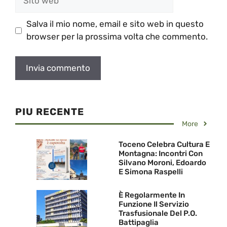
web
Salva il mio nome, email e sito web in questo
browser per la prossima volta che commento.
PIU RECENTE
More
Toceno Celebra Cultura E
Montagna: Incontri Con
Silvano Moroni, Edoardo
E Simona Raspelli
È Regolarmente In
Funzione Il Servizio
Trasfusionale Del P.O.
Battipaglia