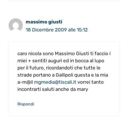
massimo giusti
18 Dicembre 2009 alle 15:12
caro nicola sono Massimo Giusti ti faccio i
miei + sentiti auguri ed in bocca al lupo
per il futuro, ricordandoti che tutte le
strade portano a Gallipoli questa e la mia
a-m@il
mgmedia@tiscali.it
vorrei tanto
incontrarti saluti anche da mary
Rispondi