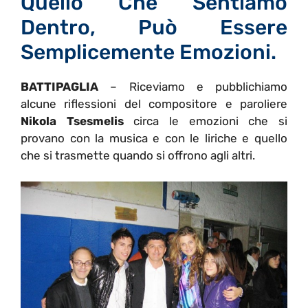
Quello Che Sentiamo
Dentro, Può Essere
Semplicemente Emozioni.
BATTIPAGLIA
– Riceviamo e pubblichiamo
alcune riflessioni del compositore e paroliere
Nikola Tsesmelis
circa le emozioni che si
provano con la musica e con le liriche e quello
che si trasmette quando si offrono agli altri.