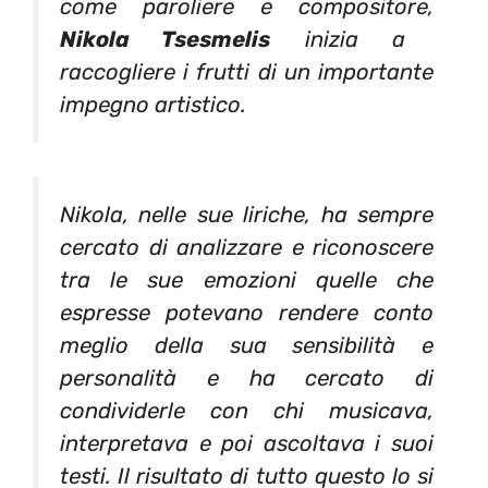
come paroliere e compositore,
Nikola Tsesmelis
inizia a
raccogliere i frutti di un importante
impegno artistico.
Nikola, nelle sue liriche, ha sempre
cercato di analizzare e riconoscere
tra le sue emozioni quelle che
espresse potevano rendere conto
meglio della sua sensibilità e
personalità e ha cercato di
condividerle con chi musicava,
interpretava e poi ascoltava i suoi
testi. Il risultato di tutto questo lo si