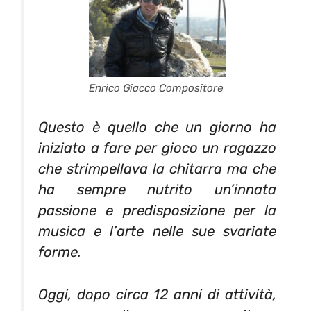
Enrico Giacco Compositore
Questo è quello che un giorno ha
iniziato a fare per gioco un ragazzo
che strimpellava la chitarra ma che
ha sempre nutrito un’innata
passione e predisposizione per la
musica e l’arte nelle sue svariate
forme.
Oggi, dopo circa 12 anni di attività,