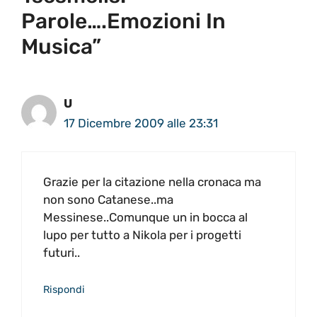
Parole….emozioni In
Musica”
U
17 Dicembre 2009 alle 23:31
Grazie per la citazione nella cronaca ma
non sono Catanese..ma
Messinese..Comunque un in bocca al
lupo per tutto a Nikola per i progetti
futuri..
Rispondi