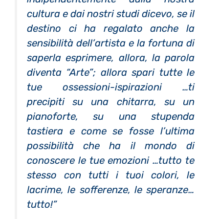
cultura e dai nostri studi dicevo, se il
destino ci ha regalato anche la
sensibilità dell’artista e la fortuna di
saperla esprimere, allora, la parola
diventa “Arte”; allora spari tutte le
tue ossessioni-ispirazioni …ti
precipiti su una chitarra, su un
pianoforte, su una stupenda
tastiera e come se fosse l’ultima
possibilità che ha il mondo di
conoscere le tue emozioni …tutto te
stesso con tutti i tuoi colori, le
lacrime, le sofferenze, le speranze…
tutto!”