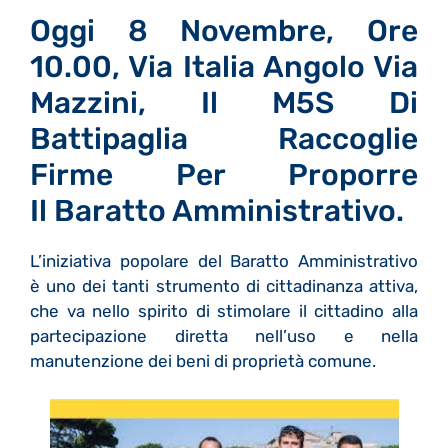
Oggi 8 Novembre, Ore
10.00, Via Italia Angolo Via
Mazzini, Il M5S Di
Battipaglia Raccoglie
Firme Per Proporre
Il Baratto Amministrativo.
L’iniziativa popolare del Baratto Amministrativo
è uno dei tanti strumento di cittadinanza attiva,
che va nello spirito di stimolare il cittadino alla
partecipazione diretta nell’uso e nella
manutenzione dei beni di proprietà comune.