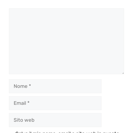
Commento
Nome
Email
Sito
web