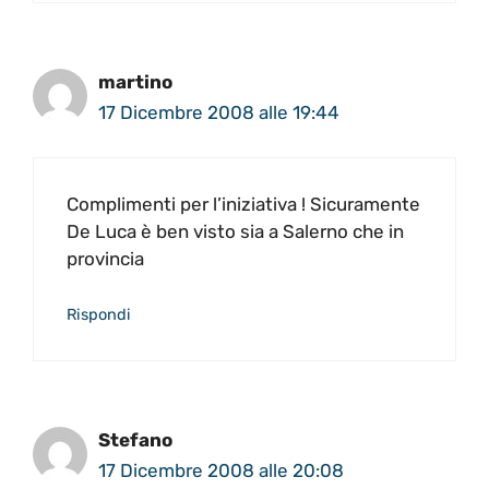
martino
17 Dicembre 2008 alle 19:44
Complimenti per l’iniziativa ! Sicuramente
De Luca è ben visto sia a Salerno che in
provincia
Rispondi
Stefano
17 Dicembre 2008 alle 20:08