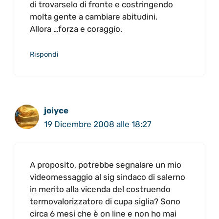
di trovarselo di fronte e costringendo
molta gente a cambiare abitudini.
Allora …forza e coraggio.
Rispondi
joiyce
19 Dicembre 2008 alle 18:27
A proposito, potrebbe segnalare un mio
videomessaggio al sig sindaco di salerno
in merito alla vicenda del costruendo
termovalorizzatore di cupa siglia? Sono
circa 6 mesi che è on line e non ho mai