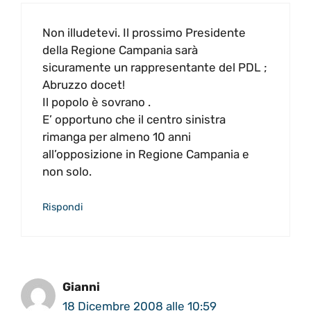
Non illudetevi. Il prossimo Presidente
della Regione Campania sarà
sicuramente un rappresentante del PDL ;
Abruzzo docet!
Il popolo è sovrano .
E’ opportuno che il centro sinistra
rimanga per almeno 10 anni
all’opposizione in Regione Campania e
non solo.
Rispondi
Gianni
18 Dicembre 2008 alle 10:59