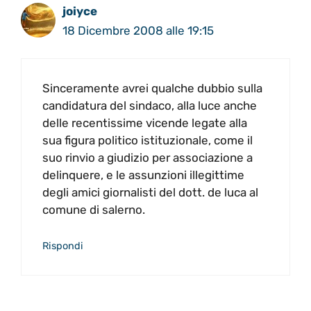
joiyce
18 Dicembre 2008 alle 19:15
Sinceramente avrei qualche dubbio sulla
candidatura del sindaco, alla luce anche
delle recentissime vicende legate alla
sua figura politico istituzionale, come il
suo rinvio a giudizio per associazione a
delinquere, e le assunzioni illegittime
degli amici giornalisti del dott. de luca al
comune di salerno.
Rispondi