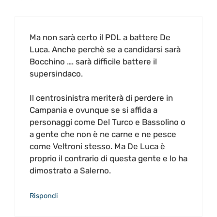
Ma non sarà certo il PDL a battere De
Luca. Anche perchè se a candidarsi sarà
Bocchino …. sarà difficile battere il
supersindaco.
Il centrosinistra meriterà di perdere in
Campania e ovunque se si affida a
personaggi come Del Turco e Bassolino o
a gente che non è ne carne e ne pesce
come Veltroni stesso. Ma De Luca è
proprio il contrario di questa gente e lo ha
dimostrato a Salerno.
Rispondi