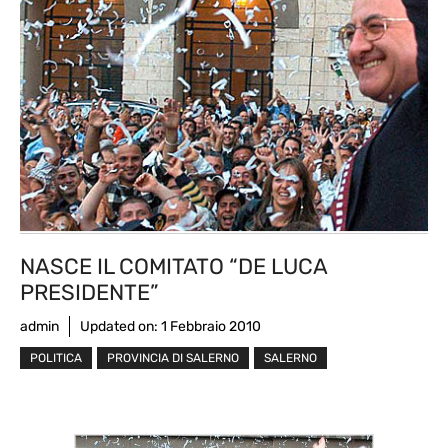
NASCE IL COMITATO “DE LUCA
PRESIDENTE”
admin
Updated on:
1 Febbraio 2010
POLITICA
PROVINCIA DI SALERNO
SALERNO