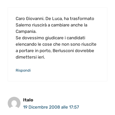
Caro Giovanni. De Luca, ha trasformato
Salerno riuscirà a cambiare anche la
Campania.
Se dovessimo giudicare i candidati
elencando le cose che non sono riuscite
a portare in porto, Berlusconi dovrebbe
dimettersi ieri.
Rispondi
Italo
19 Dicembre 2008 alle 17:57