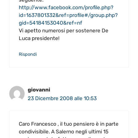
http://www.facebook.com/profile.php?
id=1637801332&ref=profile#/group.php?
gid=54184153040&ref=nf
Vi apetto numerosi per sostenere De
Luca presidente!
Rispondi
giovanni
23 Dicembre 2008 alle 10:53
Caro Francesco , il tuo pensiero è in parte
condivisibile. A Salerno negli ultimi 15