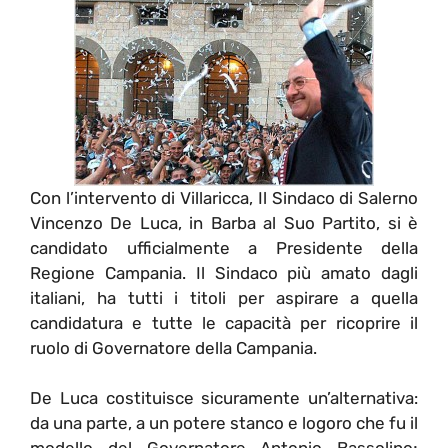
Con l’intervento di Villaricca, Il Sindaco di Salerno
Vincenzo De Luca, in Barba al Suo Partito, si è
candidato ufficialmente a Presidente della
Regione Campania. Il Sindaco più amato dagli
italiani, ha tutti i titoli per aspirare a quella
candidatura e tutte le capacità per ricoprire il
ruolo di Governatore della Campania.
De Luca costituisce sicuramente un’alternativa:
da una parte, a un potere stanco e logoro che fu il