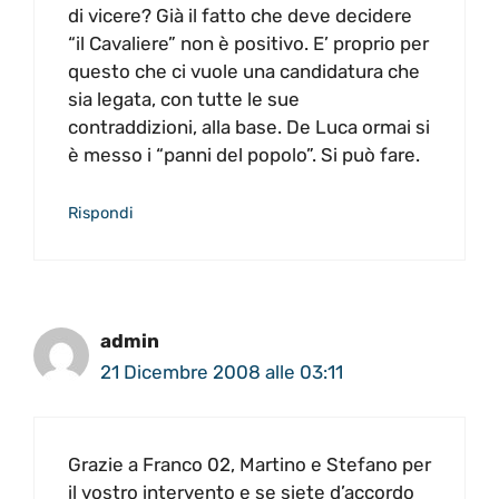
di vicere? Già il fatto che deve decidere
“il Cavaliere” non è positivo. E’ proprio per
questo che ci vuole una candidatura che
sia legata, con tutte le sue
contraddizioni, alla base. De Luca ormai si
è messo i “panni del popolo”. Si può fare.
Rispondi
admin
21 Dicembre 2008 alle 03:11
Grazie a Franco 02, Martino e Stefano per
il vostro intervento e se siete d’accordo