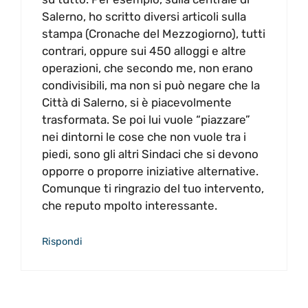
Salerno, ho scritto diversi articoli sulla
stampa (Cronache del Mezzogiorno), tutti
contrari, oppure sui 450 alloggi e altre
operazioni, che secondo me, non erano
condivisibili, ma non si può negare che la
Città di Salerno, si è piacevolmente
trasformata. Se poi lui vuole “piazzare”
nei dintorni le cose che non vuole tra i
piedi, sono gli altri Sindaci che si devono
opporre o proporre iniziative alternative.
Comunque ti ringrazio del tuo intervento,
che reputo mpolto interessante.
Rispondi