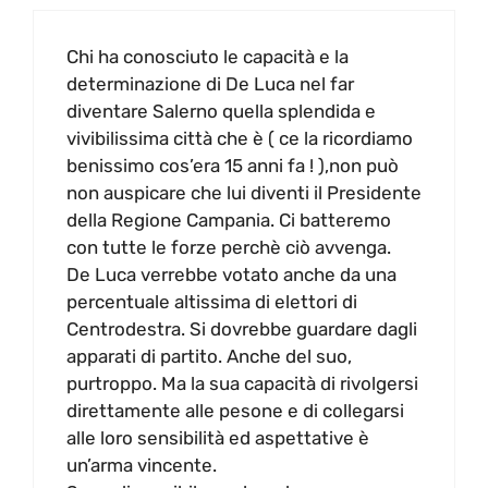
Chi ha conosciuto le capacità e la
determinazione di De Luca nel far
diventare Salerno quella splendida e
vivibilissima città che è ( ce la ricordiamo
benissimo cos’era 15 anni fa ! ),non può
non auspicare che lui diventi il Presidente
della Regione Campania. Ci batteremo
con tutte le forze perchè ciò avvenga.
De Luca verrebbe votato anche da una
percentuale altissima di elettori di
Centrodestra. Si dovrebbe guardare dagli
apparati di partito. Anche del suo,
purtroppo. Ma la sua capacità di rivolgersi
direttamente alle pesone e di collegarsi
alle loro sensibilità ed aspettative è
un’arma vincente.