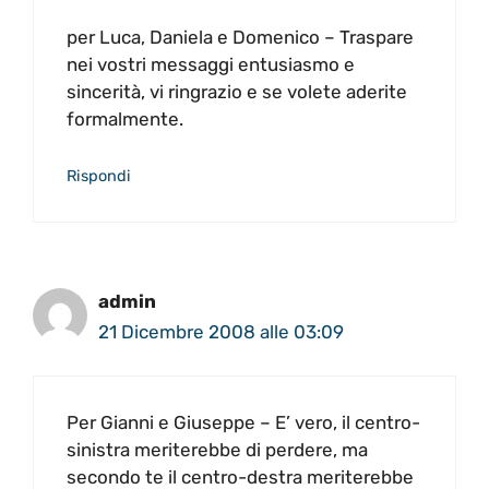
per Luca, Daniela e Domenico – Traspare
nei vostri messaggi entusiasmo e
sincerità, vi ringrazio e se volete aderite
formalmente.
Rispondi
admin
21 Dicembre 2008 alle 03:09
Per Gianni e Giuseppe – E’ vero, il centro-
sinistra meriterebbe di perdere, ma
secondo te il centro-destra meriterebbe