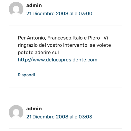
admin
21 Dicembre 2008 alle 03:00
Per Antonio, Francesco,Italo e Piero- Vi
ringrazio del vostro intervento, se volete
potete aderire sul
http://www.delucapresidente.com
Rispondi
admin
21 Dicembre 2008 alle 03:03