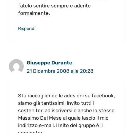
fatelo sentire sempre e aderite
formalmente.
Rispondi
Giuseppe Durante
21 Dicembre 2008 alle 20:28
Sto raccogliendo le adesioni su facebook,
siamo già tantissimi, invito tutti i
sostenitori ad iscriversi e anche lo stesso
Massimo Del Mese al quale lascio il mio
indirizzo e-mail. Il sito del gruppo è il
seguente: