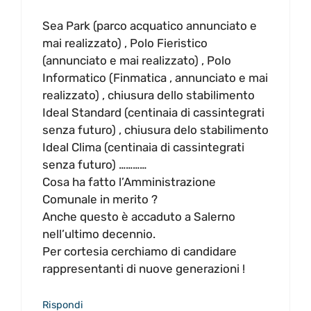
Sea Park (parco acquatico annunciato e
mai realizzato) , Polo Fieristico
(annunciato e mai realizzato) , Polo
Informatico (Finmatica , annunciato e mai
realizzato) , chiusura dello stabilimento
Ideal Standard (centinaia di cassintegrati
senza futuro) , chiusura delo stabilimento
Ideal Clima (centinaia di cassintegrati
senza futuro) …………
Cosa ha fatto l’Amministrazione
Comunale in merito ?
Anche questo è accaduto a Salerno
nell’ultimo decennio.
Per cortesia cerchiamo di candidare
rappresentanti di nuove generazioni !
Rispondi