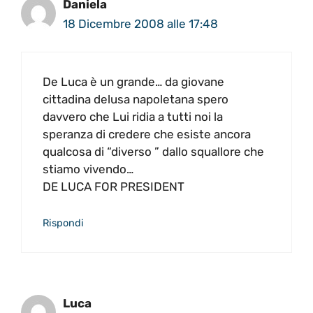
Daniela
18 Dicembre 2008 alle 17:48
De Luca è un grande… da giovane
cittadina delusa napoletana spero
davvero che Lui ridia a tutti noi la
speranza di credere che esiste ancora
qualcosa di “diverso ” dallo squallore che
stiamo vivendo…
DE LUCA FOR PRESIDENT
Rispondi
Luca