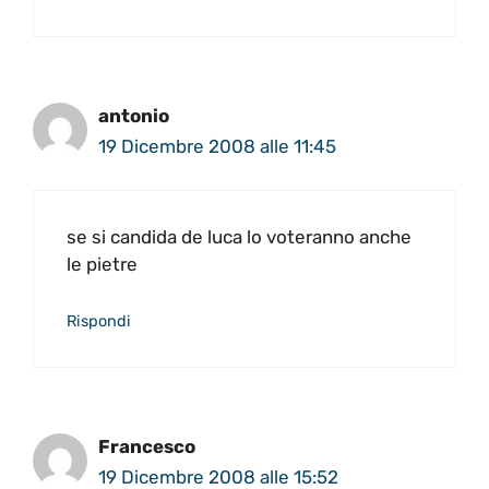
antonio
19 Dicembre 2008 alle 11:45
se si candida de luca lo voteranno anche
le pietre
Rispondi
Francesco
19 Dicembre 2008 alle 15:52