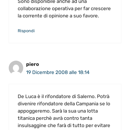
Sono disponibile anche ad una
collaborazione operativa per far crescere
la corrente di opinione a suo favore.
Rispondi
piero
19 Dicembre 2008 alle 18:14
De Luca è il rifondatore di Salerno. Potrà
divenire rifondatore della Campania se lo
appoggeremo. Sarà la sua una lotta
titanica perchè avrà contro tanta
insulsaggine che farà di tutto per evitare