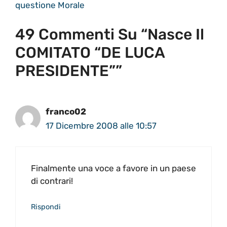
questione Morale
49 Commenti Su “Nasce Il
COMITATO “DE LUCA
PRESIDENTE””
franco02
17 Dicembre 2008 alle 10:57
Finalmente una voce a favore in un paese
di contrari!
Rispondi