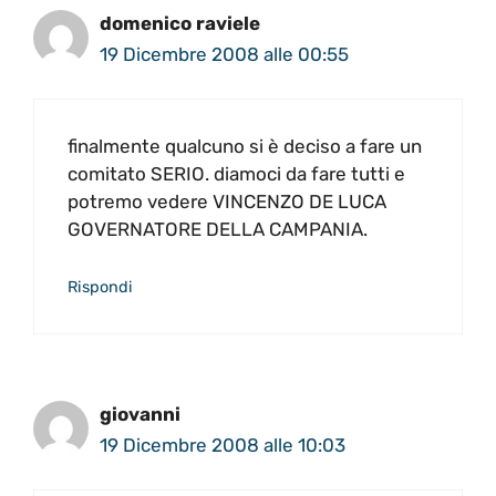
domenico raviele
19 Dicembre 2008 alle 00:55
finalmente qualcuno si è deciso a fare un
comitato SERIO. diamoci da fare tutti e
potremo vedere VINCENZO DE LUCA
GOVERNATORE DELLA CAMPANIA.
Rispondi
giovanni
19 Dicembre 2008 alle 10:03