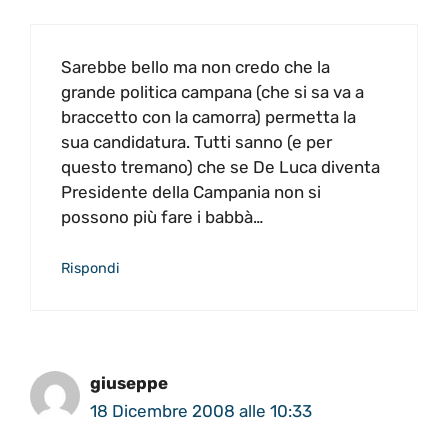
Sarebbe bello ma non credo che la
grande politica campana (che si sa va a
braccetto con la camorra) permetta la
sua candidatura. Tutti sanno (e per
questo tremano) che se De Luca diventa
Presidente della Campania non si
possono più fare i babbà…
Rispondi
giuseppe
18 Dicembre 2008 alle 10:33