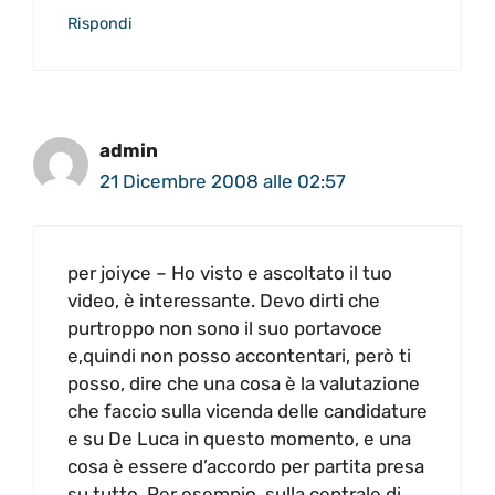
Rispondi
admin
21 Dicembre 2008 alle 02:57
per joiyce – Ho visto e ascoltato il tuo
video, è interessante. Devo dirti che
purtroppo non sono il suo portavoce
e,quindi non posso accontentari, però ti
posso, dire che una cosa è la valutazione
che faccio sulla vicenda delle candidature
e su De Luca in questo momento, e una
cosa è essere d’accordo per partita presa
su tutto. Per esempio, sulla centrale di