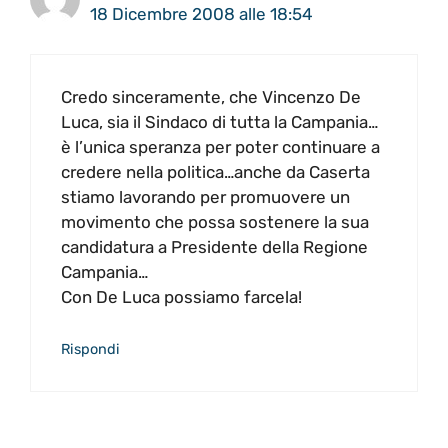
18 Dicembre 2008 alle 18:54
Credo sinceramente, che Vincenzo De
Luca, sia il Sindaco di tutta la Campania…
è l’unica speranza per poter continuare a
credere nella politica…anche da Caserta
stiamo lavorando per promuovere un
movimento che possa sostenere la sua
candidatura a Presidente della Regione
Campania…
Con De Luca possiamo farcela!
Rispondi