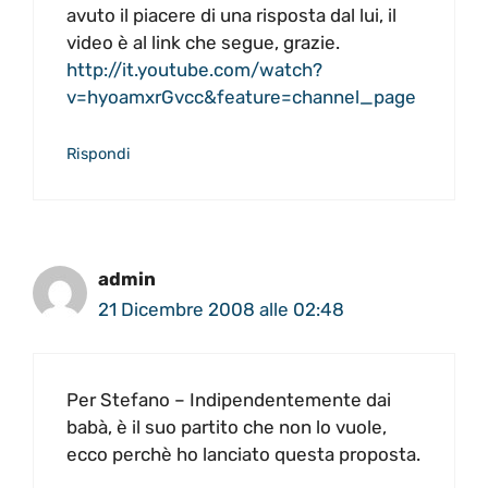
avuto il piacere di una risposta dal lui, il
video è al link che segue, grazie.
http://it.youtube.com/watch?
v=hyoamxrGvcc&feature=channel_page
Rispondi
admin
21 Dicembre 2008 alle 02:48
Per Stefano – Indipendentemente dai
babà, è il suo partito che non lo vuole,
ecco perchè ho lanciato questa proposta.