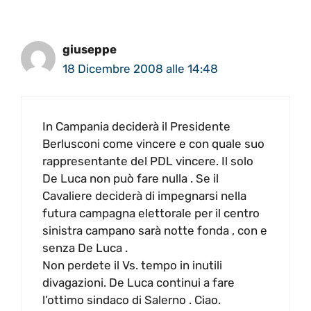
giuseppe
18 Dicembre 2008 alle 14:48
In Campania deciderà il Presidente
Berlusconi come vincere e con quale suo
rappresentante del PDL vincere. Il solo
De Luca non può fare nulla . Se il
Cavaliere deciderà di impegnarsi nella
futura campagna elettorale per il centro
sinistra campano sarà notte fonda , con e
senza De Luca .
Non perdete il Vs. tempo in inutili
divagazioni. De Luca continui a fare
l’ottimo sindaco di Salerno . Ciao.