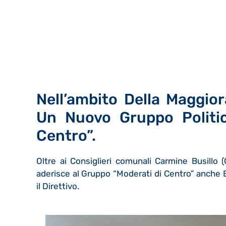
Nell’ambito Della Maggio
Un Nuovo Gruppo Politic
Centro”.
Oltre ai Consiglieri comunali Carmine Busillo
aderisce al Gruppo “Moderati di Centro” anche E
il Direttivo.