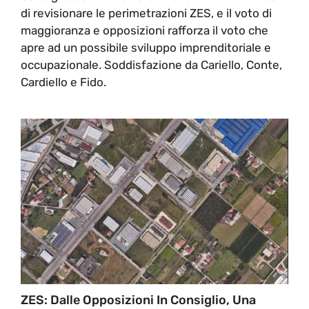
di revisionare le perimetrazioni ZES, e il voto di
maggioranza e opposizioni rafforza il voto che
apre ad un possibile sviluppo imprenditoriale e
occupazionale. Soddisfazione da Cariello, Conte,
Cardiello e Fido.
ZES: Dalle Opposizioni In Consiglio, Una