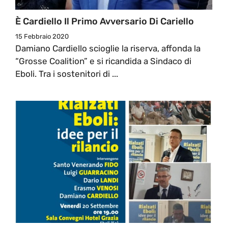
È Cardiello Il Primo Avversario Di Cariello
15 Febbraio 2020
Damiano Cardiello scioglie la riserva, affonda la
“Grosse Coalition” e si ricandida a Sindaco di
Eboli. Tra i sostenitori di ...