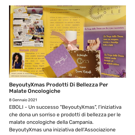
BeyoutyXmas Prodotti Di Bellezza Per
Malate Oncologiche
8 Gennaio 2021
EBOLI - Un successo "BeyoutyXmas", l'iniziativa
che dona un sorriso e prodotti di bellezza per le
malate oncologiche della Campania.
BeyoutyXmas una iniziativa dell'Associazione