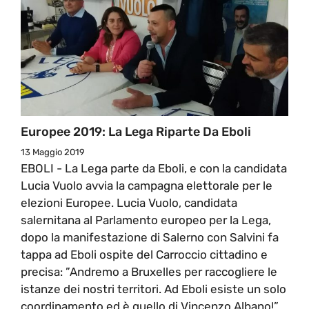
Europee 2019: La Lega Riparte Da Eboli
13 Maggio 2019
EBOLI - La Lega parte da Eboli, e con la candidata
Lucia Vuolo avvia la campagna elettorale per le
elezioni Europee. Lucia Vuolo, candidata
salernitana al Parlamento europeo per la Lega,
dopo la manifestazione di Salerno con Salvini fa
tappa ad Eboli ospite del Carroccio cittadino e
precisa: ”Andremo a Bruxelles per raccogliere le
istanze dei nostri territori. Ad Eboli esiste un solo
coordinamento ed è quello di Vincenzo Albano!”