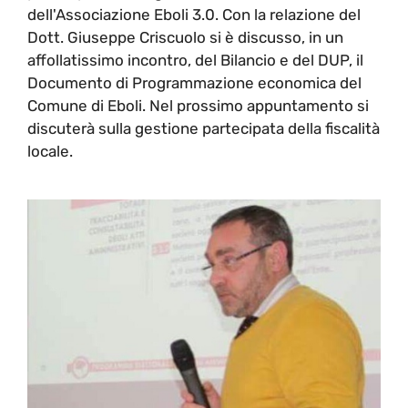
dell'Associazione Eboli 3.0. Con la relazione del
Dott. Giuseppe Criscuolo si è discusso, in un
affollatissimo incontro, del Bilancio e del DUP, il
Documento di Programmazione economica del
Comune di Eboli. Nel prossimo appuntamento si
discuterà sulla gestione partecipata della fiscalità
locale.