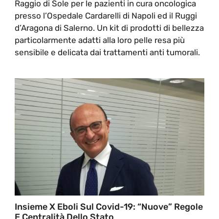
Raggio di Sole per le pazienti in cura oncologica
presso l’Ospedale Cardarelli di Napoli ed il Ruggi
d’Aragona di Salerno. Un kit di prodotti di bellezza
particolarmente adatti alla loro pelle resa più
sensibile e delicata dai trattamenti anti tumorali.
Insieme X Eboli Sul Covid-19: “nuove” Regole
E Centralità Dello Stato