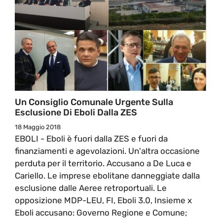
Un Consiglio Comunale Urgente Sulla
Esclusione Di Eboli Dalla ZES
18 Maggio 2018
EBOLI - Eboli è fuori dalla ZES e fuori da
finanziamenti e agevolazioni. Un'altra occasione
perduta per il territorio. Accusano a De Luca e
Cariello. Le imprese ebolitane danneggiate dalla
esclusione dalle Aeree retroportuali. Le
opposizione MDP-LEU, FI, Eboli 3.0, Insieme x
Eboli accusano: Governo Regione e Comune;