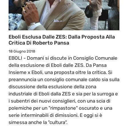
Eboli Esclusa Dalle ZES: Dalla Proposta Alla
Critica Di Roberto Pansa
18 Giugno 2018
EBOLI - Domani si discute in Consiglio Comunale
della esclusione di Eboli dalle ZES. Da Pansa
Insieme x Eboli, una proposta oltre la critica. Si
preannuncia un consiglio comunale caldo sia sulla
discussione della esclusione della zona
industriale di Eboli dalla ZES e sia per la surroga e
i subentri dei nuovi consiglieri, con una scia di
polemiche per un "rimpastone" oscurato e una
serie interminabili di dimissioni. E oggi si è
simessa anche la "cultura".