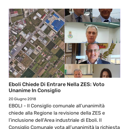
Eboli Chiede Di Entrare Nella ZES: Voto
Unanime In Consiglio
20 Giugno 2018
EBOLI - Il Consiglio comunale all’unanimità
chiede alla Regione la revisione della ZES e
l’inclusione dell'Area industriale di Eboli. Il
Consiglio Comunale vota all’unanimità la richiesta