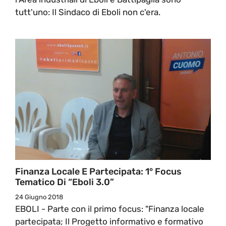
tutt'uno: Il Sindaco di Eboli non c'era.
Finanza Locale E Partecipata: 1° Focus
Tematico Di “Eboli 3.0”
24 Giugno 2018
EBOLI - Parte con il primo focus: "Finanza locale
partecipata; Il Progetto informativo e formativo