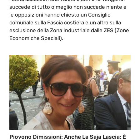
succede di tutto o meglio non succede niente e
le opposizioni hanno chiesto un Consiglio
comunale sulla Fascia costiera e un altro sulla
esclusione della Zona Industriale dalle ZES (Zone
Economiche Speciali).
Piovono Dimissioni: Anche La Saja Lascia: È