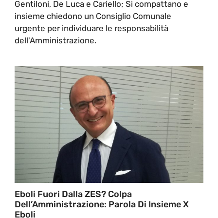
Gentiloni, De Luca e Cariello; Si compattano e
insieme chiedono un Consiglio Comunale
urgente per individuare le responsabilità
dell'Amministrazione.
Eboli Fuori Dalla ZES? Colpa
Dell’Amministrazione: Parola Di Insieme X
Eboli