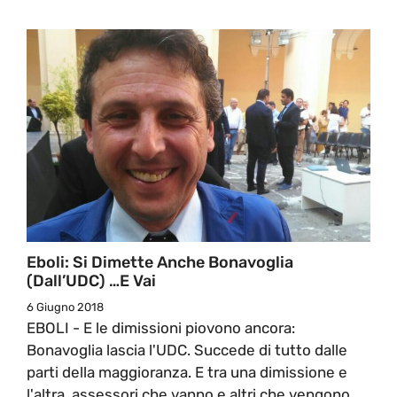
Eboli: Si Dimette Anche Bonavoglia
(dall’UDC) …e Vai
6 Giugno 2018
EBOLI - E le dimissioni piovono ancora:
Bonavoglia lascia l'UDC. Succede di tutto dalle
parti della maggioranza. E tra una dimissione e
l'altra, assessori che vanno e altri che vengono,