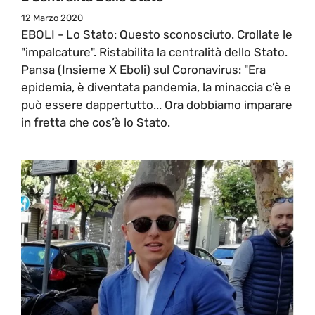
12 Marzo 2020
EBOLI - Lo Stato: Questo sconosciuto. Crollate le
"impalcature". Ristabilita la centralità dello Stato.
Pansa (Insieme X Eboli) sul Coronavirus: "Era
epidemia, è diventata pandemia, la minaccia c’è e
può essere dappertutto... Ora dobbiamo imparare
in fretta che cos’è lo Stato.