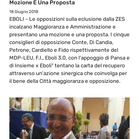
Mozione E Una Proposta
18 Giugno 2018
EBOLI - Le opposizioni sulla eclusione dalla ZES
incalzano Maggioranza e Amministrazione e
presentano una mozione e una proposta. I cinque
consiglieri di opposizione Conte, Di Candia,
Petrone, Cardiello e Fido rispettivamente del
MDP-LEU, F.I., Eboli 3.0, con l'appoggio di Pansa e
di Insieme x Eboli" tentano la carta del recupero
attraverso un'azione sinergica che coinvolga per
il bene della Città maggioranza e opposizione.