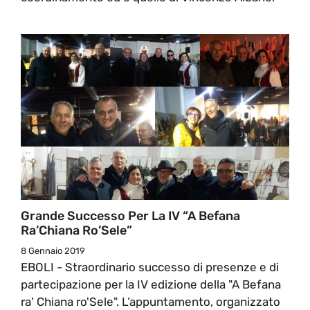
Grande Successo Per La IV “A Befana
Ra’Chiana Ro’Sele”
8 Gennaio 2019
EBOLI - Straordinario successo di presenze e di
partecipazione per la IV edizione della "A Befana
ra' Chiana ro'Sele". L’appuntamento, organizzato