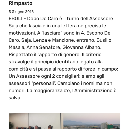
Rimpasto
5 Giugno 2018
EBOLI - Dopo De Caro è il turno dell'Assessore
Saja che lascia e in una lettera ne precisa le
motivazioni. A "lasciare" sono in 4. Escono De
Caro, Saja, Lenza e Manzione, entrano, Busillo,
Masala, Anna Senatore, Giovanna Albano.
Rispettato il rapporto di genere. Il criterio
stravolge il principio identitario legato alla
comicità e si passa al rapporto di forze in campo:
Un Assessore ogni 2 consiglieri; siamo agli
assessori "personali". Cambiano i nomi ma non i
numeri. La maggioranza c'è, l'Amministrazione è
salva.