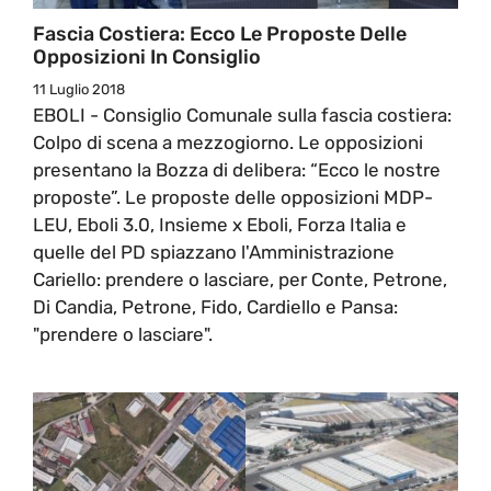
Fascia Costiera: Ecco Le Proposte Delle
Opposizioni In Consiglio
11 Luglio 2018
EBOLI - Consiglio Comunale sulla fascia costiera:
Colpo di scena a mezzogiorno. Le opposizioni
presentano la Bozza di delibera: “Ecco le nostre
proposte”. Le proposte delle opposizioni MDP-
LEU, Eboli 3.0, Insieme x Eboli, Forza Italia e
quelle del PD spiazzano l'Amministrazione
Cariello: prendere o lasciare, per Conte, Petrone,
Di Candia, Petrone, Fido, Cardiello e Pansa:
"prendere o lasciare".