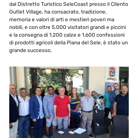
dal Distretto Turistico SeleCoast presso il Cilento
Outlet Village, ha consacrato, tradizione,
memoria e valori di arti e mestieri poveri ma
nobili, e con oltre 5.000 visitatori grandi e piccini
e la consegna di 1.200 calze e 1.600 confessioni
di prodotti agricoli della Piana del Sele, è stato un
grande successo.