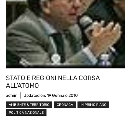
STATO E REGIONI NELLA CORSA
ALL’ATOMO
admin
Updated on:
19 Gennaio 2010
AMBIENTE & TERRITORIO
CRONACA
IN PRIMO PIANO
POLITICA NAZIONALE