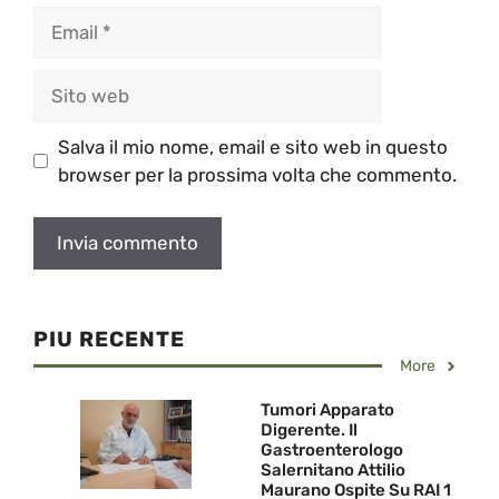
Email
Sito
web
Salva il mio nome, email e sito web in questo
browser per la prossima volta che commento.
PIU RECENTE
More
Tumori Apparato
Digerente. Il
Gastroenterologo
Salernitano Attilio
Maurano Ospite Su RAI 1