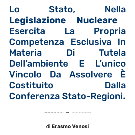
Lo Stato, Nella
Legislazione Nucleare
Esercita La Propria
Competenza Esclusiva In
Materia Di Tutela
Dell’ambiente E L’unico
Vincolo Da Assolvere È
Costituito Dalla
Conferenza Stato-Regioni
.
………………. … ……………….
di
Erasmo Venosi