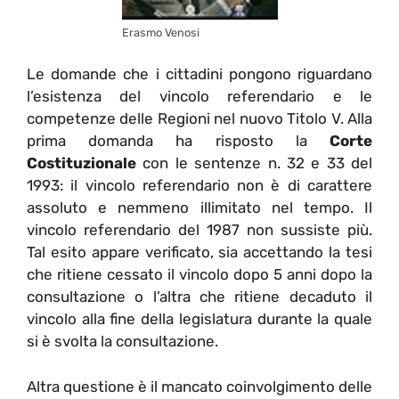
Erasmo Venosi
Le domande che i cittadini pongono riguardano
l’esistenza del vincolo referendario e le
competenze delle Regioni nel nuovo Titolo V. Alla
prima domanda ha risposto la
Corte
Costituzionale
con le sentenze n. 32 e 33 del
1993: il vincolo referendario non è di carattere
assoluto e nemmeno illimitato nel tempo. Il
vincolo referendario del 1987 non sussiste più.
Tal esito appare verificato, sia accettando la tesi
che ritiene cessato il vincolo dopo 5 anni dopo la
consultazione o l’altra che ritiene decaduto il
vincolo alla fine della legislatura durante la quale
si è svolta la consultazione.
Altra questione è il mancato coinvolgimento delle