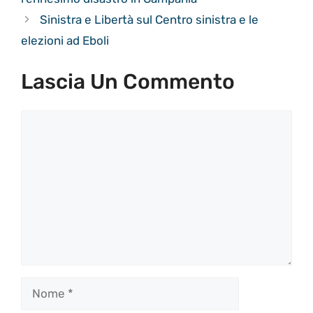
Sinistra e Libertà sul Centro sinistra e le
elezioni ad Eboli
Lascia Un Commento
Commento
Nome