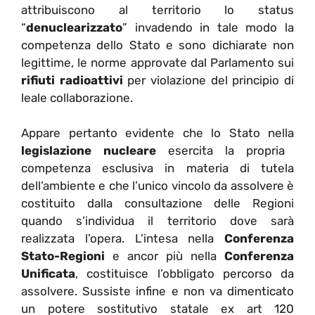
attribuiscono al territorio lo status
“
denuclearizzato
” invadendo in tale modo la
competenza dello Stato e sono dichiarate non
legittime, le norme approvate dal Parlamento sui
rifiuti radioattivi
per violazione del principio di
leale collaborazione.
Appare pertanto evidente che lo Stato nella
legislazione nucleare
esercita la propria
competenza esclusiva in materia di tutela
dell’ambiente e che l’unico vincolo da assolvere è
costituito dalla consultazione delle Regioni
quando s’individua il territorio dove sarà
realizzata l’opera. L’intesa nella
Conferenza
Stato-Regioni
e ancor più nella
Conferenza
Unificata
, costituisce l’obbligato percorso da
assolvere. Sussiste infine e non va dimenticato
un potere sostitutivo statale ex art 120