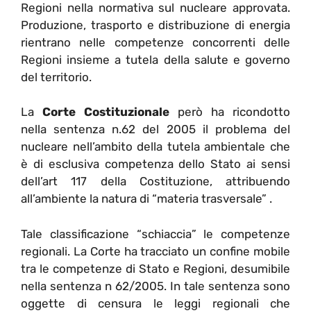
Regioni nella normativa sul nucleare approvata.
Produzione, trasporto e distribuzione di energia
rientrano nelle competenze concorrenti delle
Regioni insieme a tutela della salute e governo
del territorio.
La
Corte Costituzionale
però ha ricondotto
nella sentenza n.62 del 2005 il problema del
nucleare nell’ambito della tutela ambientale che
è di esclusiva competenza dello Stato ai sensi
dell’art 117 della Costituzione, attribuendo
all’ambiente la natura di “materia trasversale” .
Tale classificazione “schiaccia” le competenze
regionali. La Corte ha tracciato un confine mobile
tra le competenze di Stato e Regioni, desumibile
nella sentenza n 62/2005. In tale sentenza sono
oggette di censura le leggi regionali che