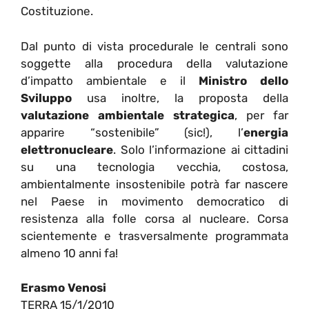
Costituzione.
Dal punto di vista procedurale le centrali sono
soggette alla procedura della valutazione
d’impatto ambientale e il
Ministro dello
Sviluppo
usa inoltre, la proposta della
valutazione ambientale strategica
, per far
apparire “sostenibile” (sic!), l’
energia
elettronucleare
. Solo l’informazione ai cittadini
su una tecnologia vecchia, costosa,
ambientalmente insostenibile potrà far nascere
nel Paese in movimento democratico di
resistenza alla folle corsa al nucleare. Corsa
scientemente e trasversalmente programmata
almeno 10 anni fa!
Erasmo Venosi
TERRA 15/1/2010