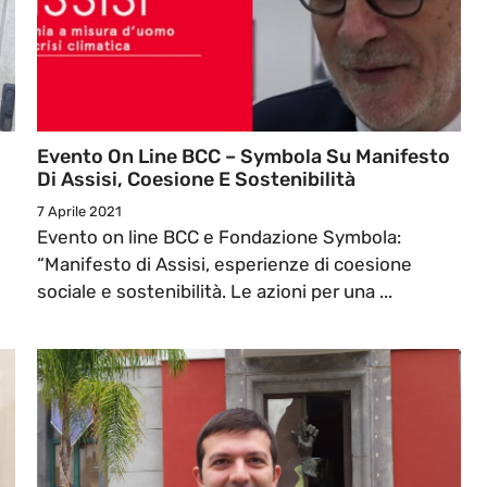
Evento On Line BCC – Symbola Su Manifesto
Di Assisi, Coesione E Sostenibilità
7 Aprile 2021
Evento on line BCC e Fondazione Symbola:
“Manifesto di Assisi, esperienze di coesione
sociale e sostenibilità. Le azioni per una ...