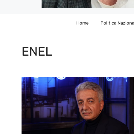
Home
Politica Naziona
ENEL