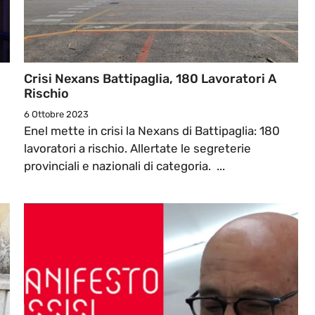
Crisi Nexans Battipaglia, 180 Lavoratori A
Rischio
6 Ottobre 2023
Enel mette in crisi la Nexans di Battipaglia: 180
lavoratori a rischio. Allertate le segreterie
provinciali e nazionali di categoria. ...