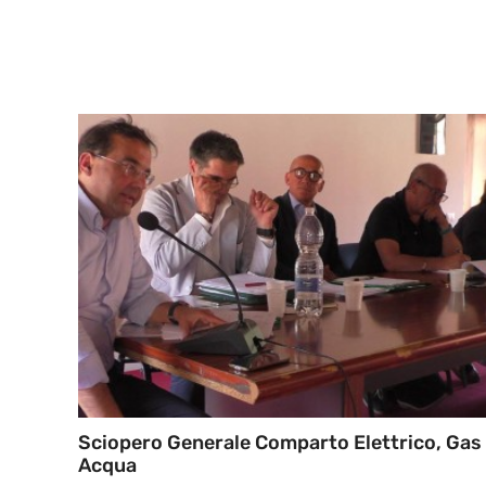
Sciopero Generale Comparto Elettrico, Gas
Acqua