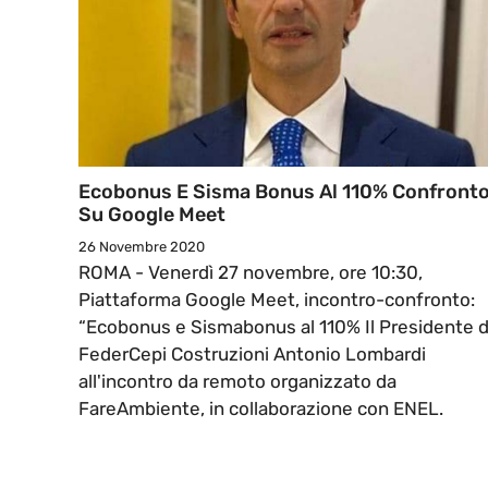
Ecobonus E Sisma Bonus Al 110% Confront
Su Google Meet
26 Novembre 2020
ROMA - Venerdì 27 novembre, ore 10:30,
Piattaforma Google Meet, incontro-confronto:
“Ecobonus e Sismabonus al 110% Il Presidente d
FederCepi Costruzioni Antonio Lombardi
all'incontro da remoto organizzato da
FareAmbiente, in collaborazione con ENEL.