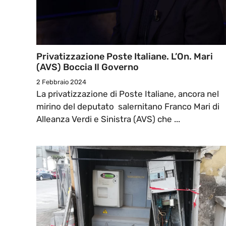
Privatizzazione Poste Italiane. L’On. Mari
(AVS) Boccia Il Governo
2 Febbraio 2024
La privatizzazione di Poste Italiane, ancora nel
mirino del deputato salernitano Franco Mari di
Alleanza Verdi e Sinistra (AVS) che ...