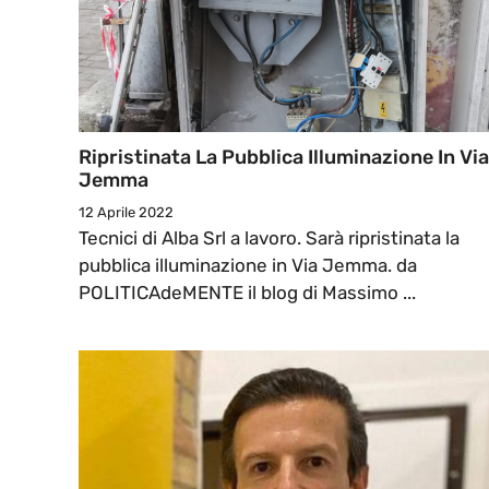
Ripristinata La Pubblica Illuminazione In Via
Jemma
12 Aprile 2022
Tecnici di Alba Srl a lavoro. Sarà ripristinata la
pubblica illuminazione in Via Jemma. da
POLITICAdeMENTE il blog di Massimo ...