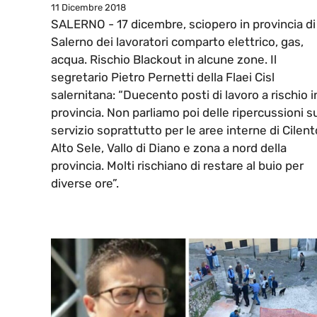
11 Dicembre 2018
SALERNO - 17 dicembre, sciopero in provincia di
Salerno dei lavoratori comparto elettrico, gas,
acqua. Rischio Blackout in alcune zone. Il
segretario Pietro Pernetti della Flaei Cisl
salernitana: “Duecento posti di lavoro a rischio i
provincia. Non parliamo poi delle ripercussioni s
servizio soprattutto per le aree interne di Cilent
Alto Sele, Vallo di Diano e zona a nord della
provincia. Molti rischiano di restare al buio per
diverse ore”.