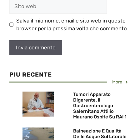
Sito
web
Salva il mio nome, email e sito web in questo
browser per la prossima volta che commento.
PIU RECENTE
More
Tumori Apparato
Digerente. Il
Gastroenterologo
Salernitano Attilio
Maurano Ospite Su RAI 1
Balneazione E Qualità
Delle Acque Sul Litorale