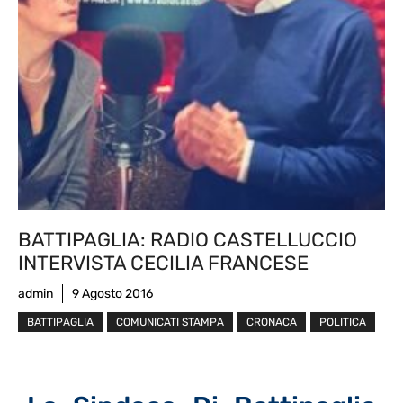
BATTIPAGLIA: RADIO CASTELLUCCIO
INTERVISTA CECILIA FRANCESE
admin
9 Agosto 2016
BATTIPAGLIA
COMUNICATI STAMPA
CRONACA
POLITICA