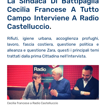
La Sindaca Di Battipaglia
Cecilia Francese A Tutto
Campo Interviene A Radio
Castelluccio
.
Rifiuti, igiene urbana, accoglienza profughi,
lavoro, fascia costiera, questione politica e
alleanza e questione Zara, questi i principali temi
trattati dalla prima Cittadina nell’Intervista.
Cecilia francese a Radio Castelluccio