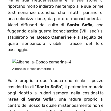
riportano molto indietro nel tempo alle sue prime
testimonianze storiche, che infatti, parlano di
una colonizzazione, da parte di monaci orientali,
Alacri diffusori del culto di
Santa Sofia,
che
fuggendo dalla guerra iconoclastica (VIII sec.) si
stabilirono nel
Bosco Camerine
e a seguito del
quale sonoancora visibili tracce del loro
passaggio.
Albanella-Bosco camerine-4
Ed è proprio a quell”epoca che risale il pozzo
cosiddetto di “
Santa Sofia
“, il perimetro murario
oggi ridotto a ruderi sempre nella cosiddetta
“
area di Santa Sofia
“, una radura proprio al
centro del Bosco la quale misteriosamente non è