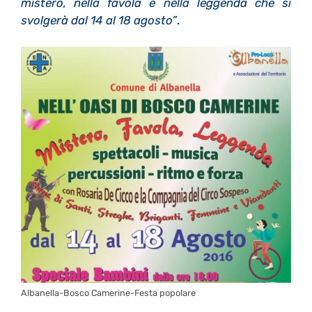
mistero, nella favola e nella leggenda che si
svolgerà dal 14 al 18 agosto”
.
Albanella-Bosco Camerine-Festa popolare