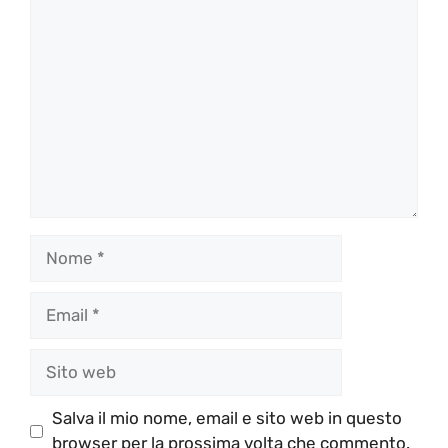
Commento
Nome
Email
Sito
web
Salva il mio nome, email e sito web in questo
browser per la prossima volta che commento.