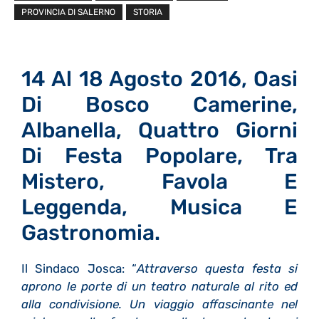
PROVINCIA DI SALERNO
STORIA
14 Al 18 Agosto 2016, Oasi
Di Bosco Camerine,
Albanella, Quattro Giorni
Di Festa Popolare,
Tra
Mistero, Favola E
Leggenda, Musica E
Gastronomia.
Il Sindaco Josca: “
Attraverso questa festa si
aprono le porte di un teatro naturale al rito ed
alla condivisione. Un viaggio affascinante nel