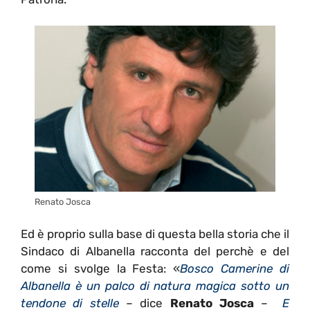
Renato Josca
Ed è proprio sulla base di questa bella storia che il
Sindaco di Albanella racconta del perchè e del
come si svolge la Festa: «
Bosco Camerine di
Albanella è un palco di natura magica sotto un
tendone di stelle
– dice
Renato Josca
–
E