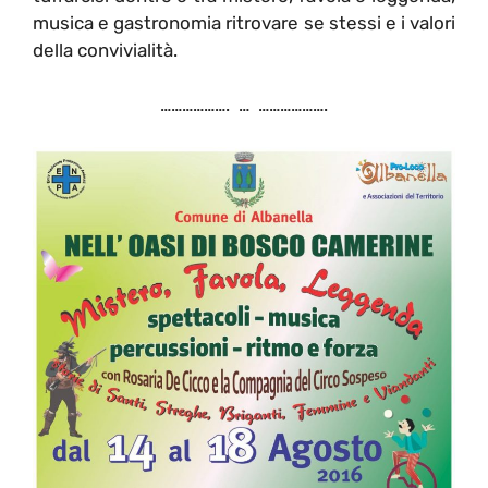
musica e gastronomia ritrovare se stessi e i valori
della convivialità.
………………. … ……………….