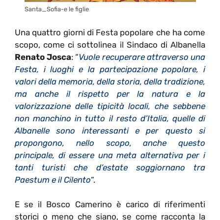
Santa_Sofia-e le figlie
Una quattro giorni di Festa popolare che ha come
scopo, come ci sottolinea il Sindaco di Albanella
Renato Josca
: “
Vuole recuperare attraverso una
Festa, i luoghi e la partecipazione popolare, i
valori della memoria, della storia, della tradizione,
ma anche il rispetto per la natura e la
valorizzazione delle tipicità locali, che sebbene
non manchino in tutto il resto d’Italia, quelle di
Albanelle sono interessanti e per questo si
propongono, nello scopo, anche questo
principale, di essere una meta alternativa per i
tanti turisti che d’estate soggiornano tra
Paestum e il Cilento
“.
E se il Bosco Camerino è carico di riferimenti
storici o meno che siano, se come racconta la