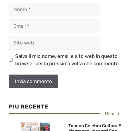
Nome
Email
Sito
web
Salva il mio nome, email e sito web in questo
browser per la prossima volta che commento.
PIU RECENTE
More
Toceno Celebra Cultura E
Montagna: Incontri Con