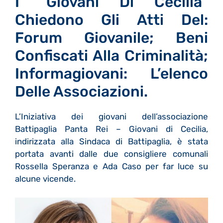
I “Giovani Di Cecilia”
Chiedono Gli Atti Del:
Forum Giovanile; Beni
Confiscati Alla Criminalità;
Informagiovani: L’elenco
Delle Associazioni.
L’Iniziativa dei giovani dell’associazione
Battipaglia Panta Rei – Giovani di Cecilia,
indirizzata alla Sindaca di Battipaglia, è stata
portata avanti dalle due consigliere comunali
Rossella Speranza e Ada Caso per far luce su
alcune vicende.