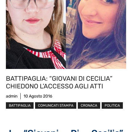
BATTIPAGLIA: “GIOVANI DI CECILIA”
CHIEDONO L’ACCESSO AGLI ATTI
admin
10 Agosto 2016
BATTIPAGLIA
COMUNICATI STAMPA
CRONACA
POLITICA