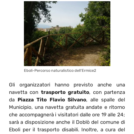
Eboli-Percorso naturalistico dell’Ermice2
Gli organizzatori hanno previsto anche una
navetta con
trasporto gratuito
, con partenza
da
Piazza Tito Flavio Silvano
, alle spalle del
Municipio, una navetta gratuita andate e ritorno
che accompagnerà i visitatori dalle ore 19 alle 24;
sarà a disposizione anche il Doblò del comune di
Eboli per il trasporto disabili. Inoltre, a cura del