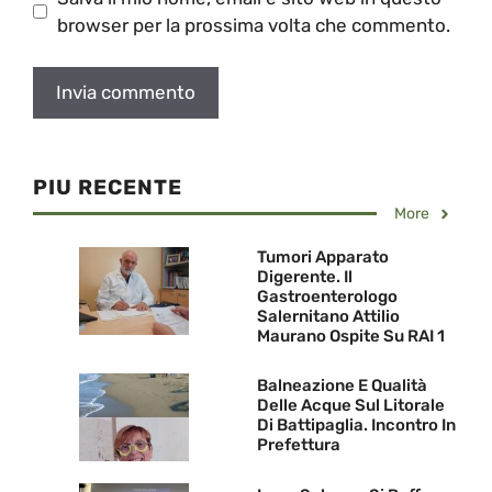
browser per la prossima volta che commento.
PIU RECENTE
More
Tumori Apparato
Digerente. Il
Gastroenterologo
Salernitano Attilio
Maurano Ospite Su RAI 1
Balneazione E Qualità
Delle Acque Sul Litorale
Di Battipaglia. Incontro In
Prefettura