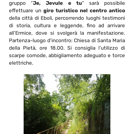
gruppo “
Je, Jevule e tu
” sarà possibile
effettuare un
giro turistico nel centro antico
della città di Eboli, percorrendo luoghi testimoni
di storia, cultura e leggende, fino ad arrivare
all’Ermice, dove si svolgerà la manifestazione.
Partenza-luogo d’incontro: Chiesa di Santa Maria
della Pietà, ore 18.00. Si consiglia l’utilizzo di
scarpe comode, abbigliamento adeguato e torce
elettriche.