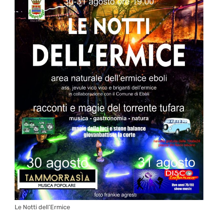
Le Notti dell’Ermice