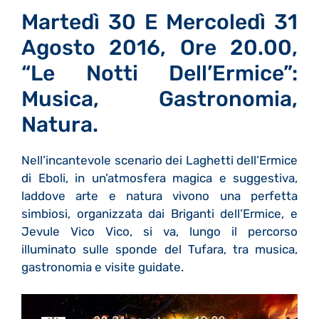
Martedì 30 E Mercoledì 31
Agosto 2016, Ore 20.00,
“Le Notti Dell’Ermice”:
Musica, Gastronomia,
Natura.
Nell’incantevole scenario dei Laghetti dell’Ermice
di Eboli, in un’atmosfera magica e suggestiva,
laddove arte e natura vivono una perfetta
simbiosi, organizzata dai Briganti dell’Ermice, e
Jevule Vico Vico, si va, lungo il percorso
illuminato sulle sponde del Tufara, tra musica,
gastronomia e visite guidate.