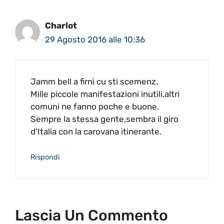
Charlot
29 Agosto 2016 alle 10:36
Jamm bell a firnì cu sti scemenz.
Mille piccole manifestazioni inutili,altri
comuni ne fanno poche e buone.
Sempre la stessa gente,sembra il giro
d’Italia con la carovana itinerante.
Rispondi
Lascia Un Commento