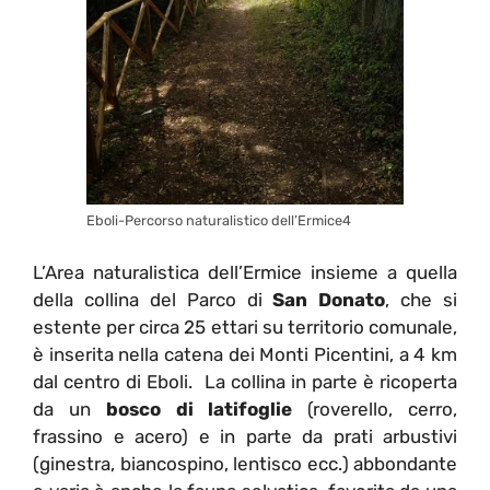
Eboli-Percorso naturalistico dell’Ermice4
L’Area naturalistica dell’Ermice insieme a quella
della collina del Parco di
San Donato
, che si
estente per circa 25 ettari su territorio comunale,
è inserita nella catena dei Monti Picentini, a 4 km
dal centro di Eboli. La collina in parte è ricoperta
da un
bosco di latifoglie
(roverello, cerro,
frassino e acero) e in parte da prati arbustivi
(ginestra, biancospino, lentisco ecc.) abbondante