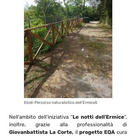
Eboli-Percorso naturalistico dell’Ermice5
Nell’ambito dell’iniziativa “
Le notti dell’Ermice
“,
inoltre, grazie alla professionalità di
Giovanbattista La Corte,
il
progetto EQA
cura