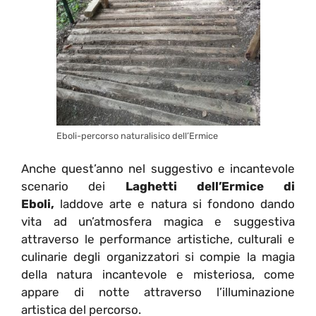
Eboli-percorso naturalisico dell’Ermice
Anche quest’anno nel suggestivo e incantevole
scenario dei
Laghetti dell’Ermice di
Eboli,
laddove arte e natura si fondono dando
vita ad un’atmosfera magica e suggestiva
attraverso le performance artistiche, culturali e
culinarie degli organizzatori si compie la magia
della natura incantevole e misteriosa, come
appare di notte attraverso l’illuminazione
artistica del percorso.