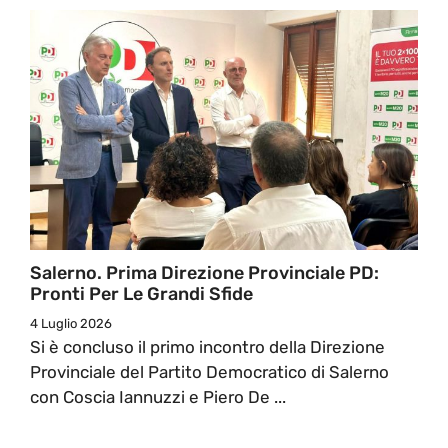
Salerno. Prima Direzione Provinciale PD:
Pronti Per Le Grandi Sfide
4 Luglio 2026
Si è concluso il primo incontro della Direzione
Provinciale del Partito Democratico di Salerno
con Coscia Iannuzzi e Piero De ...