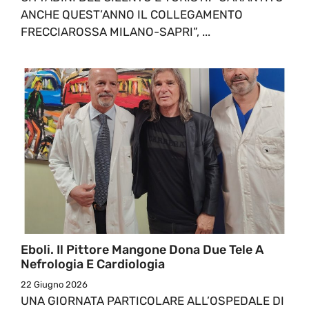
ANCHE QUEST’ANNO IL COLLEGAMENTO
FRECCIAROSSA MILANO-SAPRI”, ...
Eboli. Il Pittore Mangone Dona Due Tele A
Nefrologia E Cardiologia
22 Giugno 2026
UNA GIORNATA PARTICOLARE ALL’OSPEDALE DI