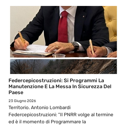
Federcepicostruzioni: Si Programmi La
Manutenzione E La Messa In Sicurezza Del
Paese
23 Giugno 2026
Territorio. Antonio Lombardi
Federcepicostruzioni: “Il PNRR volge al termine
ed è il momento di Programmare la