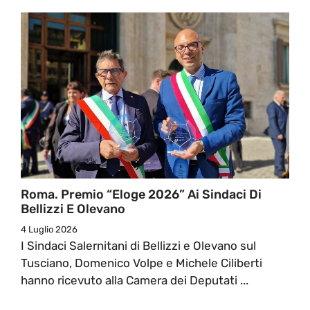
Roma. Premio “Eloge 2026” Ai Sindaci Di
Bellizzi E Olevano
4 Luglio 2026
I Sindaci Salernitani di Bellizzi e Olevano sul
Tusciano, Domenico Volpe e Michele Ciliberti
hanno ricevuto alla Camera dei Deputati ...