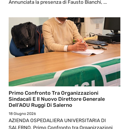
Annunciata la presenza di Fausto Bianchi, ...
Primo Confronto Tra Organizzazioni
Sindacali E Il Nuovo Direttore Generale
Dell’AOU Ruggi Di Salerno
18 Giugno 2026
AZIENDA OSPEDALIERA UNIVERSITARIA DI
SALERNO. Primo Confronto tra Organizzazioni