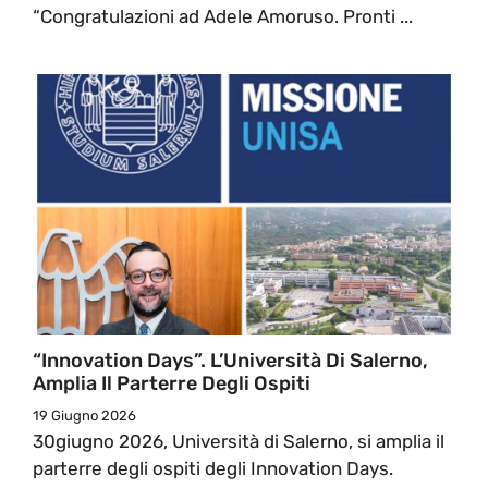
“Congratulazioni ad Adele Amoruso. Pronti ...
“Innovation Days”. L’Università Di Salerno,
Amplia Il Parterre Degli Ospiti
19 Giugno 2026
30giugno 2026, Università di Salerno, si amplia il
parterre degli ospiti degli Innovation Days.