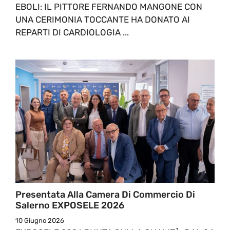
EBOLI: IL PITTORE FERNANDO MANGONE CON
UNA CERIMONIA TOCCANTE HA DONATO AI
REPARTI DI CARDIOLOGIA ...
Presentata Alla Camera Di Commercio Di
Salerno EXPOSELE 2026
10 Giugno 2026