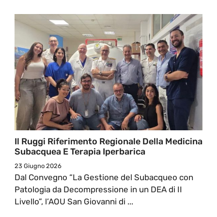
Il Ruggi Riferimento Regionale Della Medicina
Subacquea E Terapia Iperbarica
23 Giugno 2026
Dal Convegno “La Gestione del Subacqueo con
Patologia da Decompressione in un DEA di II
Livello”, l’AOU San Giovanni di ...