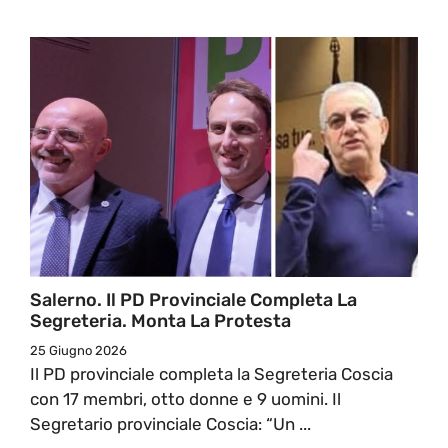
Salerno. Il PD Provinciale Completa La
Segreteria. Monta La Protesta
25 Giugno 2026
Il PD provinciale completa la Segreteria Coscia
con 17 membri, otto donne e 9 uomini. Il
Segretario provinciale Coscia: “Un ...