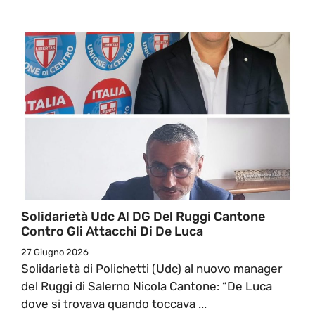
Solidarietà Udc Al DG Del Ruggi Cantone
Contro Gli Attacchi Di De Luca
27 Giugno 2026
Solidarietà di Polichetti (Udc) al nuovo manager
del Ruggi di Salerno Nicola Cantone: “De Luca
dove si trovava quando toccava ...