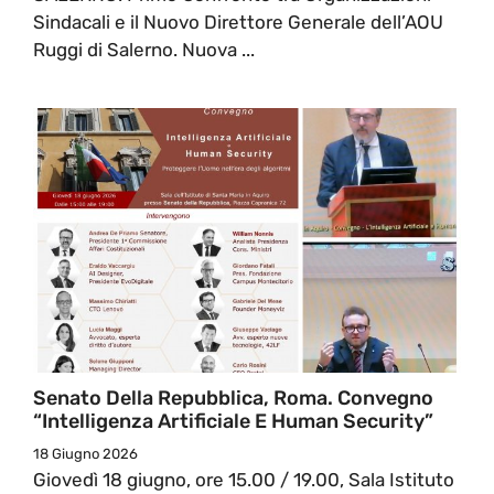
Sindacali e il Nuovo Direttore Generale dell’AOU
Ruggi di Salerno. Nuova ...
Senato Della Repubblica, Roma. Convegno
“Intelligenza Artificiale E Human Security”
18 Giugno 2026
Giovedì 18 giugno, ore 15.00 / 19.00, Sala Istituto