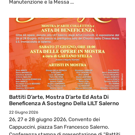
Manutenzione e la Messa ...
Battiti D’arte, Mostra D’arte Ed Asta Di
Beneficenza A Sostegno Della LILT Salerno
22 Giugno 2026
26, 27 e 28 giugno 2026, Convento dei
Cappuccini, piazza San Francesco Salerno.
Conferenza stampa di presentazione di “Battiti