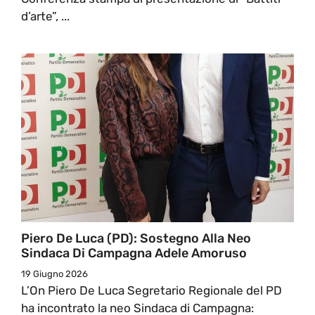
d’arte”, ...
Piero De Luca (PD): Sostegno Alla Neo
Sindaca Di Campagna Adele Amoruso
19 Giugno 2026
L’On Piero De Luca Segretario Regionale del PD
ha incontrato la neo Sindaca di Campagna: