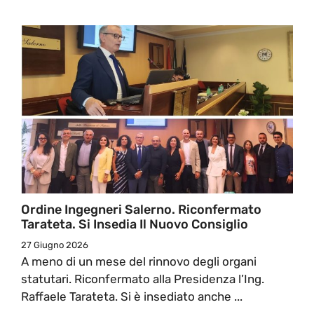
Ordine Ingegneri Salerno. Riconfermato
Tarateta. Si Insedia Il Nuovo Consiglio
27 Giugno 2026
A meno di un mese del rinnovo degli organi
statutari. Riconfermato alla Presidenza l’Ing.
Raffaele Tarateta. Si è insediato anche ...