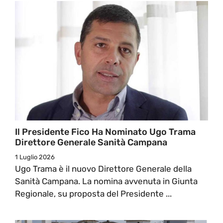
Il Presidente Fico Ha Nominato Ugo Trama
Direttore Generale Sanità Campana
1 Luglio 2026
Ugo Trama è il nuovo Direttore Generale della
Sanità Campana. La nomina avvenuta in Giunta
Regionale, su proposta del Presidente ...