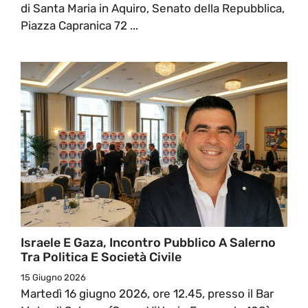
di Santa Maria in Aquiro, Senato della Repubblica,
Piazza Capranica 72 ...
Israele E Gaza, Incontro Pubblico A Salerno
Tra Politica E Società Civile
15 Giugno 2026
Martedì 16 giugno 2026, ore 12.45, presso il Bar