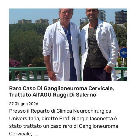
Raro Caso Di Ganglioneuroma Cervicale,
Trattato All’AOU Ruggi Di Salerno
27 Giugno 2026
Presso il Reparto di Clinica Neurochirurgica
Universitaria, diretto Prof. Giorgio Iaconetta è
stato trattato un caso raro di Ganglioneuroma
Cervicale, ...