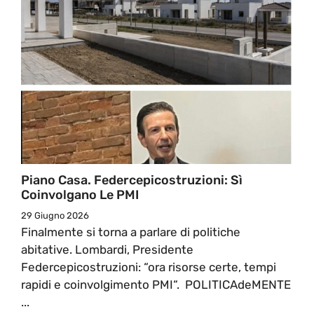
Piano Casa. Federcepicostruzioni: Sì
Coinvolgano Le PMI
29 Giugno 2026
Finalmente si torna a parlare di politiche
abitative. Lombardi, Presidente
Federcepicostruzioni: “ora risorse certe, tempi
rapidi e coinvolgimento PMI“. POLITICAdeMENTE
...