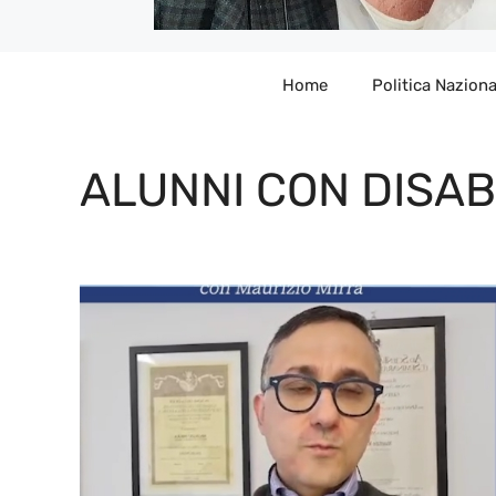
Home
Politica Naziona
ALUNNI CON DISAB