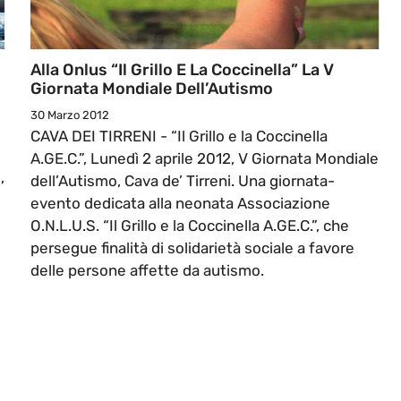
Alla Onlus “Il Grillo E La Coccinella” La V
Giornata Mondiale Dell’Autismo
30 Marzo 2012
CAVA DEI TIRRENI - “Il Grillo e la Coccinella
A.GE.C.”, Lunedì 2 aprile 2012, V Giornata Mondiale
,
dell’Autismo, Cava de’ Tirreni. Una giornata-
evento dedicata alla neonata Associazione
O.N.L.U.S. “Il Grillo e la Coccinella A.GE.C.”, che
persegue finalità di solidarietà sociale a favore
delle persone affette da autismo.