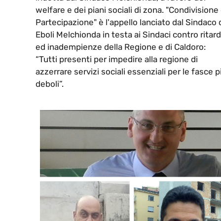
welfare e dei piani sociali di zona. "Condivisione
Partecipazione" è l'appello lanciato dal Sindaco 
Eboli Melchionda in testa ai Sindaci contro ritard
ed inadempienze della Regione e di Caldoro:
“Tutti presenti per impedire alla regione di
azzerrare servizi sociali essenziali per le fasce p
deboli”.