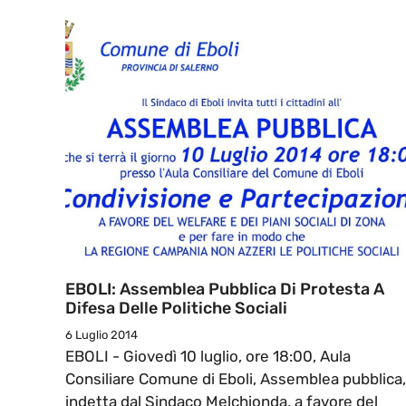
EBOLI: Assemblea Pubblica Di Protesta A
Difesa Delle Politiche Sociali
6 Luglio 2014
EBOLI - Giovedì 10 luglio, ore 18:00, Aula
Consiliare Comune di Eboli, Assemblea pubblica,
indetta dal Sindaco Melchionda, a favore del