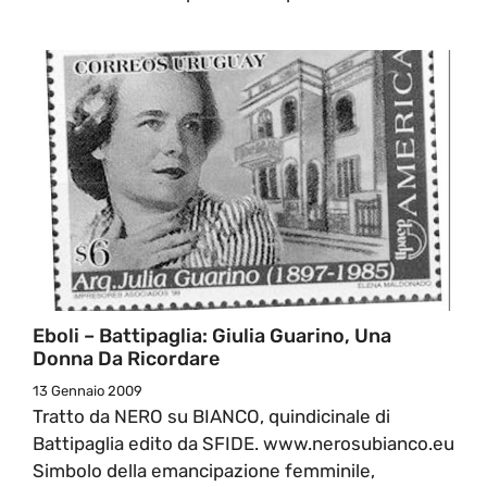
Eboli – Battipaglia: Giulia Guarino, Una
Donna Da Ricordare
13 Gennaio 2009
Tratto da NERO su BIANCO, quindicinale di
Battipaglia edito da SFIDE. www.nerosubianco.eu
Simbolo della emancipazione femminile,