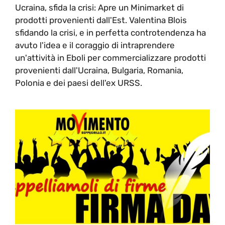
Ucraina, sfida la crisi: Apre un Minimarket di
prodotti provenienti dall'Est. Valentina Blois
sfidando la crisi, e in perfetta controtendenza ha
avuto l'idea e il coraggio di intraprendere
un'attività in Eboli per commercializzare prodotti
provenienti dall'Ucraina, Bulgaria, Romania,
Polonia e dei paesi dell'ex URSS.