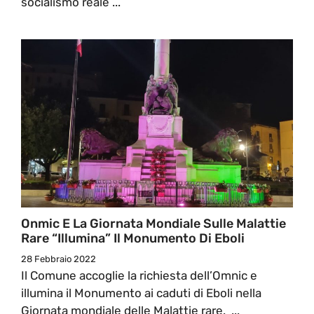
socialismo reale ...
Onmic E La Giornata Mondiale Sulle Malattie
Rare “illumina” Il Monumento Di Eboli
28 Febbraio 2022
Il Comune accoglie la richiesta dell’Omnic e
illumina il Monumento ai caduti di Eboli nella
Giornata mondiale delle Malattie rare. ...