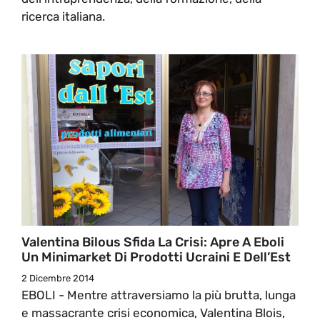
ricerca italiana.
Valentina Bilous Sfida La Crisi: Apre A Eboli
Un Minimarket Di Prodotti Ucraini E Dell’Est
2 Dicembre 2014
EBOLI - Mentre attraversiamo la più brutta, lunga
e massacrante crisi economica, Valentina Blois,