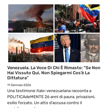
Venezuela. La Voce Di Chi È Rimasto: “Se Non
Hai Vissuto Qui, Non Spiegarmi Cos’è La
Dittatura”
11 Gennaio 2026
Una testimone italo-venezuelana racconta a
POLITICAdeMENTE 26 anni di paura, privazioni,
esilio forzato. Un atto d’accusa contro il