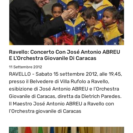
Ravello: Concerto Con José Antonio ABREU
E L’Orchestra Giovanile Di Caracas
11 Settembre 2012
RAVELLO - Sabato 15 settembre 2012, alle 19,45,
presso il Belvedere di Villa Rufolo a Ravello,
esibizione di José Antonio ABREU e l’Orchestra
Giovanile di Caracas, diretta da Dietrich Paredes.
Il Maestro José Antonio ABREU a Ravello con
l’Orchestra giovanile di Caracas