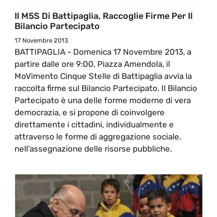
Il M5S Di Battipaglia, Raccoglie Firme Per Il
Bilancio Partecipato
17 Novembre 2013
BATTIPAGLIA - Domenica 17 Novembre 2013, a
partire dalle ore 9:00, Piazza Amendola, il
MoVimento Cinque Stelle di Battipaglia avvia la
raccolta firme sul Bilancio Partecipato. Il Bilancio
Partecipato è una delle forme moderne di vera
democrazia, e si propone di coinvolgere
direttamente i cittadini, individualmente e
attraverso le forme di aggregazione sociale,
nell’assegnazione delle risorse pubbliche.