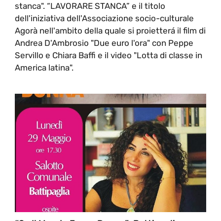
stanca". “LAVORARE STANCA” e il titolo
dell'iniziativa dell'Associazione socio-culturale
Agorà nell'ambito della quale si proietterá il film di
Andrea D'Ambrosio "Due euro l'ora" con Peppe
Servillo e Chiara Baffi e il video "Lotta di classe in
America latina".