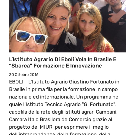
L’Istituto Agrario Di Eboli Vola In Brasile E
“sbarca” Formazione E Innovazione
20 Ottobre 2016
EBOLI - L'Istituto Agrario Giustino Fortunato in
Brasile in prima fila per la formazione in campo
nazionale ed internazionale. Un programma nel
quale l’Istituto Tecnico Agrario "G. Fortunato",
capofila della rete degli istituti agrari Campani,
Camara Italo Brasilera de Comercio grazie al
progetto del MIUR, per esprimere il meglio
dell’intraprendenza, della formazione, della