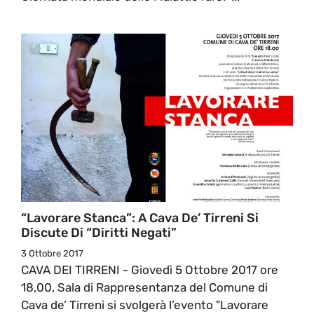
“Lavorare Stanca”: A Cava De’ Tirreni Si
Discute Di “Diritti Negati”
3 Ottobre 2017
CAVA DEI TIRRENI - Giovedì 5 Ottobre 2017 ore
18,00, Sala di Rappresentanza del Comune di
Cava de’ Tirreni si svolgerà l’evento "Lavorare