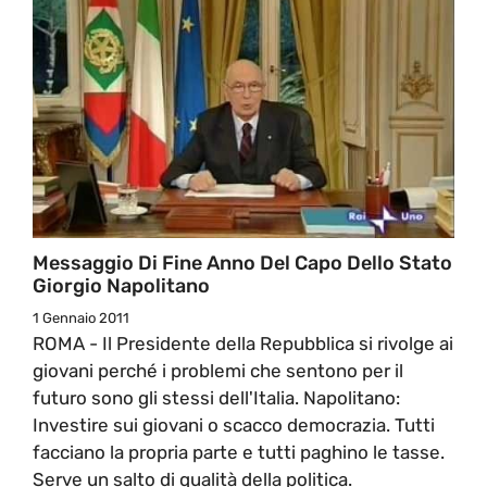
Messaggio Di Fine Anno Del Capo Dello Stato
Giorgio Napolitano
1 Gennaio 2011
ROMA - Il Presidente della Repubblica si rivolge ai
giovani perché i problemi che sentono per il
futuro sono gli stessi dell'Italia. Napolitano:
Investire sui giovani o scacco democrazia. Tutti
facciano la propria parte e tutti paghino le tasse.
Serve un salto di qualità della politica.