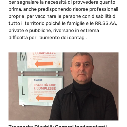
per segnalare la necessità di provvedere quanto
prima, anche predisponendo risorse professionali
proprie, per vaccinare le persone con disabilità di
tutto il territorio poiché le famiglie e le RR.SS.AA,
private e pubbliche, riversano in estrema
difficoltà per l'aumento dei contagi.
Trasporto Disabili: Comuni Inadempienti