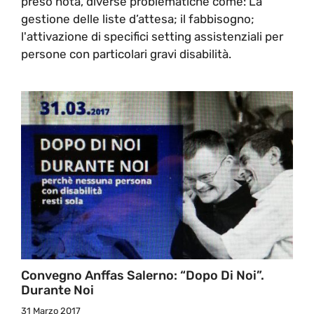
preso nota, diverse problematiche come: La
gestione delle liste d’attesa; il fabbisogno;
l'attivazione di specifici setting assistenziali per
persone con particolari gravi disabilità.
Convegno Anffas Salerno: “Dopo Di Noi”.
Durante Noi
31 Marzo 2017