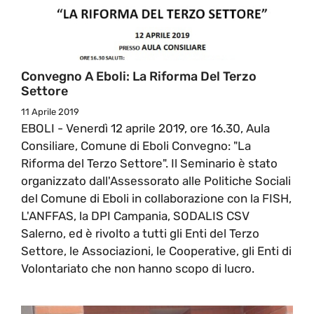
Convegno A Eboli: La Riforma Del Terzo
Settore
11 Aprile 2019
EBOLI - Venerdì 12 aprile 2019, ore 16.30, Aula
Consiliare, Comune di Eboli Convegno: "La
Riforma del Terzo Settore". Il Seminario è stato
organizzato dall'Assessorato alle Politiche Sociali
del Comune di Eboli in collaborazione con la FISH,
L'ANFFAS, la DPI Campania, SODALIS CSV
Salerno, ed è rivolto a tutti gli Enti del Terzo
Settore, le Associazioni, le Cooperative, gli Enti di
Volontariato che non hanno scopo di lucro.