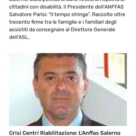
cittadini con disabilità. Il Presidente dell'ANFFAS
Salvatore Parisi: "Il tempo stringe”. Raccolte oltre
trecento firme tra le famiglie e i familiari degli
assistiti da consegnare al Direttore Generale
dell’ASL.
Crisi Centri Riabilitazione: L’Anffas Salerno