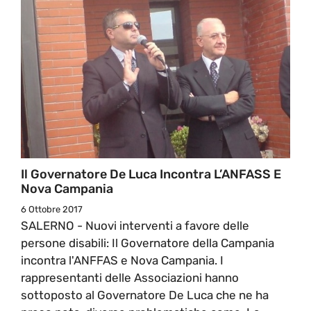
Il Governatore De Luca Incontra L’ANFASS E
Nova Campania
6 Ottobre 2017
SALERNO - Nuovi interventi a favore delle
persone disabili: Il Governatore della Campania
incontra l'ANFFAS e Nova Campania. I
rappresentanti delle Associazioni hanno
sottoposto al Governatore De Luca che ne ha