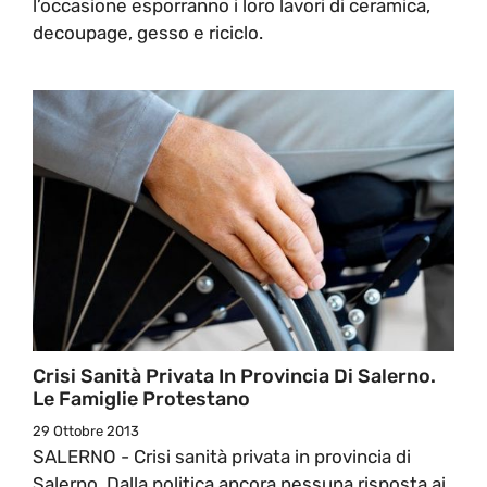
l’occasione esporranno i loro lavori di ceramica,
decoupage, gesso e riciclo.
Crisi Sanità Privata In Provincia Di Salerno.
Le Famiglie Protestano
29 Ottobre 2013
SALERNO - Crisi sanità privata in provincia di
Salerno. Dalla politica ancora nessuna risposta ai