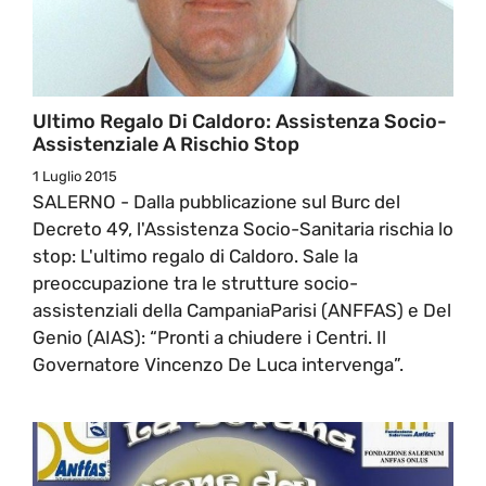
Ultimo Regalo Di Caldoro: Assistenza Socio-
Assistenziale A Rischio Stop
1 Luglio 2015
SALERNO - Dalla pubblicazione sul Burc del
Decreto 49, l'Assistenza Socio-Sanitaria rischia lo
stop: L'ultimo regalo di Caldoro. Sale la
preoccupazione tra le strutture socio-
assistenziali della CampaniaParisi (ANFFAS) e Del
Genio (AIAS): “Pronti a chiudere i Centri. Il
Governatore Vincenzo De Luca intervenga”.