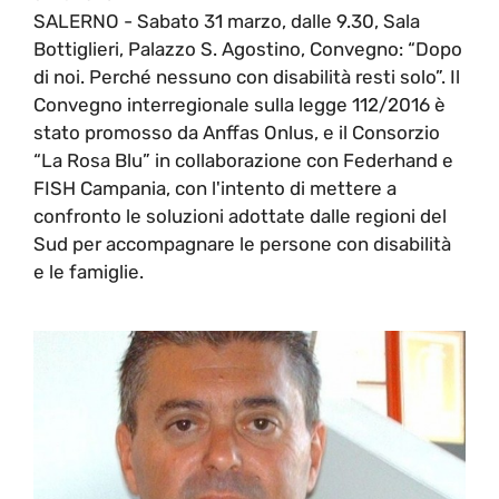
SALERNO - Sabato 31 marzo, dalle 9.30, Sala
Bottiglieri, Palazzo S. Agostino, Convegno: “Dopo
di noi. Perché nessuno con disabilità resti solo”. Il
Convegno interregionale sulla legge 112/2016 è
stato promosso da Anffas Onlus, e il Consorzio
“La Rosa Blu” in collaborazione con Federhand e
FISH Campania, con l'intento di mettere a
confronto le soluzioni adottate dalle regioni del
Sud per accompagnare le persone con disabilità
e le famiglie.