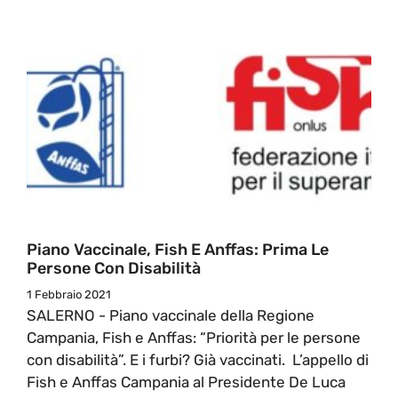
Piano Vaccinale, Fish E Anffas: Prima Le
Persone Con Disabilità
1 Febbraio 2021
SALERNO - Piano vaccinale della Regione
Campania, Fish e Anffas: “Priorità per le persone
con disabilità”. E i furbi? Già vaccinati. L’appello di
Fish e Anffas Campania al Presidente De Luca