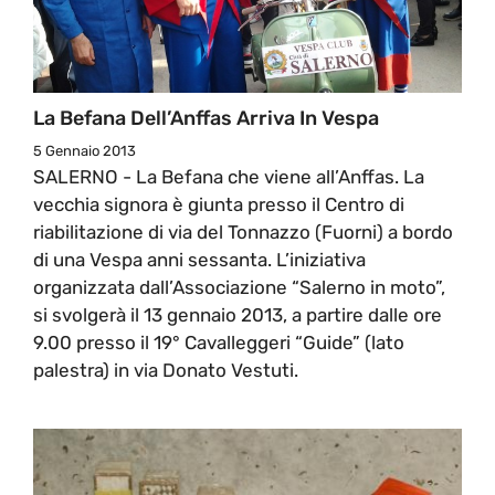
La Befana Dell’Anffas Arriva In Vespa
5 Gennaio 2013
SALERNO - La Befana che viene all’Anffas. La
vecchia signora è giunta presso il Centro di
riabilitazione di via del Tonnazzo (Fuorni) a bordo
di una Vespa anni sessanta. L’iniziativa
organizzata dall’Associazione “Salerno in moto”,
si svolgerà il 13 gennaio 2013, a partire dalle ore
9.00 presso il 19° Cavalleggeri “Guide” (lato
palestra) in via Donato Vestuti.