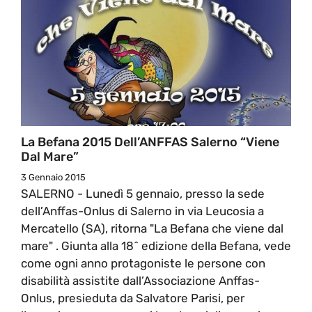
La Befana 2015 Dell’ANFFAS Salerno “Viene
Dal Mare”
3 Gennaio 2015
SALERNO - Lunedì 5 gennaio, presso la sede
dell’Anffas-Onlus di Salerno in via Leucosia a
Mercatello (SA), ritorna "La Befana che viene dal
mare" . Giunta alla 18^ edizione della Befana, vede
come ogni anno protagoniste le persone con
disabilità assistite dall’Associazione Anffas-
Onlus, presieduta da Salvatore Parisi, per