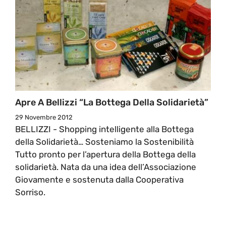
Apre A Bellizzi “La Bottega Della Solidarietà”
29 Novembre 2012
BELLIZZI - Shopping intelligente alla Bottega
della Solidarietà… Sosteniamo la Sostenibilità
Tutto pronto per l’apertura della Bottega della
solidarietà. Nata da una idea dell’Associazione
Giovamente e sostenuta dalla Cooperativa
Sorriso.