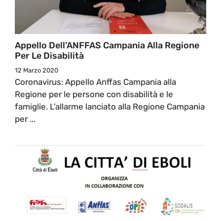
Appello Dell’ANFFAS Campania Alla Regione
Per Le Disabilità
12 Marzo 2020
Coronavirus: Appello Anffas Campania alla
Regione per le persone con disabilità e le
famiglie. L’allarme lanciato alla Regione Campania
per ...