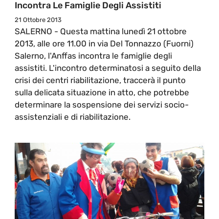
Incontra Le Famiglie Degli Assistiti
21 Ottobre 2013
SALERNO - Questa mattina lunedì 21 ottobre
2013, alle ore 11.00 in via Del Tonnazzo (Fuorni)
Salerno, l'Anffas incontra le famiglie degli
assistiti. L'incontro determinatosi a seguito della
crisi dei centri riabilitazione, traccerà il punto
sulla delicata situazione in atto, che potrebbe
determinare la sospensione dei servizi socio-
assistenziali e di riabilitazione.