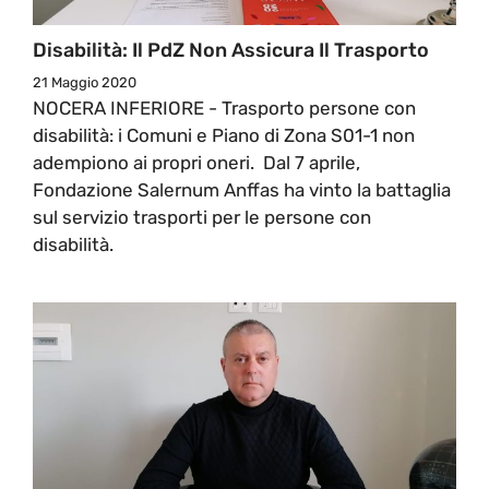
Disabilità: Il PdZ Non Assicura Il Trasporto
21 Maggio 2020
NOCERA INFERIORE - Trasporto persone con
disabilità: i Comuni e Piano di Zona S01-1 non
adempiono ai propri oneri. Dal 7 aprile,
Fondazione Salernum Anffas ha vinto la battaglia
sul servizio trasporti per le persone con
disabilità.