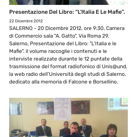
Presentazione Del Libro: “L’Italia E Le Mafie”.
22 Dicembre 2012
SALERNO - 20 Dicembre 2012, ore 9:30, Camera
di Commercio sala "A. Gatto", Via Roma 29,
Salerno, Presentazione del Libro: "L'Italia e le
Mafie". il volume raccoglie i contenuti e le
interviste realizzate durante le 12 puntate della
trasmissione del format radiofonico di Unis@und,
la web radio dell’Università degli studi di Salerno,
dedicato alla memoria di Falcone e Borsellino.