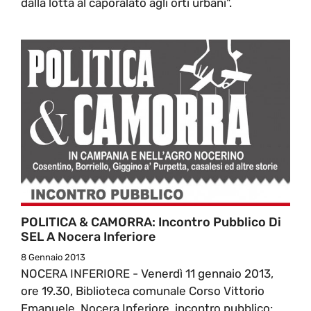
dalla lotta al caporalato agli orti urbani".
POLITICA & CAMORRA: Incontro Pubblico Di
SEL A Nocera Inferiore
8 Gennaio 2013
NOCERA INFERIORE - Venerdì 11 gennaio 2013,
ore 19.30, Biblioteca comunale Corso Vittorio
Emanuele, Nocera Inferiore, incontro pubblico: