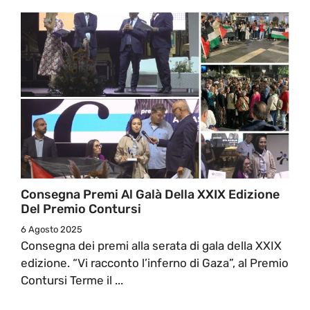
Consegna Premi Al Galà Della XXIX Edizione
Del Premio Contursi
6 Agosto 2025
Consegna dei premi alla serata di gala della XXIX
edizione. “Vi racconto l’inferno di Gaza”, al Premio
Contursi Terme il ...