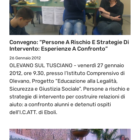
Convegno: “Persone A Rischio E Strategie Di
Intervento: Esperienze A Confronto”
26 Gennaio 2012
OLEVANO SUL TUSCIANO - venerdì 27 gennaio
2012, ore 9.30, presso l’Istituto Comprensivo di
Olevano, Progetto “Educazione alla Legalità,
Sicurezza e Giustizia Sociale”. Persone a rischio e
strategie di intervento per costruire relazioni di
aiuto: a confronto alunni e detenuti ospiti
dell'I.C.ATT. di Eboli.