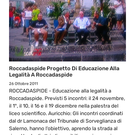
Roccadaspide Progetto Di Educazione Alla
Legalità A Roccadaspide
26 Ottobre 2011
ROCCADASPIDE - Educazione alla legalità a
Roccadaspide. Previsti 5 incontri: il 24 novembre,
il 1°, il 10, il 16 e il 19 dicembre nella palestra del
liceo scientifico. Auricchio: Gli incontri coordinati
dal dr Lamonaca del Tribunale di Sorveglianza di
Salerno, hanno l'obiettivo, aprendo la strada al