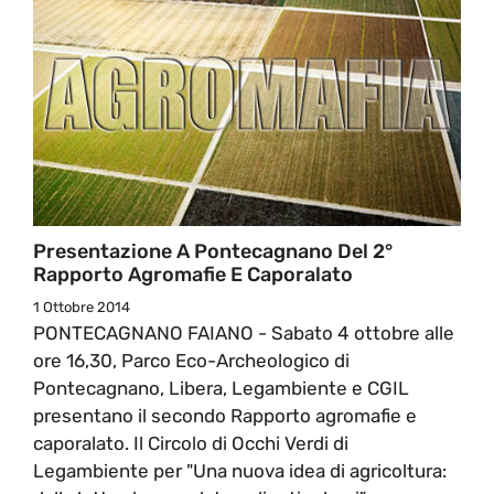
Presentazione A Pontecagnano Del 2°
Rapporto Agromafie E Caporalato
1 Ottobre 2014
PONTECAGNANO FAIANO - Sabato 4 ottobre alle
ore 16,30, Parco Eco-Archeologico di
Pontecagnano, Libera, Legambiente e CGIL
presentano il secondo Rapporto agromafie e
caporalato. Il Circolo di Occhi Verdi di
Legambiente per "Una nuova idea di agricoltura: