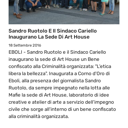
Sandro Ruotolo E Il Sindaco Cariello
Inaugurano La Sede Di Art House
18 Settembre 2016
EBOLI - Sandro Ruotolo e il Sindaco Cariello
inaugurano la sede di Art House un Bene
confiscato alla Criminalità organizzata: "L’etica
libera la bellezza". Inaugurata a Corno d'Oro di
Eboli, alla presenza del giornalista Sandro
Ruotolo, da sempre impegnato nella lotta alle
Mafie la sede di Art House, laboratorio di idee
creative e atelier di arte a servizio dell’impegno
civile che sorge all'interno di un bene confiscato
alla criminalità organizzata.