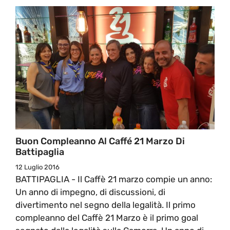
Buon Compleanno Al Caffé 21 Marzo Di
Battipaglia
12 Luglio 2016
BATTIPAGLIA - Il Caffè 21 marzo compie un anno:
Un anno di impegno, di discussioni, di
divertimento nel segno della legalità. Il primo
compleanno del Caffè 21 Marzo è il primo goal