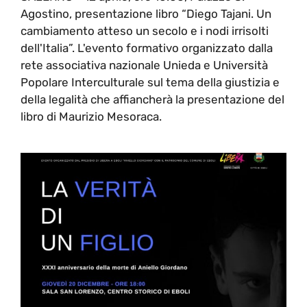
Agostino, presentazione libro “Diego Tajani. Un
cambiamento atteso un secolo e i nodi irrisolti
dell'Italia”. L'evento formativo organizzato dalla
rete associativa nazionale Unieda e Università
Popolare Interculturale sul tema della giustizia e
della legalità che affiancherà la presentazione del
libro di Maurizio Mesoraca.