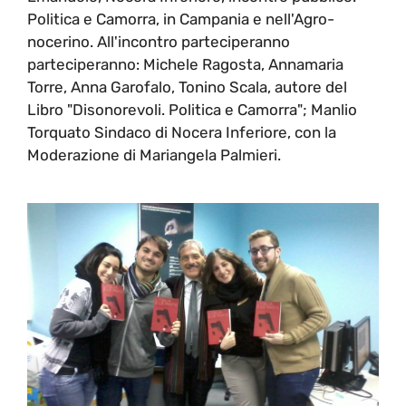
Politica e Camorra, in Campania e nell'Agro-
nocerino. All'incontro parteciperanno
parteciperanno: Michele Ragosta, Annamaria
Torre, Anna Garofalo, Tonino Scala, autore del
Libro "Disonorevoli. Politica e Camorra"; Manlio
Torquato Sindaco di Nocera Inferiore, con la
Moderazione di Mariangela Palmieri.