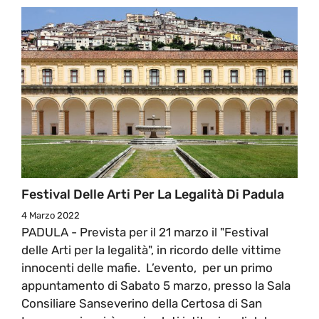
Festival Delle Arti Per La Legalità Di Padula
4 Marzo 2022
PADULA - Prevista per il 21 marzo il "Festival
delle Arti per la legalità", in ricordo delle vittime
innocenti delle mafie. L’evento, per un primo
appuntamento di Sabato 5 marzo, presso la Sala
Consiliare Sanseverino della Certosa di San