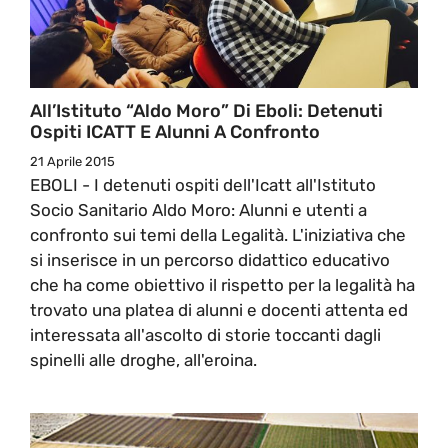
All’Istituto “Aldo Moro” Di Eboli: Detenuti
Ospiti ICATT E Alunni A Confronto
21 Aprile 2015
EBOLI - I detenuti ospiti dell'Icatt all'Istituto
Socio Sanitario Aldo Moro: Alunni e utenti a
confronto sui temi della Legalità. L'iniziativa che
si inserisce in un percorso didattico educativo
che ha come obiettivo il rispetto per la legalità ha
trovato una platea di alunni e docenti attenta ed
interessata all'ascolto di storie toccanti dagli
spinelli alle droghe, all'eroina.