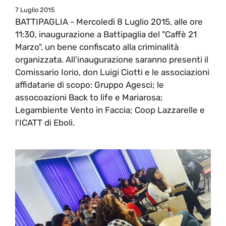
7 Luglio 2015
BATTIPAGLIA - Mercoledì 8 Luglio 2015, alle ore
11:30, inaugurazione a Battipaglia del "Caffè 21
Marzo", un bene confiscato alla criminalità
organizzata. All'inaugurazione saranno presenti il
Comissario Iorio, don Luigi Ciotti e le associazioni
affidatarie di scopo: Gruppo Agesci; le
assocoazioni Back to life e Mariarosa;
Legambiente Vento in Faccia; Coop Lazzarelle e
l'ICATT di Eboli.