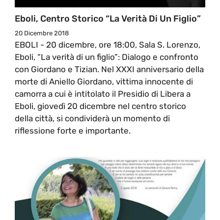
Eboli, Centro Storico “La Verità Di Un Figlio”
20 Dicembre 2018
EBOLI - 20 dicembre, ore 18:00, Sala S. Lorenzo,
Eboli, “La verità di un figlio”: Dialogo e confronto
con Giordano e Tizian. Nel XXXI anniversario della
morte di Aniello Giordano, vittima innocente di
camorra a cui è intitolato il Presidio di Libera a
Eboli, giovedì 20 dicembre nel centro storico
della città, si condividerà un momento di
riflessione forte e importante.