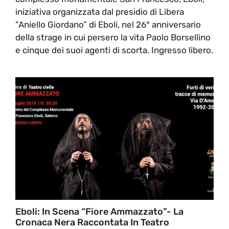
iniziativa organizzata dal presidio di Libera
“Aniello Giordano” di Eboli, nel 26° anniversario
della strage in cui persero la vita Paolo Borsellino
e cinque dei suoi agenti di scorta. Ingresso libero.
Eboli: In Scena “Fiore Ammazzato”- La
Cronaca Nera Raccontata In Teatro