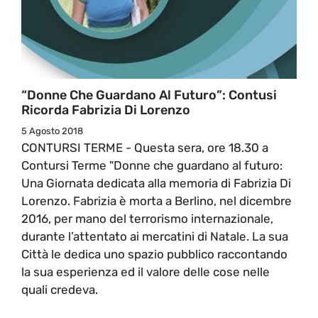
“Donne Che Guardano Al Futuro”: Contusi
Ricorda Fabrizia Di Lorenzo
5 Agosto 2018
CONTURSI TERME - Questa sera, ore 18.30 a
Contursi Terme "Donne che guardano al futuro:
Una Giornata dedicata alla memoria di Fabrizia Di
Lorenzo. Fabrizia è morta a Berlino, nel dicembre
2016, per mano del terrorismo internazionale,
durante l’attentato ai mercatini di Natale. La sua
Città le dedica uno spazio pubblico raccontando
la sua esperienza ed il valore delle cose nelle
quali credeva.