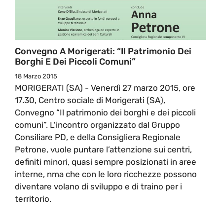
Convegno A Morigerati: “Il Patrimonio Dei
Borghi E Dei Piccoli Comuni”
18 Marzo 2015
MORIGERATI (SA) - Venerdì 27 marzo 2015, ore
17.30, Centro sociale di Morigerati (SA),
Convegno “Il patrimonio dei borghi e dei piccoli
comuni”. L'incontro organizzato dal Gruppo
Consiliare PD, e della Consigliera Regionale
Petrone, vuole puntare l’attenzione sui centri,
definiti minori, quasi sempre posizionati in aree
interne, nma che con le loro ricchezze possono
diventare volano di sviluppo e di traino per i
territorio.