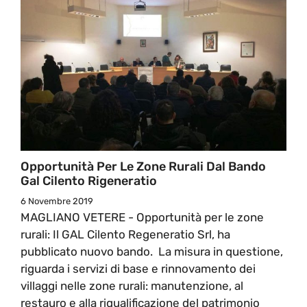
Opportunità Per Le Zone Rurali Dal Bando
Gal Cilento Rigeneratio
6 Novembre 2019
MAGLIANO VETERE - Opportunità per le zone
rurali: Il GAL Cilento Regeneratio Srl, ha
pubblicato nuovo bando. La misura in questione,
riguarda i servizi di base e rinnovamento dei
villaggi nelle zone rurali: manutenzione, al
restauro e alla riqualificazione del patrimonio