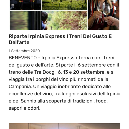
Riparte Irpinia Express I Treni Del Gusto E
Dell’arte
1 Settembre 2020
BENEVENTO - Irpinia Express ritorna con i treni
del gusto e dell’arte. Si parte il 6 settembre con il
treno delle Tre Docg. 6, 13 e 20 settembre, e si
viaggia tra i borghi del vino più rinomati della
Campania. Un viaggio inebriante dedicato alle
eccellenze del vino, tra luoghi esclusivi dell'Irpinia
e del Sannio alla scoperta di tradizioni, food,
sapori e odori.