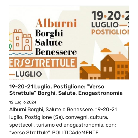
19-20-21 Luglio, Postiglione: “Verso
Strettule” Borghi, Salute, Enogastronomia
12 Luglio 2024
Alburni Borghi, Salute e Benessere. 19-20-21
luglio, Postiglione (Sa), convegni, cultura,
spettacoli, turismo ed enogastronomia, con:
“verso Strettule”. POLITICAdeMENTE