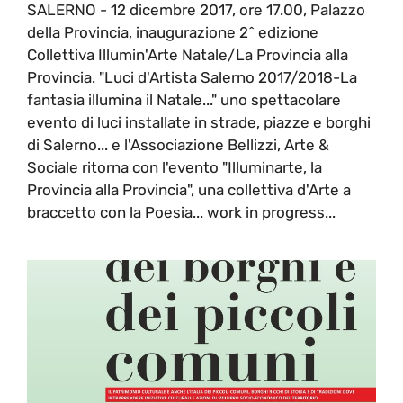
SALERNO - 12 dicembre 2017, ore 17.00, Palazzo
della Provincia, inaugurazione 2^ edizione
Collettiva Illumin'Arte Natale/La Provincia alla
Provincia. "Luci d'Artista Salerno 2017/2018-La
fantasia illumina il Natale..." uno spettacolare
evento di luci installate in strade, piazze e borghi
di Salerno... e l'Associazione Bellizzi, Arte &
Sociale ritorna con l'evento "Illuminarte, la
Provincia alla Provincia", una collettiva d'Arte a
braccetto con la Poesia... work in progress...