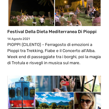
Festival Della Dieta Mediterranea Di Pioppi
14 Agosto 2021
PIOPPI (CILENTO) - Ferragosto di emozioni a
Pioppi tra Trekking, Fiabe e il Concerto all'Alba.
Week end di passeggiate tra i borghi, poi la magia
di Trotula e risvegli in musica sul mare.