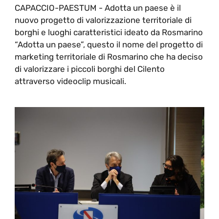
CAPACCIO-PAESTUM - Adotta un paese è il
nuovo progetto di valorizzazione territoriale di
borghi e luoghi caratteristici ideato da Rosmarino
“Adotta un paese”, questo il nome del progetto di
marketing territoriale di Rosmarino che ha deciso
di valorizzare i piccoli borghi del Cilento
attraverso videoclip musicali.