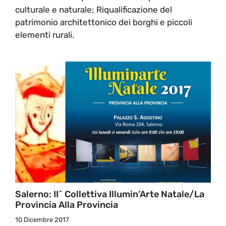
culturale e naturale; Riqualificazione del
patrimonio architettonico dei borghi e piccoli
elementi rurali.
Salerno: II^ Collettiva Illumin’Arte Natale/La
Provincia Alla Provincia
10 Dicembre 2017