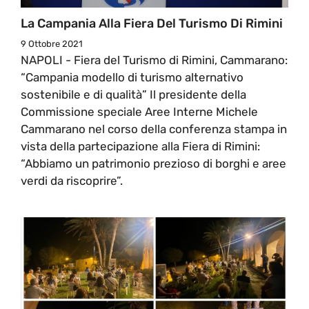
La Campania Alla Fiera Del Turismo Di Rimini
9 Ottobre 2021
NAPOLI - Fiera del Turismo di Rimini, Cammarano:
“Campania modello di turismo alternativo
sostenibile e di qualità” Il presidente della
Commissione speciale Aree Interne Michele
Cammarano nel corso della conferenza stampa in
vista della partecipazione alla Fiera di Rimini:
“Abbiamo un patrimonio prezioso di borghi e aree
verdi da riscoprire”.