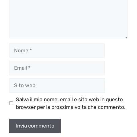
Nome
Email
Sito
web
Salva il mio nome, email e sito web in questo
browser per la prossima volta che commento.