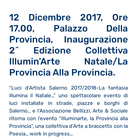
12 Dicembre 2017, Ore
17.00, Palazzo Della
Provincia, Inaugurazione
2^ Edizione Collettiva
Illumin’Arte Natale/La
Provincia Alla Provincia.
“Luci d’Artista Salerno 2017/2018-La fantasia
illumina il Natale…” uno spettacolare evento di
luci installate in strade, piazze e borghi di
Salerno… e l’Associazione Bellizzi, Arte & Sociale
ritorna con l’evento “Illuminarte, la Provincia alla
Provincia”, una collettiva d’Arte a braccetto con la
Poesia… work in progress…