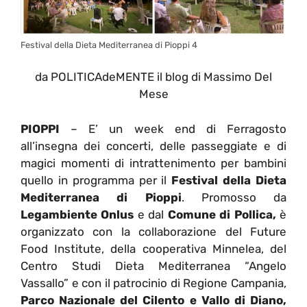
Festival della Dieta Mediterranea di Pioppi 4
da POLITICAdeMENTE il blog di Massimo Del
Mese
PIOPPI
– E’ un week end di Ferragosto
all’insegna dei concerti, delle passeggiate e di
magici momenti di intrattenimento per bambini
quello in programma per il
Festival della Dieta
Mediterranea di Pioppi
. Promosso da
Legambiente Onlus
e dal
Comune di Pollica,
è
organizzato con la collaborazione del Future
Food Institute, della cooperativa Minnelea, del
Centro Studi Dieta Mediterranea “Angelo
Vassallo” e con il patrocinio di Regione Campania,
Parco Nazionale del Cilento e Vallo di Diano,