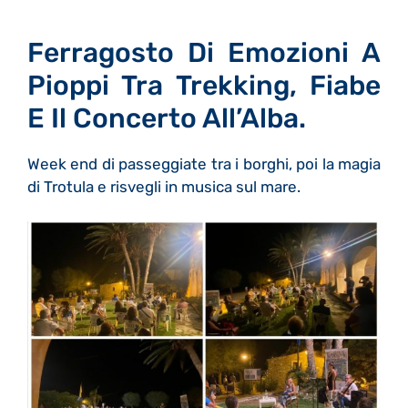
Ferragosto Di Emozioni A
Pioppi Tra Trekking, Fiabe
E Il Concerto All’Alba.
Week end di passeggiate tra i borghi, poi la magia
di Trotula e risvegli in musica sul mare.