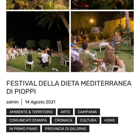
FESTIVAL DELLA DIETA MEDITERRANEA
DI PIOPPI
admin
14 Agosto 2021
AMBIENTE & TERRITORIO
ARTE
CAMPANIA
COMUNICATI STAMPA
CRONACA
CULTURA
HOME
IN PRIMO PIANO
PROVINCIA DI SALERNO