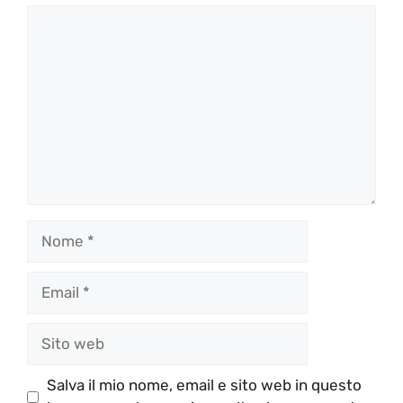
Commento
Nome
Email
Sito
web
Salva il mio nome, email e sito web in questo