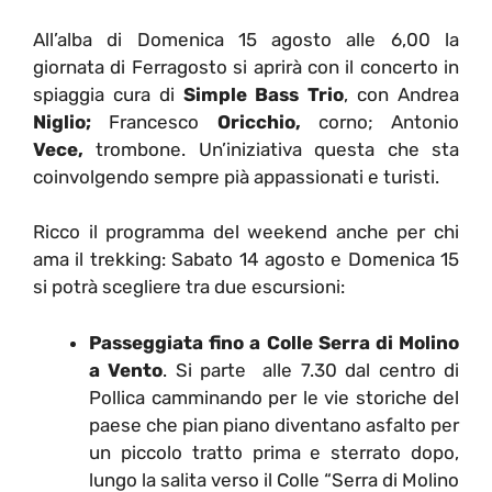
All’alba di Domenica 15 agosto alle 6,00 la
giornata di Ferragosto si aprirà con il concerto in
spiaggia cura di
Simple Bass Trio
, con Andrea
Niglio;
Francesco
Oricchio,
corno; Antonio
Vece,
trombone. Un’iniziativa questa che sta
coinvolgendo sempre pià appassionati e turisti.
Ricco il programma del weekend anche per chi
ama il trekking: Sabato 14 agosto e Domenica 15
si potrà scegliere tra due escursioni:
Passeggiata fino a Colle Serra di Molino
a Vento
. Si parte alle 7.30 dal centro di
Pollica camminando per le vie storiche del
paese che pian piano diventano asfalto per
un piccolo tratto prima e sterrato dopo,
lungo la salita verso il Colle “Serra di Molino