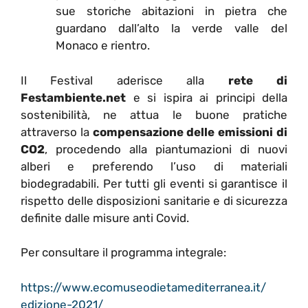
sue storiche abitazioni in pietra che
guardano dall’alto la verde valle del
Monaco e rientro.
Il Festival aderisce alla
rete di
Festambiente.net
e si ispira ai principi della
sostenibilità, ne attua le buone pratiche
attraverso la
compensazione delle emissioni di
CO2
, procedendo alla piantumazioni di nuovi
alberi e preferendo l’uso di materiali
biodegradabili. Per tutti gli eventi si garantisce il
rispetto delle disposizioni sanitarie e di sicurezza
definite dalle misure anti Covid.
Per consultare il programma integrale:
https://www.
ecomuseodietamediterranea.it/
edizione-2021/