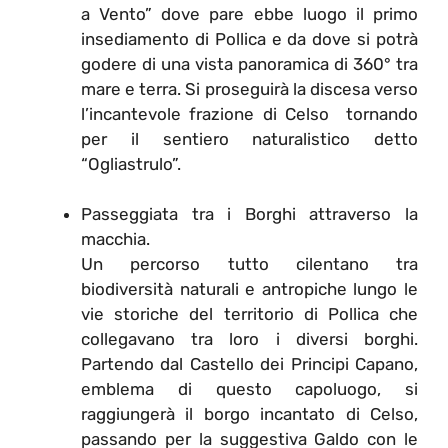
a Vento” dove pare ebbe luogo il primo
insediamento di Pollica e da dove si potrà
godere di una vista panoramica di 360° tra
mare e terra. Si proseguirà la discesa verso
l’incantevole frazione di Celso tornando
per il sentiero naturalistico detto
“Ogliastrulo”.
Passeggiata tra i Borghi attraverso la
macchia.
Un percorso tutto cilentano tra
biodiversità naturali e antropiche lungo le
vie storiche del territorio di Pollica che
collegavano tra loro i diversi borghi.
Partendo dal Castello dei Principi Capano,
emblema di questo capoluogo, si
raggiungerà il borgo incantato di Celso,
passando per la suggestiva Galdo con le