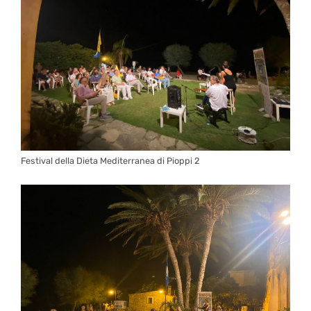
Festival della Dieta Mediterranea di Pioppi 2