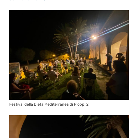
Festival della Dieta Mediterranea di Pioppi 2