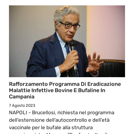
Rafforzamento Programma Di Eradicazione
Malattie Infettive Bovine E Bufaline In
Campania
7 Agosto 2023
NAPOLI - Brucellosi, richiesta nel programma
dell’estensione dell’autocontrollo e dell’età
vaccinale per le bufale alla struttura