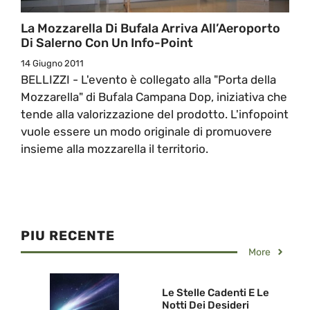
La Mozzarella Di Bufala Arriva All’Aeroporto
Di Salerno Con Un Info-Point
14 Giugno 2011
BELLIZZI - L'evento è collegato alla "Porta della
Mozzarella" di Bufala Campana Dop, iniziativa che
tende alla valorizzazione del prodotto. L'infopoint
vuole essere un modo originale di promuovere
insieme alla mozzarella il territorio.
PIU RECENTE
More
Le Stelle Cadenti E Le
Notti Dei Desideri