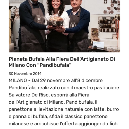
Pianeta Bufala Alla Fiera Dell’Artigianato Di
Milano Con “Pandibufala”
30 Novembre 2014
MILANO - Dal 29 novembre all'8 dicembre
Pandibufala, realizzato con il maestro pasticciere
Salvatore De Riso, esporrà alla Fiera
dell'Artigianato di Milano. Pandibufala, il
panettone a lievitazione naturale con latte, burro
e panna di bufala, sfida il classico panettone
milanese e arricchisce l'offerta aggiungendo fichi