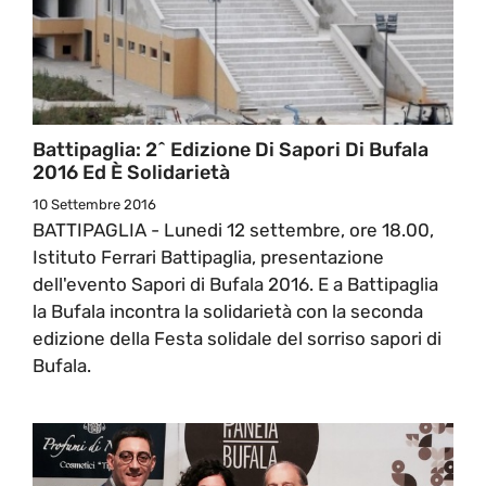
Battipaglia: 2^ Edizione Di Sapori Di Bufala
2016 Ed È Solidarietà
10 Settembre 2016
BATTIPAGLIA - Lunedi 12 settembre, ore 18.00,
Istituto Ferrari Battipaglia, presentazione
dell'evento Sapori di Bufala 2016. E a Battipaglia
la Bufala incontra la solidarietà con la seconda
edizione della Festa solidale del sorriso sapori di
Bufala.