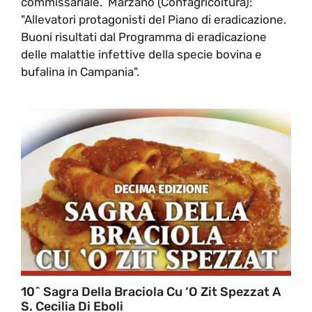
commissariale. Marzano (Confagricoltura):
"Allevatori protagonisti del Piano di eradicazione.
Buoni risultati dal Programma di eradicazione
delle malattie infettive della specie bovina e
bufalina in Campania".
10^ Sagra Della Braciola Cu ‘o Zit Spezzat A
S. Cecilia Di Eboli