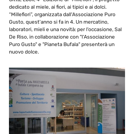
dedicato al miele, ai fiori, ai tipici e ai dolci.
“Millefiori”, organizzata dall'Associazione Puro
Gusto, quest'anno si fa in 4. Un mercatino,
laboratori, mieli e una novità: per l'occasione, Sal
De Riso, in collaborazione con "l'Associazione
Puro Gusto" e "Pianeta Bufala" presenterà un
nuovo dolce.