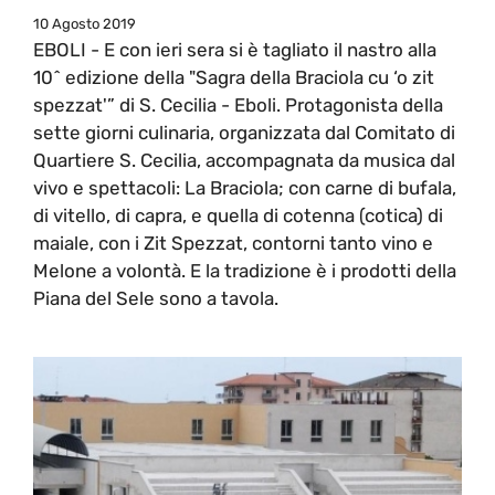
10 Agosto 2019
EBOLI - E con ieri sera si è tagliato il nastro alla
10^ edizione della "Sagra della Braciola cu ‘o zit
spezzat'” di S. Cecilia - Eboli. Protagonista della
sette giorni culinaria, organizzata dal Comitato di
Quartiere S. Cecilia, accompagnata da musica dal
vivo e spettacoli: La Braciola; con carne di bufala,
di vitello, di capra, e quella di cotenna (cotica) di
maiale, con i Zit Spezzat, contorni tanto vino e
Melone a volontà. E la tradizione è i prodotti della
Piana del Sele sono a tavola.