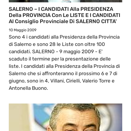
SALERNO – I CANDIDATI Alla PRESIDENZA
Della PROVINCIA Con Le LISTE E I CANDIDATI
Al Consiglio Provinciale Di SALERNO CITTA'
10 Maggio 2009
Sono 4 i candidati alla Presidenza della Provincia
di Salerno e sono 28 le Liste con oltre 100
candidati. SALERNO - 9 maggio 2009 - E'
scaduto il termine per la presentazione delle
liste. I candidati alla Presidenza della Provincia di
Salerno che si affronteranno il prossimo 6 e 7 di
giugno, sono in 4, Villani, Cirielli, Valerio Torre e
Antonella Buono.