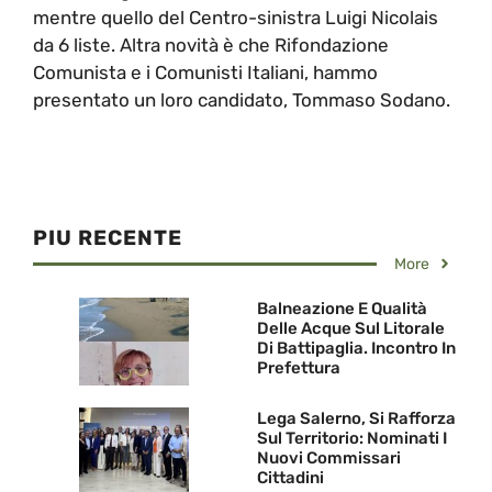
mentre quello del Centro-sinistra Luigi Nicolais
da 6 liste. Altra novità è che Rifondazione
Comunista e i Comunisti Italiani, hammo
presentato un loro candidato, Tommaso Sodano.
PIU RECENTE
More
Balneazione E Qualità
Delle Acque Sul Litorale
Di Battipaglia. Incontro In
Prefettura
Lega Salerno, Si Rafforza
Sul Territorio: Nominati I
Nuovi Commissari
Cittadini