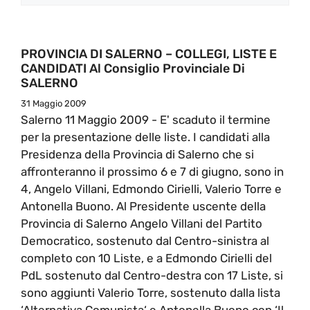
PROVINCIA DI SALERNO – COLLEGI, LISTE E
CANDIDATI Al Consiglio Provinciale Di
SALERNO
31 Maggio 2009
Salerno 11 Maggio 2009 - E' scaduto il termine
per la presentazione delle liste. I candidati alla
Presidenza della Provincia di Salerno che si
affronteranno il prossimo 6 e 7 di giugno, sono in
4, Angelo Villani, Edmondo Cirielli, Valerio Torre e
Antonella Buono. Al Presidente uscente della
Provincia di Salerno Angelo Villani del Partito
Democratico, sostenuto dal Centro-sinistra al
completo con 10 Liste, e a Edmondo Cirielli del
PdL sostenuto dal Centro-destra con 17 Liste, si
sono aggiunti Valerio Torre, sostenuto dalla lista
‘Alternativa Comunista‘ e Antonella Buono con ‘Il