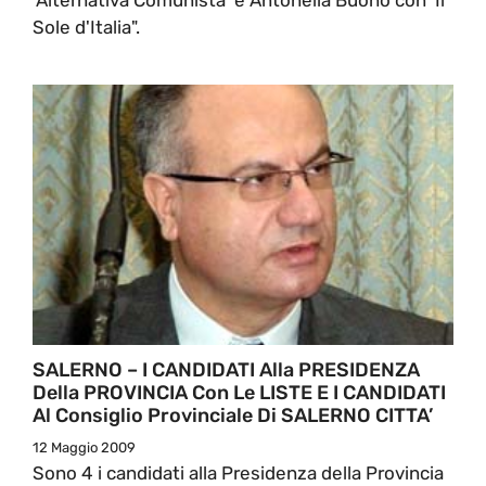
Sole d'Italia".
SALERNO – I CANDIDATI Alla PRESIDENZA
Della PROVINCIA Con Le LISTE E I CANDIDATI
Al Consiglio Provinciale Di SALERNO CITTA’
12 Maggio 2009
Sono 4 i candidati alla Presidenza della Provincia