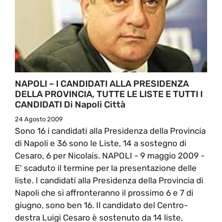
NAPOLI – I CANDIDATI ALLA PRESIDENZA
DELLA PROVINCIA, TUTTE LE LISTE E TUTTI I
CANDIDATI Di Napoli Città
24 Agosto 2009
Sono 16 i candidati alla Presidenza della Provincia
di Napoli e 36 sono le Liste, 14 a sostegno di
Cesaro, 6 per Nicolais. NAPOLI - 9 maggio 2009 -
E' scaduto il termine per la presentazione delle
liste. I candidati alla Presidenza della Provincia di
Napoli che si affronteranno il prossimo 6 e 7 di
giugno, sono ben 16. Il candidato del Centro-
destra Luigi Cesaro è sostenuto da 14 liste,