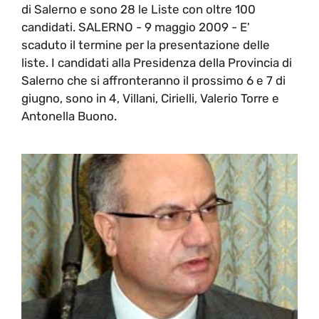
di Salerno e sono 28 le Liste con oltre 100
candidati. SALERNO - 9 maggio 2009 - E'
scaduto il termine per la presentazione delle
liste. I candidati alla Presidenza della Provincia di
Salerno che si affronteranno il prossimo 6 e 7 di
giugno, sono in 4, Villani, Cirielli, Valerio Torre e
Antonella Buono.