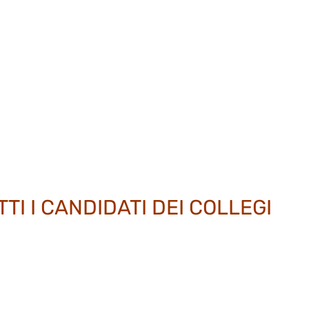
TTI I CANDIDATI DEI COLLEGI