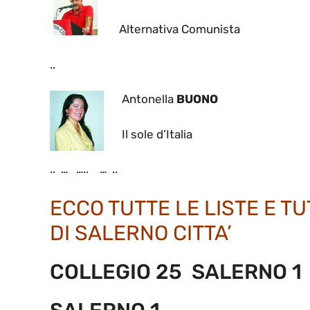
Alternativa Comunista
..
Antonella
BUONO
Il sole d’Italia
.. … ….. … ..
ECCO TUTTE LE LISTE E TU
DI SALERNO CITTA’
COLLEGIO 25 SALERNO 1