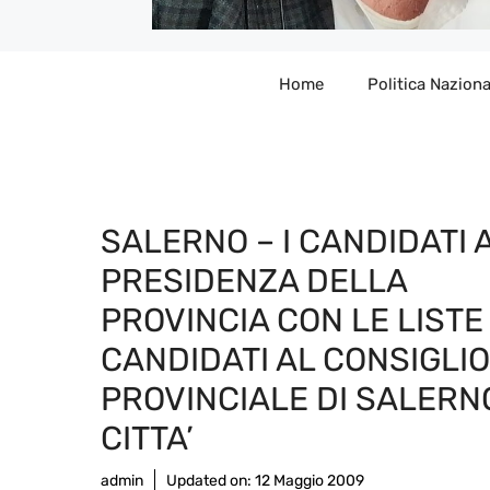
Home
Politica Naziona
SALERNO – I CANDIDATI 
PRESIDENZA DELLA
PROVINCIA CON LE LISTE 
CANDIDATI AL CONSIGLIO
PROVINCIALE DI SALERN
CITTA’
admin
Updated on:
12 Maggio 2009