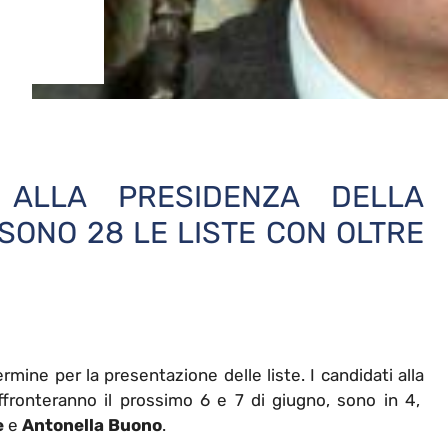
 ALLA PRESIDENZA DELLA
SONO 28 LE LISTE CON OLTRE
ermine per la presentazione delle liste. I candidati alla
ffronteranno il prossimo 6 e 7 di giugno, sono in 4,
e
e
Antonella Buono
.