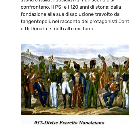
confrontano. Il PSI e i 120 anni di storia: dalla
fondazione alla sua dissoluzione travolto da
tangentopoli, nel racconto dei protagonisti Con
e Di Donato e molti altri militanti.