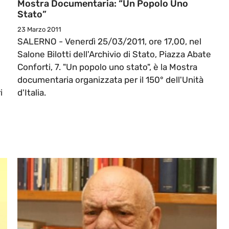
Mostra Documentaria: “Un Popolo Uno
Stato”
23 Marzo 2011
SALERNO - Venerdì 25/03/2011, ore 17,00, nel
Salone Bilotti dell'Archivio di Stato, Piazza Abate
Conforti, 7. "Un popolo uno stato", è la Mostra
documentaria organizzata per il 150° dell'Unità
i
d'Italia.