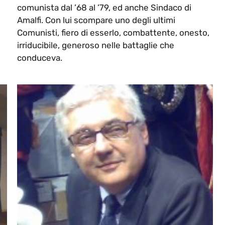
comunista dal ’68 al ’79, ed anche Sindaco di
Amalfi. Con lui scompare uno degli ultimi
Comunisti, fiero di esserlo, combattente, onesto,
irriducibile, generoso nelle battaglie che
conduceva.