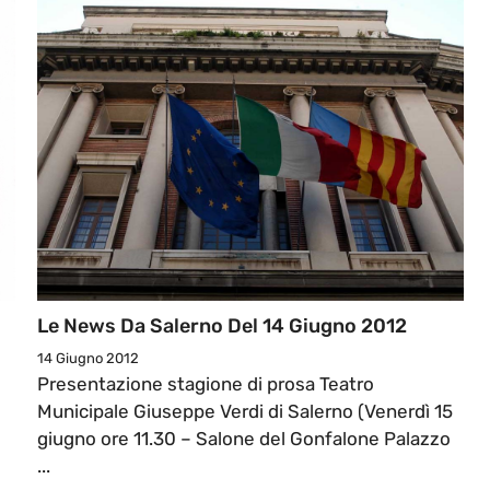
Le News Da Salerno Del 14 Giugno 2012
14 Giugno 2012
Presentazione stagione di prosa Teatro
Municipale Giuseppe Verdi di Salerno (Venerdì 15
giugno ore 11.30 – Salone del Gonfalone Palazzo
...