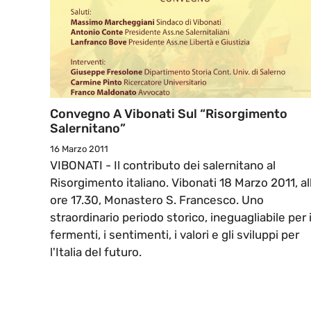
Convegno A Vibonati Sul “Risorgimento
Salernitano”
16 Marzo 2011
VIBONATI - Il contributo dei salernitano al
Risorgimento italiano. Vibonati 18 Marzo 2011, al
ore 17.30, Monastero S. Francesco. Uno
straordinario periodo storico, ineguagliabile per 
fermenti, i sentimenti, i valori e gli sviluppi per
l'Italia del futuro.