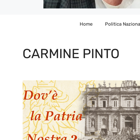
Home
Politica Naziona
CARMINE PINTO