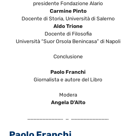
presidente Fondazione Alario
Carmine Pinto
Docente di Storia, Università di Salerno
Aldo Trione
Docente di Filosofia
Università “Suor Orsola Benincasa” di Napoli
Conclusione
Paolo Franchi
Giornalista e autore del Libro
Modera
Angela D’Alto
…………………………….. … ……………………………….
Paolo Franchi