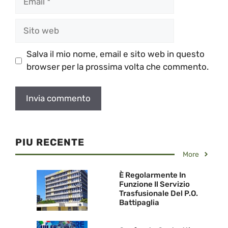
Sito
web
Salva il mio nome, email e sito web in questo
browser per la prossima volta che commento.
PIU RECENTE
More
È Regolarmente In
Funzione Il Servizio
Trasfusionale Del P.O.
Battipaglia