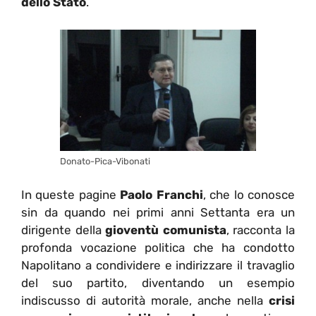
dello Stato
.
Donato-Pica-Vibonati
In queste pagine
Paolo Franchi
, che lo conosce
sin da quando nei primi anni Settanta era un
dirigente della
gioventù comunista
, racconta la
profonda vocazione politica che ha condotto
Napolitano a condividere e indirizzare il travaglio
del suo partito, diventando un esempio
indiscusso di autorità morale, anche nella
crisi