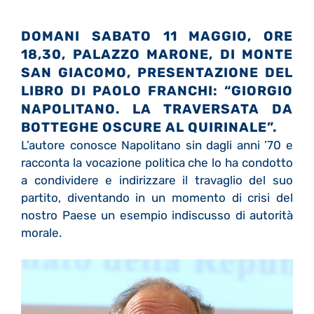
DOMANI SABATO 11 MAGGIO, ORE
18,30, PALAZZO MARONE, DI MONTE
SAN GIACOMO, PRESENTAZIONE DEL
LIBRO DI PAOLO FRANCHI: “GIORGIO
NAPOLITANO. LA TRAVERSATA DA
BOTTEGHE OSCURE AL QUIRINALE”.
L’autore conosce Napolitano sin dagli anni ’70 e
racconta la vocazione politica che lo ha condotto
a condividere e indirizzare il travaglio del suo
partito, diventando in un momento di crisi del
nostro Paese un esempio indiscusso di autorità
morale.