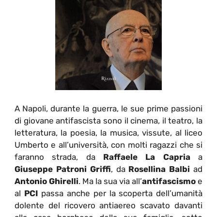
A Napoli, durante la guerra, le sue prime passioni
di giovane antifascista sono il cinema, il teatro, la
letteratura, la poesia, la musica, vissute, al liceo
Umberto e all’università, con molti ragazzi che si
faranno strada, da
Raffaele La Capria
a
Giuseppe Patroni Griffi
, da
Rosellina Balbi
ad
Antonio Ghirelli
. Ma la sua via all’
antifascismo
e
al
PCI
passa anche per la scoperta dell’umanità
dolente del ricovero antiaereo scavato davanti