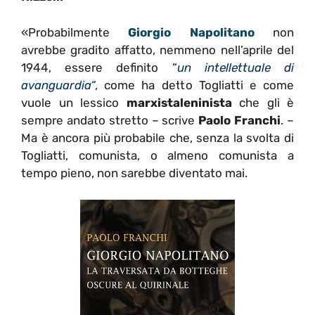
«Probabilmente
Giorgio Napolitano
non
avrebbe gradito affatto, nemmeno nell’aprile del
1944, essere definito “
un intellettuale di
avanguardia
“, come ha detto Togliatti e come
vuole un lessico
marxistaleninista
che gli è
sempre andato stretto – scrive
Paolo Franchi
. –
Ma è ancora più probabile che, senza la svolta di
Togliatti, comunista, o almeno comunista a
tempo pieno, non sarebbe diventato mai.