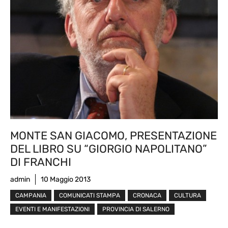
MONTE SAN GIACOMO, PRESENTAZIONE
DEL LIBRO SU “GIORGIO NAPOLITANO”
DI FRANCHI
admin
10 Maggio 2013
CAMPANIA
COMUNICATI STAMPA
CRONACA
CULTURA
EVENTI E MANIFESTAZIONI
PROVINCIA DI SALERNO