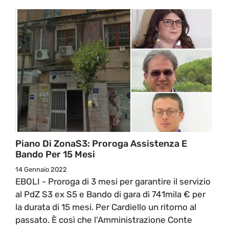
Piano Di ZonaS3: Proroga Assistenza E
Bando Per 15 Mesi
14 Gennaio 2022
EBOLI - Proroga di 3 mesi per garantire il servizio
al PdZ S3 ex S5 e Bando di gara di 741mila € per
la durata di 15 mesi. Per Cardiello un ritorno al
passato. È così che l'Amministrazione Conte