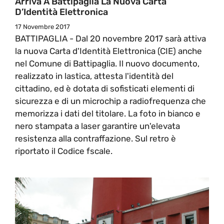
Arriva A Battipaglia La Nuova Carta
D’Identità Elettronica
17 Novembre 2017
BATTIPAGLIA - Dal 20 novembre 2017 sarà attiva
la nuova Carta d'Identità Elettronica (CIE) anche
nel Comune di Battipaglia. Il nuovo documento,
realizzato in lastica, attesta l'identità del
cittadino, ed è dotata di sofisticati elementi di
sicurezza e di un microchip a radiofrequenza che
memorizza i dati del titolare. La foto in bianco e
nero stampata a laser garantire un'elevata
resistenza alla contraffazione. Sul retro è
riportato il Codice fscale.