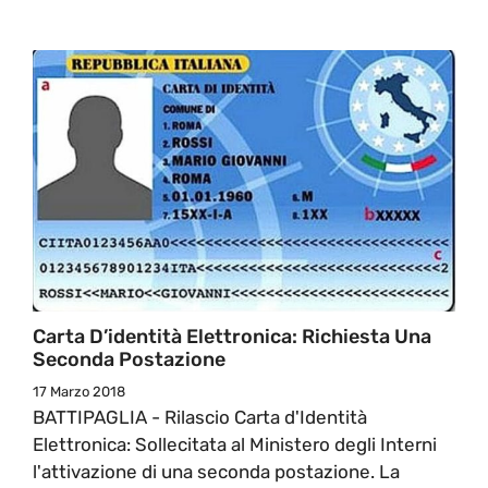
Carta D’identità Elettronica: Richiesta Una
Seconda Postazione
17 Marzo 2018
BATTIPAGLIA - Rilascio Carta d'Identità
Elettronica: Sollecitata al Ministero degli Interni
l'attivazione di una seconda postazione. La