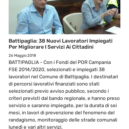
Battipaglia: 38 Nuovi Lavoratori Impiegati
Per Migliorare I Servizi Ai Cittadini
26 Maggio 2018
BATTIPAGLIA - Con i Fondi del POR Campania
FSE 2014/2020, selezionati e impiegati 38
lavoratori nel Comune di Battipaglia. I destinatari
di percorsi lavorativi finanziati sono stati
selezionati previo avviso pubblico, secondo i
criteri previsti dal bando regionale, e hanno preso
servizio e saranno impiegate, per la durata di sei
mesi, in lavori di prevenzione del fenomeno del
randagismo, monitoraggio delle strade comunali
lunedì e vari altri servizi.