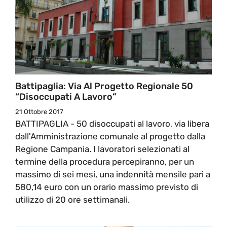
Battipaglia: Via Al Progetto Regionale 50
“Disoccupati A Lavoro”
21 Ottobre 2017
BATTIPAGLIA - 50 disoccupati al lavoro, via libera
dall'Amministrazione comunale al progetto dalla
Regione Campania. I lavoratori selezionati al
termine della procedura percepiranno, per un
massimo di sei mesi, una indennità mensile pari a
580,14 euro con un orario massimo previsto di
utilizzo di 20 ore settimanali.