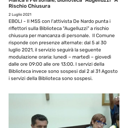
Rischio Chiusura
2 Luglio 2021
EBOLI - Il M5S con l'attivista De Nardo punta i
riflettori sulla Biblioteca "Augelluzzi" a rischio
chiusura per mancanza di personale. Il Comune
risponde con presenze alternate: dal 5 al 30
luglio 2021, il servizio seguirà la seguente
modulazione oraria: lunedì – martedì – giovedì
dalle ore 09:00 alle ore 13:00. I servizi della
Biblioteca invece sono sospesi dal 2 al 31 Agosto
i servizi della Biblioteca sono sospesi.