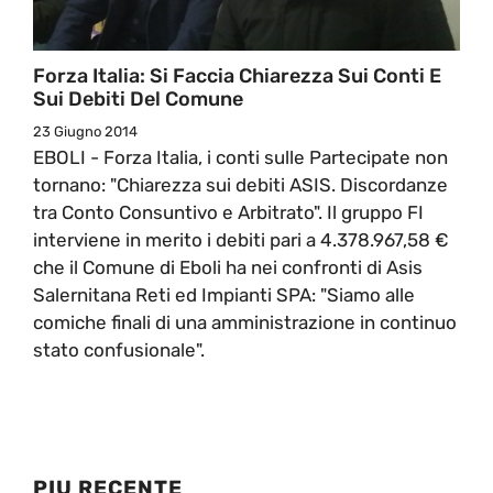
Forza Italia: Si Faccia Chiarezza Sui Conti E
Sui Debiti Del Comune
23 Giugno 2014
EBOLI - Forza Italia, i conti sulle Partecipate non
tornano: "Chiarezza sui debiti ASIS. Discordanze
tra Conto Consuntivo e Arbitrato". Il gruppo FI
interviene in merito i debiti pari a 4.378.967,58 €
che il Comune di Eboli ha nei confronti di Asis
Salernitana Reti ed Impianti SPA: "Siamo alle
comiche finali di una amministrazione in continuo
stato confusionale".
PIU RECENTE