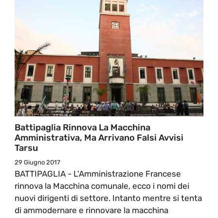
Battipaglia Rinnova La Macchina
Amministrativa, Ma Arrivano Falsi Avvisi
Tarsu
29 Giugno 2017
BATTIPAGLIA - L'Amministrazione Francese
rinnova la Macchina comunale, ecco i nomi dei
nuovi dirigenti di settore. Intanto mentre si tenta
di ammodernare e rinnovare la macchina