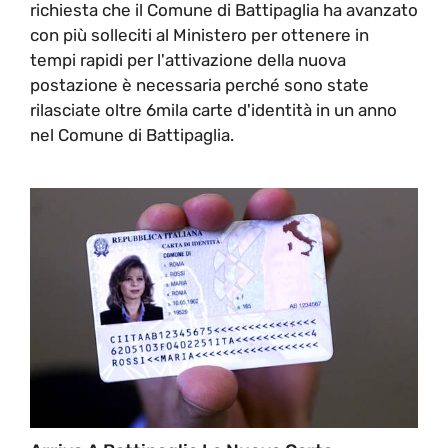
richiesta che il Comune di Battipaglia ha avanzato
con più solleciti al Ministero per ottenere in
tempi rapidi per l'attivazione della nuova
postazione è necessaria perché sono state
rilasciate oltre 6mila carte d'identità in un anno
nel Comune di Battipaglia.