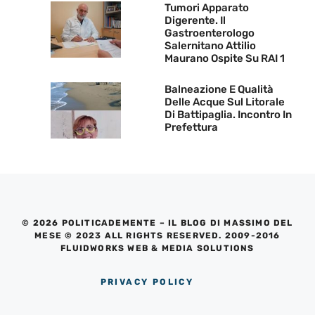
Tumori Apparato
Digerente. Il
Gastroenterologo
Salernitano Attilio
Maurano Ospite Su RAI 1
Balneazione E Qualità
Delle Acque Sul Litorale
Di Battipaglia. Incontro In
Prefettura
© 2026 POLITICADEMENTE – IL BLOG DI MASSIMO DEL
MESE © 2023 ALL RIGHTS RESERVED. 2009-2016
FLUIDWORKS WEB & MEDIA SOLUTIONS
PRIVACY POLICY