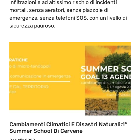
infiltrazioni e ad altissimo rischio di incidenti
mortali, senza aeratori, senza piazzole di
emergenza, senza telefoni SOS, con un livello di
sicurezza pauroso.
Cambiamenti Climatici E Disastri Naturali:1°
Summer School Di Cervene