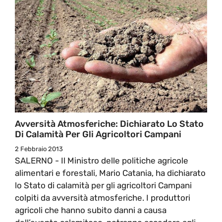
Avversità Atmosferiche: Dichiarato Lo Stato
Di Calamità Per Gli Agricoltori Campani
2 Febbraio 2013
SALERNO - Il Ministro delle politiche agricole
alimentari e forestali, Mario Catania, ha dichiarato
lo Stato di calamità per gli agricoltori Campani
colpiti da avversità atmosferiche. I produttori
agricoli che hanno subito danni a causa