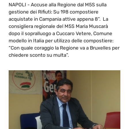
NAPOLI - Accuse alla Regione dal M5S sulla
gestione dei Rifiuti: Su 198 compostiere
acquistate in Campania attive appena 8”. La
consigliera regionale del M5S Maria Muscarà
dopo il sopralluogo a Cuccaro Vetere, Comune
modello in Italia per utilizzo delle compostiere:
“Con quale coraggio la Regione va a Bruxelles per
chiedere sconto su multa”.