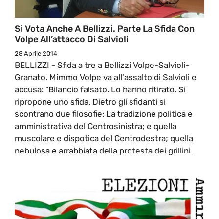
Si Vota Anche A Bellizzi. Parte La Sfida Con
Volpe All’attacco Di Salvioli
28 Aprile 2014
BELLIZZI - Sfida a tre a Bellizzi Volpe-Salvioli-
Granato. Mimmo Volpe va all'assalto di Salvioli e
accusa: "Bilancio falsato. Lo hanno ritirato. Si
ripropone uno sfida. Dietro gli sfidanti si
scontrano due filosofie: La tradizione politica e
amministrativa del Centrosinistra; e quella
muscolare e dispotica del Centrodestra; quella
nebulosa e arrabbiata della protesta dei grillini.