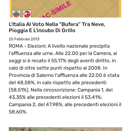
L’Italia Al Voto Nella “Bufera” Tra Neve,
Pioggia E L’incubo Di Grillo
25 Febbraio 2013
ROMA - Elezioni: A livello nazionale precipita
l'affluenza alle urne. Alle 22.00 per la Camera, ai
seggi si è recato il 55,17% degli aventi diritto, in
calo di oltre sette punti rispetto al 2008. In
Provincia di Salerno l'affluenza alle 22.00 è stata
del 48,58%, in calo rispetto alle precedenti
(58,51%). Nella circoscrizione: Campania 1, del
43,35% alle precedenti elezioni il 53,41%;
Campania 2, del 47,98%, alle precedenti elezioni il
58,60%.