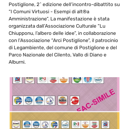
Postiglione, 2^ edizione dell’incontro-dibattito su
“I Comuni Virtuosi - Esempi di alt®a
Amministrazione”. La manifestazione è stata
organizzata dall’Associazione Culturale “Lu
Chiupponu, l’albero delle idee”, in collaborazione
con l’Associazione “Arci Postiglione”, il patrocinio
di Legambiente, del comune di Postiglione e del
Parco Nazionale del Cilento, Vallo di Diano e
Alburni.