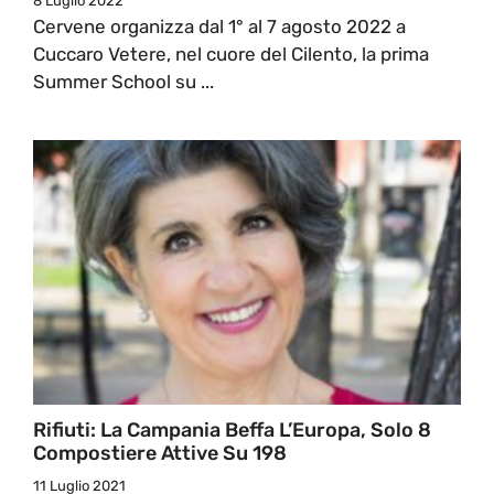
8 Luglio 2022
Cervene organizza dal 1° al 7 agosto 2022 a
Cuccaro Vetere, nel cuore del Cilento, la prima
Summer School su ...
Rifiuti: La Campania Beffa L’Europa, Solo 8
Compostiere Attive Su 198
11 Luglio 2021