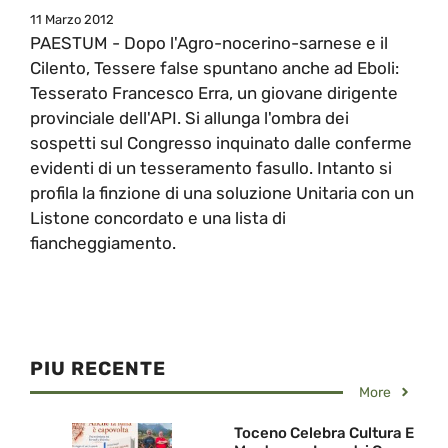
11 Marzo 2012
PAESTUM - Dopo l'Agro-nocerino-sarnese e il
Cilento, Tessere false spuntano anche ad Eboli:
Tesserato Francesco Erra, un giovane dirigente
provinciale dell'API. Si allunga l'ombra dei
sospetti sul Congresso inquinato dalle conferme
evidenti di un tesseramento fasullo. Intanto si
profila la finzione di una soluzione Unitaria con un
Listone concordato e una lista di
fiancheggiamento.
PIU RECENTE
More
Toceno Celebra Cultura E