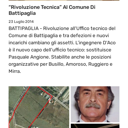
“Rivoluzione Tecnica” Al Comune Di
Battipaglia
23 Luglio 2014
BATTIPAGLIA - Rivoluzione all'Uffico tecnico del
Comune di Battipaglia e tra defezioni e nuovi
incarichi cambiano gli assetti. L’ingegnere D'Aco
è il nuovo capo dell’ufficio tecnico: sostituisce
Pasquale Angione. Stabilite anche le posizioni
organizzative per Busillo, Amoroso, Ruggiero e
Mirra.