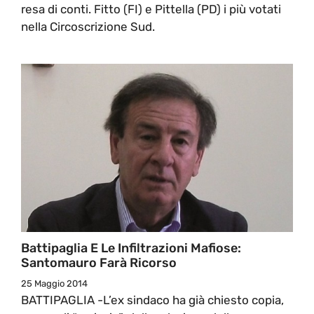
resa di conti. Fitto (FI) e Pittella (PD) i più votati
nella Circoscrizione Sud.
Battipaglia E Le Infiltrazioni Mafiose:
Santomauro Farà Ricorso
25 Maggio 2014
BATTIPAGLIA -L’ex sindaco ha già chiesto copia,