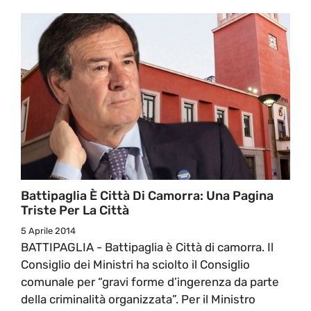
Battipaglia È Città Di Camorra: Una Pagina
Triste Per La Città
5 Aprile 2014
BATTIPAGLIA - Battipaglia è Città di camorra. Il
Consiglio dei Ministri ha sciolto il Consiglio
comunale per “gravi forme d’ingerenza da parte
della criminalità organizzata”. Per il Ministro