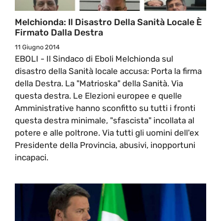
Melchionda: Il Disastro Della Sanità Locale È
Firmato Dalla Destra
11 Giugno 2014
EBOLI - Il Sindaco di Eboli Melchionda sul
disastro della Sanità locale accusa: Porta la firma
della Destra. La "Matrioska" della Sanità. Via
questa destra. Le Elezioni europee e quelle
Amministrative hanno sconfitto su tutti i fronti
questa destra minimale, "sfascista" incollata al
potere e alle poltrone. Via tutti gli uomini dell'ex
Presidente della Provincia, abusivi, inopportuni
incapaci.