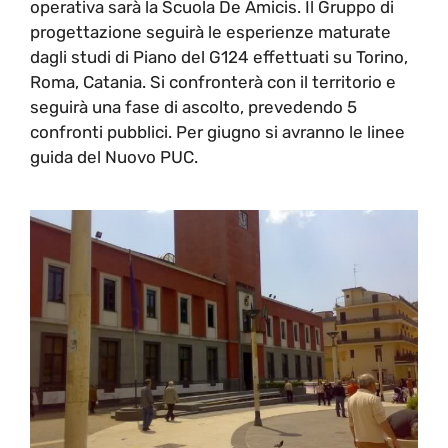
operativa sarà la Scuola De Amicis. Il Gruppo di
progettazione seguirà le esperienze maturate
dagli studi di Piano del G124 effettuati su Torino,
Roma, Catania. Si confronterà con il territorio e
seguirà una fase di ascolto, prevedendo 5
confronti pubblici. Per giugno si avranno le linee
guida del Nuovo PUC.