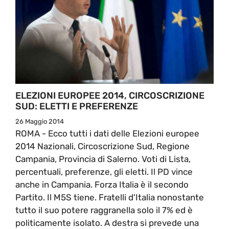
ELEZIONI EUROPEE 2014, CIRCOSCRIZIONE
SUD: ELETTI E PREFERENZE
26 Maggio 2014
ROMA - Ecco tutti i dati delle Elezioni europee
2014 Nazionali, Circoscrizione Sud, Regione
Campania, Provincia di Salerno. Voti di Lista,
percentuali, preferenze, gli eletti. Il PD vince
anche in Campania. Forza Italia è il secondo
Partito. Il M5S tiene. Fratelli d'Italia nonostante
tutto il suo potere raggranella solo il 7% ed è
politicamente isolato. A destra si prevede una