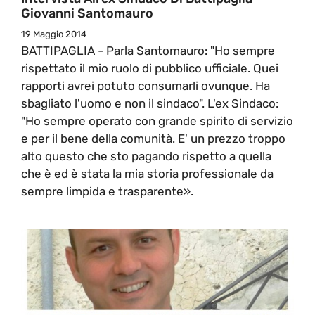
Giovanni Santomauro
19 Maggio 2014
BATTIPAGLIA - Parla Santomauro: "Ho sempre
rispettato il mio ruolo di pubblico ufficiale. Quei
rapporti avrei potuto consumarli ovunque. Ha
sbagliato l'uomo e non il sindaco". L'ex Sindaco:
"Ho sempre operato con grande spirito di servizio
e per il bene della comunità. E' un prezzo troppo
alto questo che sto pagando rispetto a quella
che è ed è stata la mia storia professionale da
sempre limpida e trasparente».