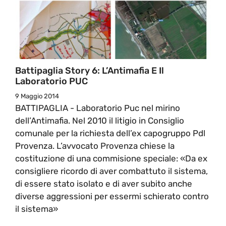
Battipaglia Story 6: L’Antimafia E Il
Laboratorio PUC
9 Maggio 2014
BATTIPAGLIA - Laboratorio Puc nel mirino
dell’Antimafia. Nel 2010 il litigio in Consiglio
comunale per la richiesta dell’ex capogruppo Pdl
Provenza. L’avvocato Provenza chiese la
costituzione di una commisione speciale: «Da ex
consigliere ricordo di aver combattuto il sistema,
di essere stato isolato e di aver subito anche
diverse aggressioni per essermi schierato contro
il sistema»