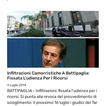
Infiltrazioni Camorristiche A Battipaglia:
Fissata L’udienza Per I Ricorsi
4 Luglio 2014
BATTIPAGLIA - Infiltrazioni: fissata l’udienza per i
ricorsi. Si punta alla revoca del provvedimento di
scioglimento. Il prossimo 16 luglio i giudici del Tar