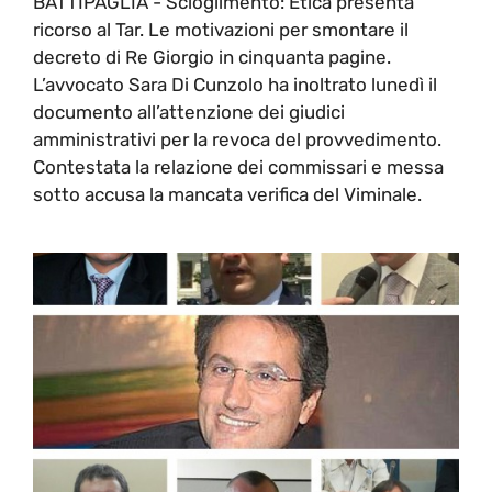
BATTIPAGLIA - Scioglimento: Etica presenta
ricorso al Tar. Le motivazioni per smontare il
decreto di Re Giorgio in cinquanta pagine.
L’avvocato Sara Di Cunzolo ha inoltrato lunedì il
documento all’attenzione dei giudici
amministrativi per la revoca del provvedimento.
Contestata la relazione dei commissari e messa
sotto accusa la mancata verifica del Viminale.