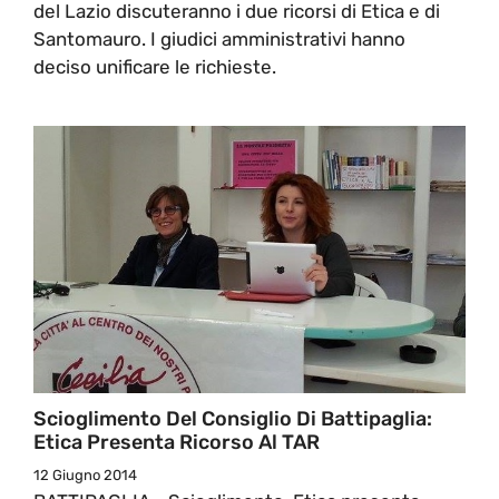
del Lazio discuteranno i due ricorsi di Etica e di
Santomauro. I giudici amministrativi hanno
deciso unificare le richieste.
Scioglimento Del Consiglio Di Battipaglia:
Etica Presenta Ricorso Al TAR
12 Giugno 2014